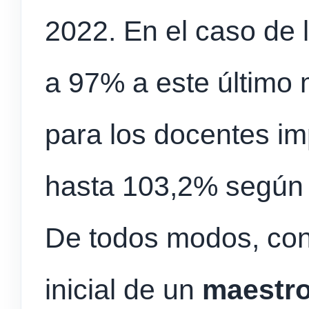
2022. En el caso de l
a 97% a este último 
para los docentes im
hasta 103,2% según e
De todos modos, con l
inicial de un
maestro