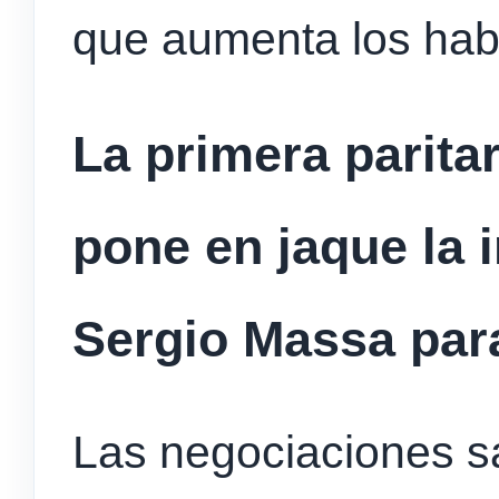
que aumenta los hab
La primera paritar
pone en jaque la 
Sergio Massa para
Las negociaciones sal