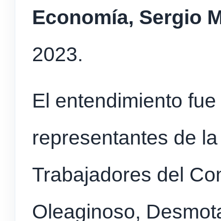
Economía,
Sergio 
2023.
El entendimiento fue
representantes de la
Trabajadores del Com
Oleaginoso, Desmot