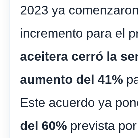
2023 ya comenzaron y
incremento para el 
aceitera cerró la 
aumento del 41%
pa
Este acuerdo ya pon
del 60%
prevista por