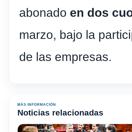
abonado
en dos cu
marzo, bajo la parti
de las empresas.
MÁS INFORMACIÓN
Noticias relacionadas