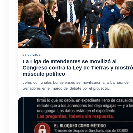
07/08/2026
La Liga de Intendentes se movilizó al
Congreso contra la Ley de Tierras y mostró
músculo político
Jefes comunales bonaerenses se movilizaron a la Cámara de
Senadores en el marco del debate por el proyecto...