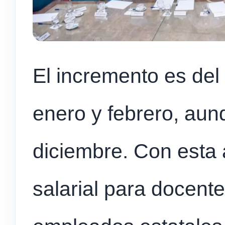
El incremento es del
enero y febrero, aunq
diciembre. Con esta a
salarial para docent