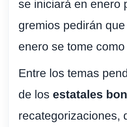
se iniciará en enero
gremios pedirán que
enero se tome como 
Entre los temas pend
de los
estatales bo
recategorizaciones,