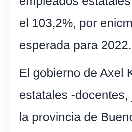
empleados estatales 
el 103,2%, por enicma
esperada para 2022.
El gobierno de Axel K
estatales -docentes, 
la provincia de Buen