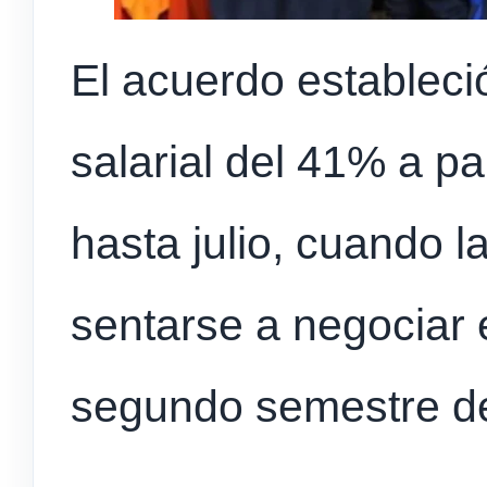
El acuerdo establec
salarial del 41% a pa
hasta julio, cuando l
sentarse a negociar 
segundo semestre d