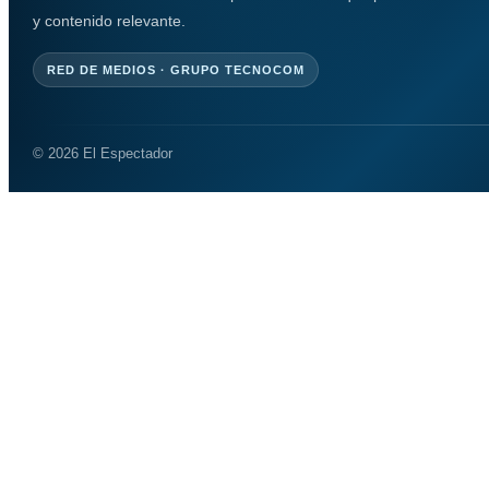
y contenido relevante.
RED DE MEDIOS · GRUPO TECNOCOM
© 2026 El Espectador