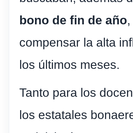
bono de fin de año
,
compensar la alta in
los últimos meses.
Tanto para los docen
los estatales bonaere