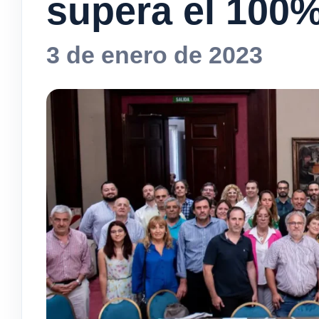
supera el 100%
3 de enero de 2023