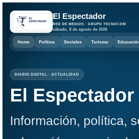
El Espectador
RED DE MEDIOS · GRUPO TECNOCOM
sábado, 8 de agosto de 2026
Home
Política
Sociales
Turismo
Educació
DIARIO DIGITAL · ACTUALIDAD
El Espectador
Información, política, 