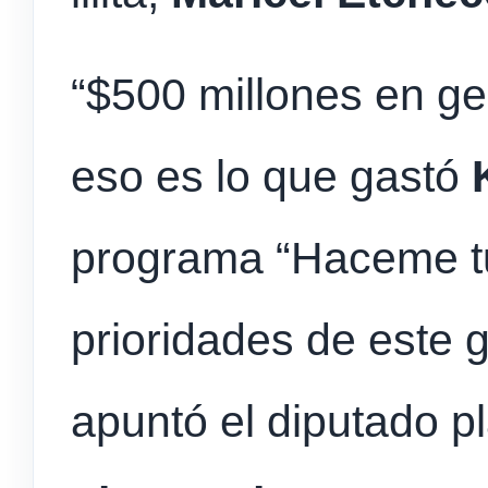
“$500 millones en gel
eso es lo que gastó
programa “Haceme tu
prioridades de este 
apuntó el diputado p