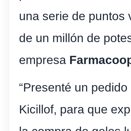
una serie de puntos 
de un millón de pote
empresa
Farmacoo
“Presenté un pedido 
Kicillof, para que ex