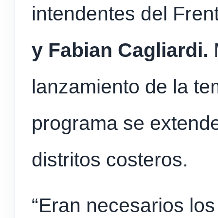
intendentes del Fren
y Fabian Cagliardi.
lanzamiento de la t
programa se extender
distritos costeros.
“Eran necesarios lo