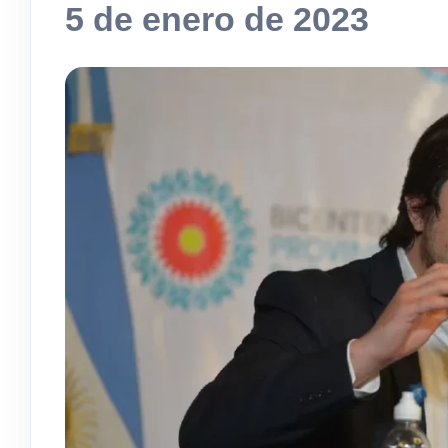
5 de enero de 2023