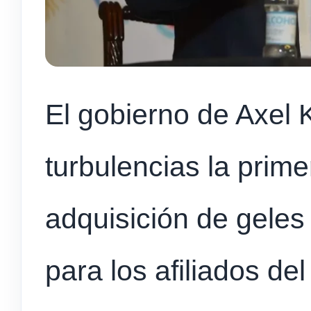
El gobierno de Axel K
turbulencias la prim
adquisición de geles 
para los afiliados de