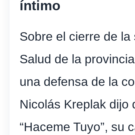
íntimo
Sobre el cierre de la
Salud de la provinci
una defensa de la c
Nicolás Kreplak dijo
“Haceme Tuyo”, su ca