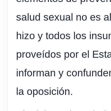
salud sexual no es a
hizo y todos los ins
proveídos por el Est
informan y confunde
la oposición.