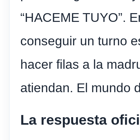
“HACEME TUYO”. En 
conseguir un turno e
hacer filas a la mad
atiendan. El mundo de
La respuesta ofici