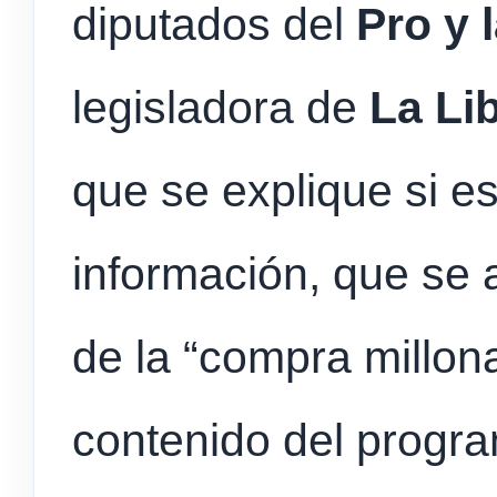
diputados del
Pro y l
legisladora de
La Li
que se explique si es
información, que se 
de la “compra millona
contenido del progra