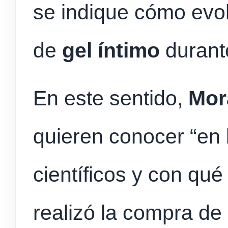
se indique cómo evo
de
gel
íntimo
durante
En este sentido,
Mor
quieren conocer “en 
científicos y con qu
realizó la compra de