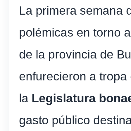
La primera semana d
polémicas en torno a 
de la provincia de B
enfurecieron a tropa
la
Legislatura bona
gasto público destin