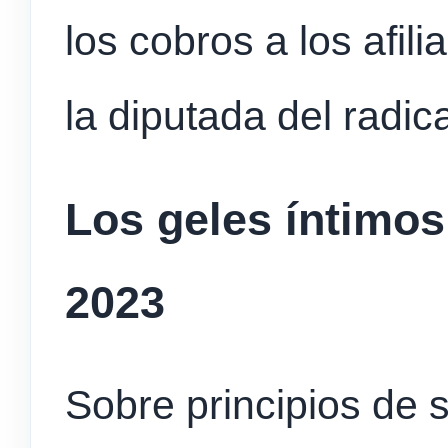
los cobros a los afil
la diputada del radic
Los geles íntimos
2023
Sobre principios de 