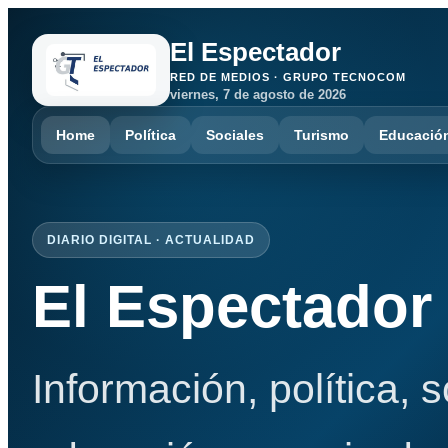
El Espectador
RED DE MEDIOS · GRUPO TECNOCOM
viernes, 7 de agosto de 2026
Home
Política
Sociales
Turismo
Educació
DIARIO DIGITAL · ACTUALIDAD
El Espectador
Información, política, 