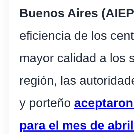
Buenos Aires (AIE
eficiencia de los ce
mayor calidad a los s
región, las autoridad
y porteño
aceptaron
para el mes de abril