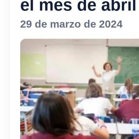
el mes de abril
29 de marzo de 2024