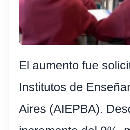
El aumento fue solici
Institutos de Enseñ
Aires (AIEPBA). Des