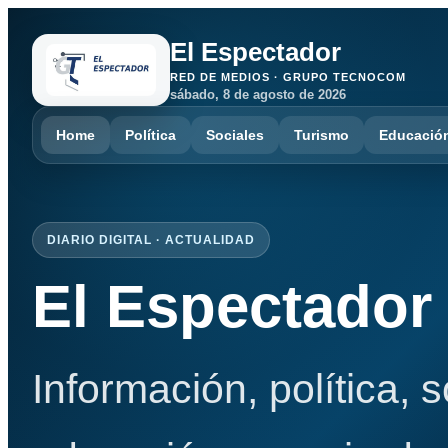
El Espectador
RED DE MEDIOS · GRUPO TECNOCOM
sábado, 8 de agosto de 2026
Home
Política
Sociales
Turismo
Educació
DIARIO DIGITAL · ACTUALIDAD
El Espectador
Información, política, 