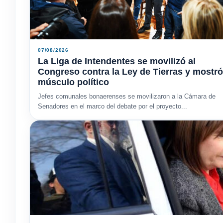
07/08/2026
La Liga de Intendentes se movilizó al
Congreso contra la Ley de Tierras y mostró
músculo político
Jefes comunales bonaerenses se movilizaron a la Cámara de
Senadores en el marco del debate por el proyecto...