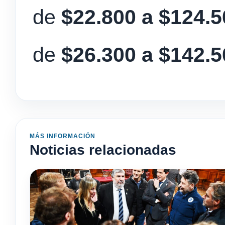
de
$22.800 a $124.5
de
$26.300 a $142.5
MÁS INFORMACIÓN
Noticias relacionadas