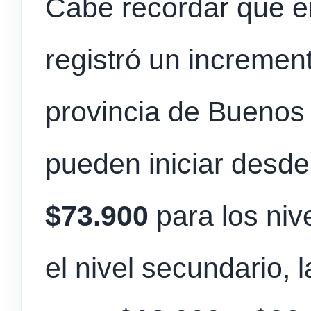
Cabe recordar que e
registró un incremen
provincia de Buenos 
pueden iniciar desd
$73.900
para los niv
el nivel secundario, 