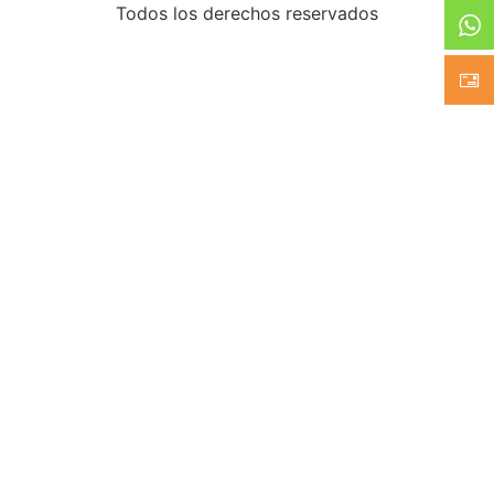
Todos los derechos reservados