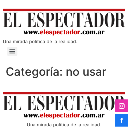
Una mirada poli­tica de la realidad.
Categoría:
no usar
Una mirada poli­tica de la realidad.