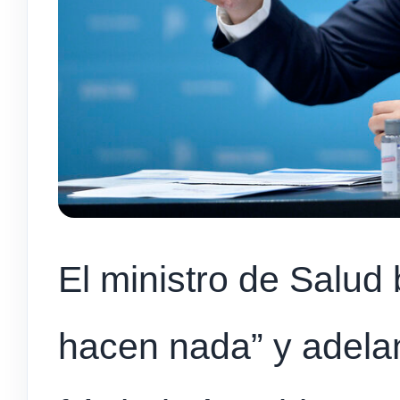
El ministro de Salud
hacen nada” y adelan