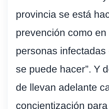
provincia se está hac
prevención como en e
personas infectadas 
se puede hacer”. Y d
de llevan adelante 
concientización para