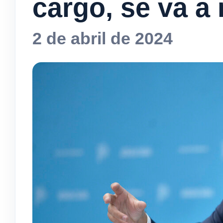
cargo, se va a 
2 de abril de 2024