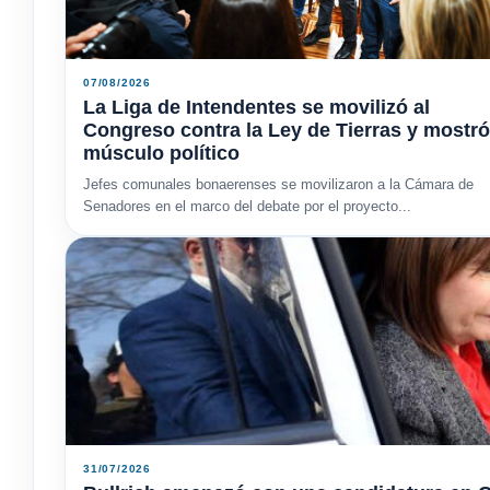
07/08/2026
La Liga de Intendentes se movilizó al
Congreso contra la Ley de Tierras y mostró
músculo político
Jefes comunales bonaerenses se movilizaron a la Cámara de
Senadores en el marco del debate por el proyecto...
31/07/2026