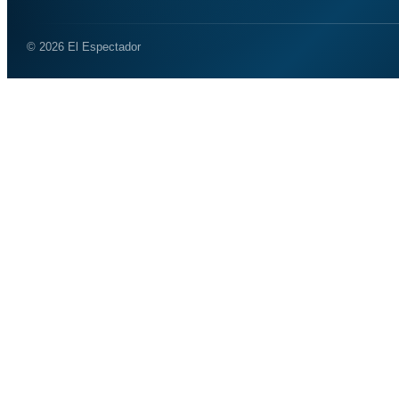
© 2026 El Espectador