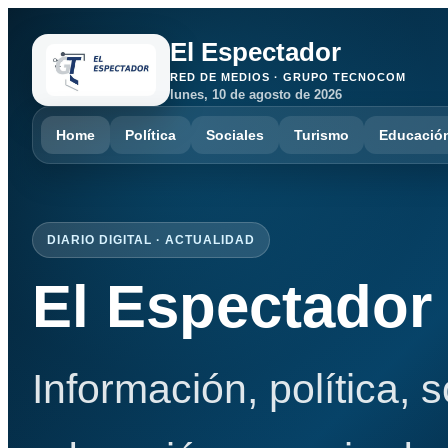
El Espectador
RED DE MEDIOS · GRUPO TECNOCOM
lunes, 10 de agosto de 2026
Home
Política
Sociales
Turismo
Educació
DIARIO DIGITAL · ACTUALIDAD
El Espectador
Información, política, 