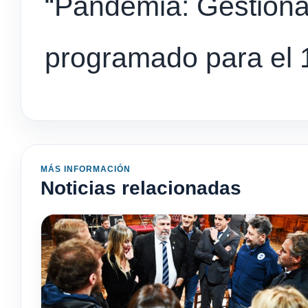
“Pandemia: Gestiona
programado para el 1
MÁS INFORMACIÓN
Noticias relacionadas