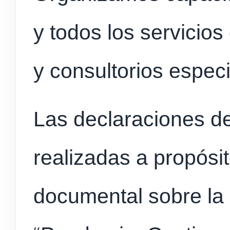
y todos los servicios
y consultorios especi
Las declaraciones de
realizadas a propósit
documental sobre la