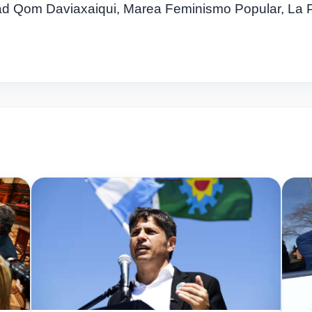
ad Qom Daviaxaiqui, Marea Feminismo Popular, La