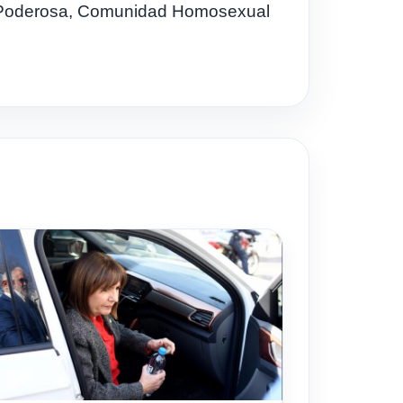
 Poderosa, Comunidad Homosexual