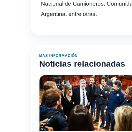
Nacional de Camioneros, Comunid
Argentina, entre otras.
MÁS INFORMACIÓN
Noticias relacionadas