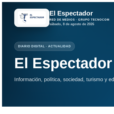
El Espectador
RED DE MEDIOS · GRUPO TECNOCOM
sábado, 8 de agosto de 2026
DIARIO DIGITAL · ACTUALIDAD
El Espectador
Información, política, sociedad, turismo y e