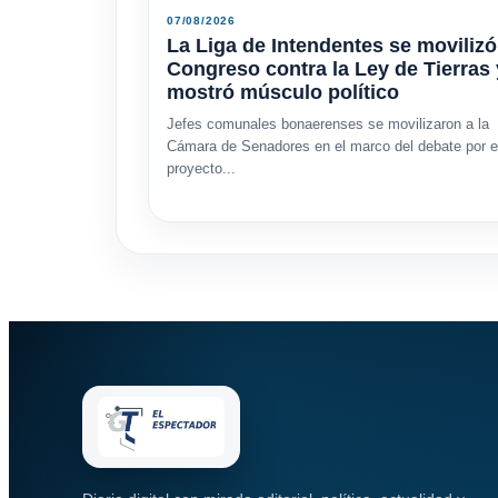
07/08/2026
La Liga de Intendentes se movilizó
Congreso contra la Ley de Tierras 
mostró músculo político
Jefes comunales bonaerenses se movilizaron a la
Cámara de Senadores en el marco del debate por e
proyecto...