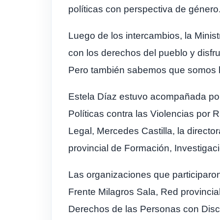
políticas con perspectiva de género
Luego de los intercambios, la Minist
con los derechos del pueblo y disfru
Pero también sabemos que somos las
Estela Díaz estuvo acompañada por l
Políticas contra las Violencias por
Legal, Mercedes Castilla, la director
provincial de Formación, Investigació
Las organizaciones que participar
Frente Milagros Sala, Red provincial
Derechos de las Personas con Dis