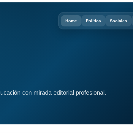
Home
Política
Sociales
ducación con mirada editorial profesional.