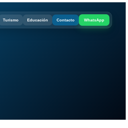
Turismo
Educación
Contacto
WhatsApp