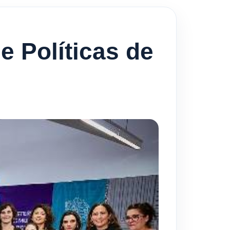
e Políticas de