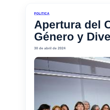
POLITICA
Apertura del 
Género y Dive
30 de abril de 2024