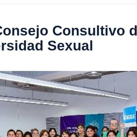
Consejo Consultivo d
rsidad Sexual