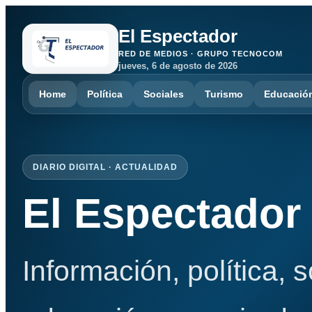
El Espectador
RED DE MEDIOS · GRUPO TECNOCOM
jueves, 6 de agosto de 2026
Home
Política
Sociales
Turismo
Educació
DIARIO DIGITAL · ACTUALIDAD
El Espectador
Información, política, 