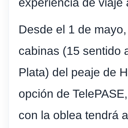
experiencia de viaje
Desde el 1 de mayo, l
cabinas (15 sentido 
Plata) del peaje de 
opción de TelePASE, 
con la oblea tendrá a