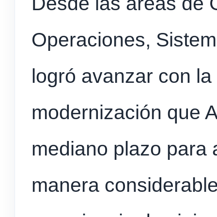
Desde las áreas de 
Operaciones, Sistem
logró avanzar con la
modernización que A
mediano plazo para ag
manera considerable