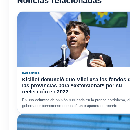
Noticias relacionadas
04/08/2026
Kicillof denunció que Milei usa los fondos 
las provincias para “extorsionar” por su
reelección en 2027
En una columna de opinión publicada en la prensa cordobesa, e
gobernador bonaerense denunció un esquema de reparto...