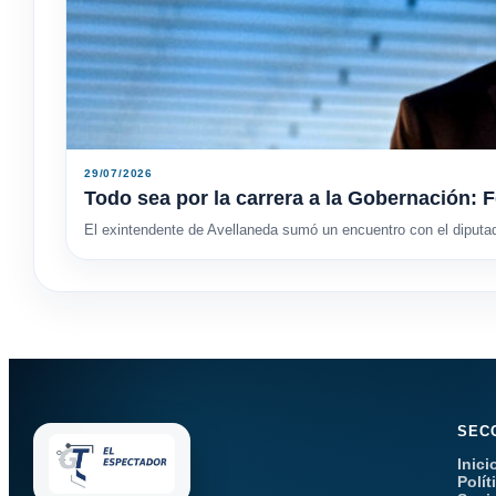
29/07/2026
Todo sea por la carrera a la Gobernación: F
El exintendente de Avellaneda sumó un encuentro con el diputa
SEC
Inici
Polít