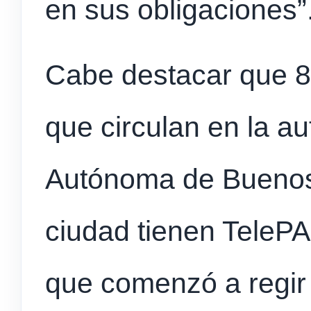
en sus obligaciones”
Cabe destacar que 8
que circulan en la a
Autónoma de Buenos 
ciudad tienen TeleP
que comenzó a regir