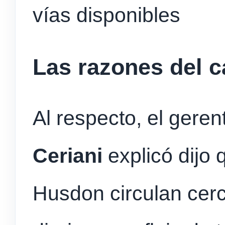
vías disponibles
Las razones del c
Al respecto, el gere
Ceriani
explicó dijo 
Husdon circulan cerc