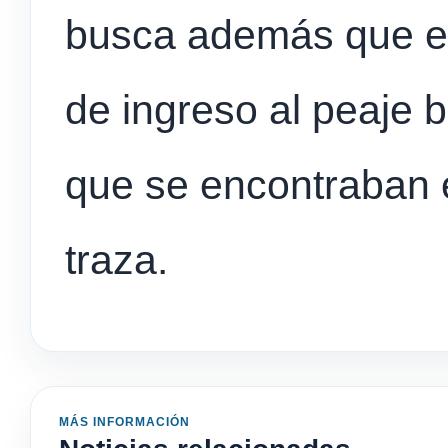
busca además que el
de ingreso al peaje 
que se encontraban 
traza.
MÁS INFORMACIÓN