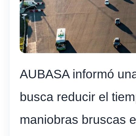
AUBASA informó una
busca reducir el tiem
maniobras bruscas en