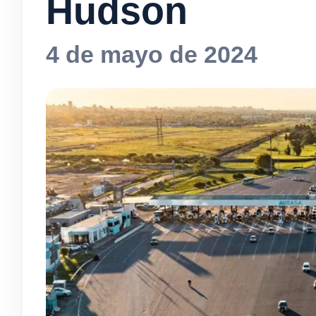
Hudson
4 de mayo de 2024