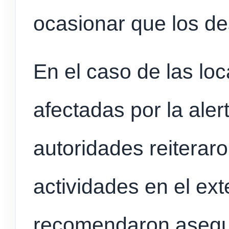
ocasionar que los d
En el caso de las lo
afectadas por la alert
autoridades reiteraro
actividades en el exte
recomendaron asegura