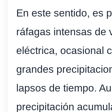
En este sentido, es 
ráfagas intensas de v
eléctrica, ocasional 
grandes precipitacio
lapsos de tiempo. Au
precipitación acumula