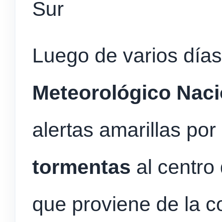
Sur
Luego de varios días
Meteorológico Naci
alertas amarillas por
tormentas
al centro
que proviene de la co