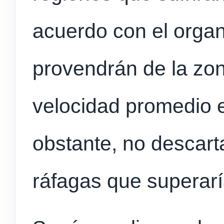
acuerdo con el organ
provendrán de la zo
velocidad promedio e
obstante, no descart
ráfagas que superarí