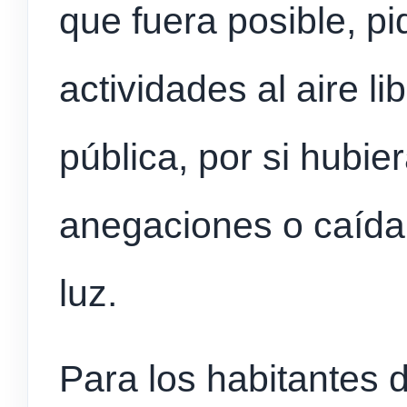
que fuera posible, pid
actividades al aire lib
pública, por si hubi
anegaciones o caída
luz.
Para los habitantes 