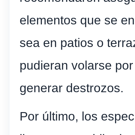
elementos que se enc
sea en patios o terra
pudieran volarse por 
generar destrozos.
Por último, los espec