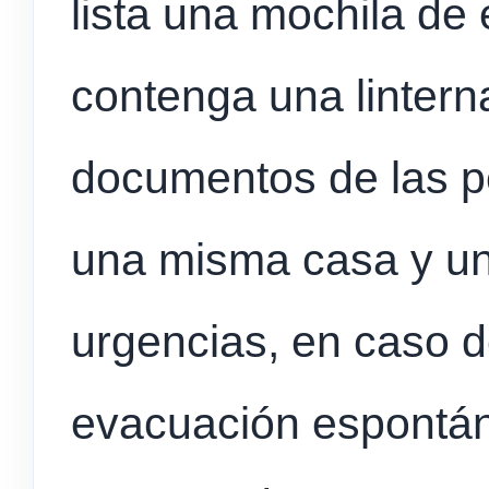
lista una mochila d
contenga una linterna
documentos de las p
una misma casa y un
urgencias, en caso 
evacuación espontán