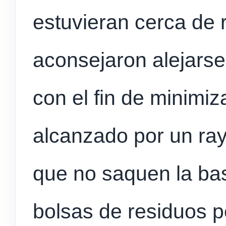
estuvieran cerca de r
aconsejaron alejarse
con el fin de minimiz
alcanzado por un ray
que no saquen la bas
bolsas de residuos 