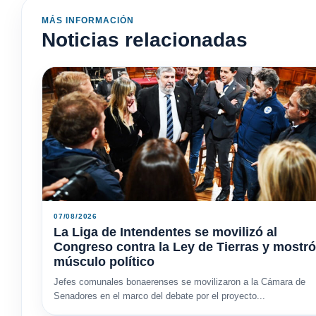
MÁS INFORMACIÓN
Noticias relacionadas
07/08/2026
La Liga de Intendentes se movilizó al
Congreso contra la Ley de Tierras y mostró
músculo político
Jefes comunales bonaerenses se movilizaron a la Cámara de
Senadores en el marco del debate por el proyecto...