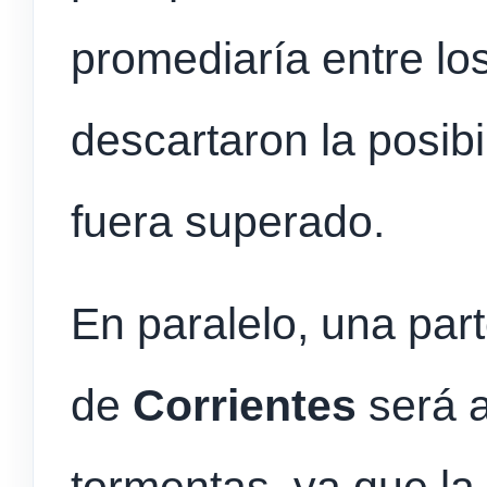
promediaría entre lo
descartaron la posibi
fuera superado.
En paralelo, una part
de
Corrientes
será 