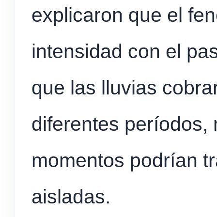
explicaron que el fe
intensidad con el pa
que las lluvias cobr
diferentes períodos,
momentos podrían tr
aisladas.