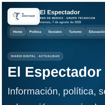
El Espectador
RED DE MEDIOS · GRUPO TECNOCOM
viernes, 7 de agosto de 2026
Home
Política
Sociales
Turismo
Educació
DIARIO DIGITAL · ACTUALIDAD
El Espectador
Información, política, 