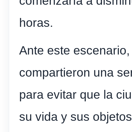
comenzaría a disminu
horas.
Ante este escenario,
compartieron una se
para evitar que la c
su vida y sus objeto