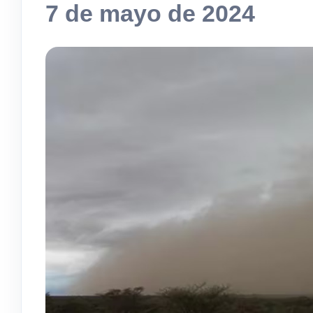
7 de mayo de 2024