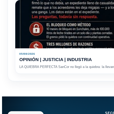
05/08/2026
OPINIÓN | JUSTICIA | INDUSTRIA
LA QUIEBRA PERFECTA SanCor no llegó a la quiebra: la llevaron
SEC