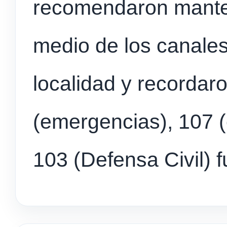
recomendaron mante
medio de los canales
localidad y recordar
(emergencias), 107 
103 (Defensa Civil) f