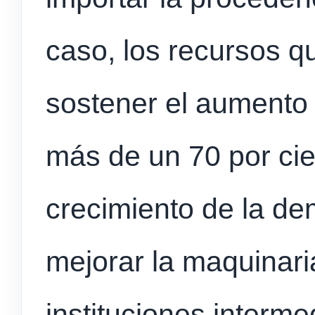
caso, los recursos q
sostener el aumento 
más de un 70 por cie
crecimiento de la d
mejorar la maquinari
instituciones interme