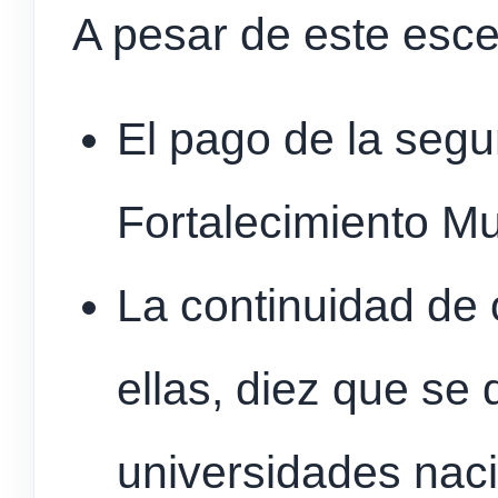
A pesar de este escen
El pago de la seg
Fortalecimiento Mu
La continuidad de 
ellas, diez que se 
universidades naci