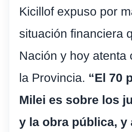
Kicillof expuso por 
situación financiera 
Nación y hoy atenta c
la Provincia.
“El 70 p
Milei es sobre los j
y la obra pública, 