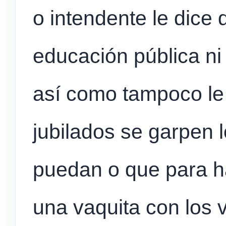
o intendente le dice 
educación pública ni 
así como tampoco le 
jubilados se garpen
puedan o que para h
una vaquita con los 