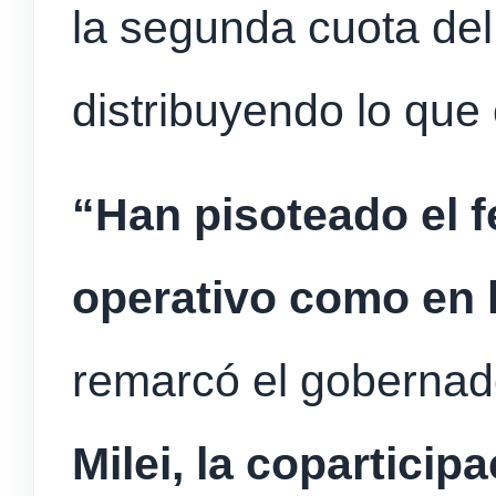
la segunda cuota del
distribuyendo lo que
“Han pisoteado el f
operativo como en l
remarcó el gobernad
Milei, la coparticip