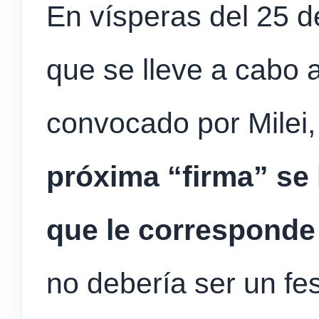
En vísperas del 25 d
que se lleve a cabo 
convocado por Milei
próxima “firma” se
que le corresponde 
no debería ser un fes