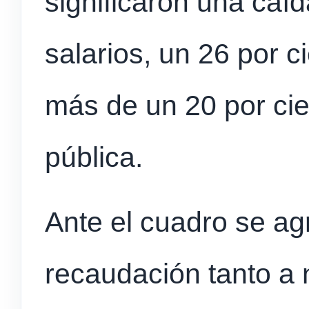
significaron una caíd
salarios, un 26 por c
más de un 20 por cie
pública.
Ante el cuadro se ag
recaudación tanto a 