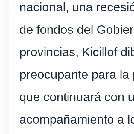
nacional, una recesi
de fondos del Gobier
provincias, Kicillof 
preocupante para la 
que continuará con u
acompañamiento a lo