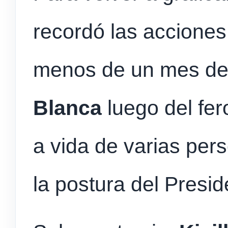
recordó las acciones
menos de un mes de 
Blanca
luego del fer
a vida de varias per
la postura del Presid