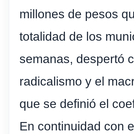
millones de pesos qu
totalidad de los muni
semanas, despertó c
radicalismo y el mac
que se definió el coef
En continuidad con es