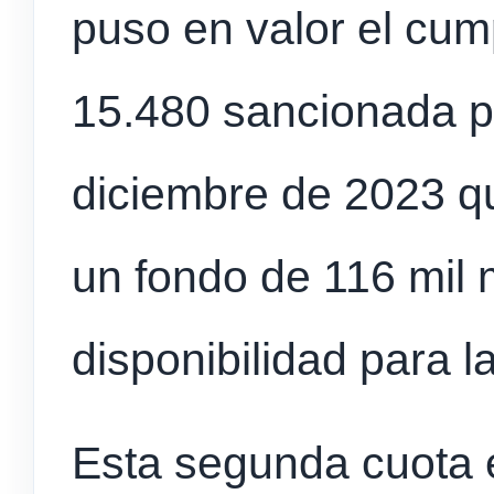
puso en valor el cum
15.480 sancionada po
diciembre de 2023 qu
un fondo de 116 mil m
disponibilidad para l
Esta segunda cuota 