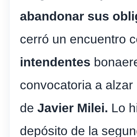
abandonar sus obli
cerró un encuentro 
intendentes
bonaere
convocatoria a alzar 
de
Javier Milei.
Lo hi
depósito de la segu