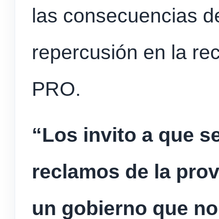
las consecuencias de
repercusión en la re
PRO.
“Los invito a que s
reclamos de la prov
un gobierno que no