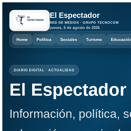
El Espectador
RED DE MEDIOS · GRUPO TECNOCOM
jueves, 6 de agosto de 2026
Home
Política
Sociales
Turismo
Educació
DIARIO DIGITAL · ACTUALIDAD
El Espectador
Información, política, 