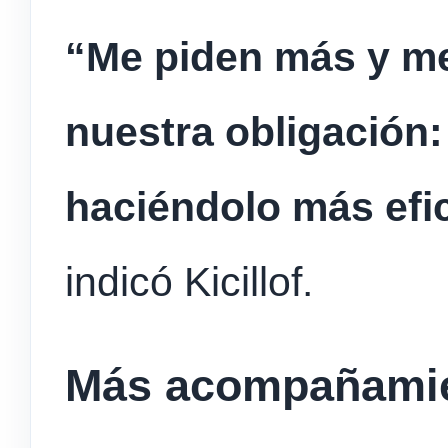
“Me piden más y me
nuestra obligación:
haciéndolo más efic
indicó Kicillof.
Más acompañami