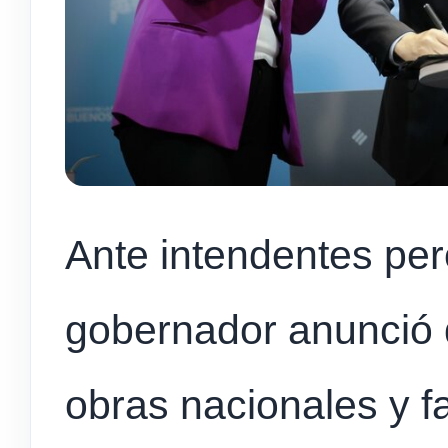
Ante intendentes pero
gobernador anunció 
obras nacionales y fa