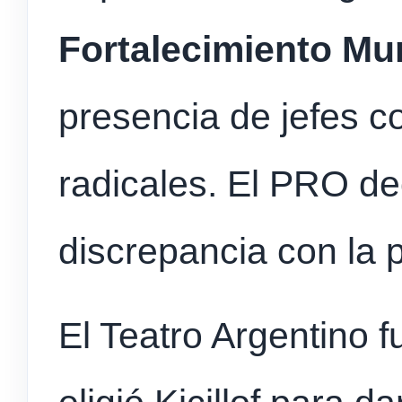
Fortalecimiento Mu
presencia de jefes c
radicales. El PRO dec
discrepancia con la 
El Teatro Argentino 