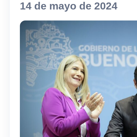
14 de mayo de 2024