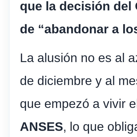
que la decisión del
de “abandonar a los
La alusión no es al 
de diciembre y al mes
que empezó a vivir e
ANSES
, lo que obli