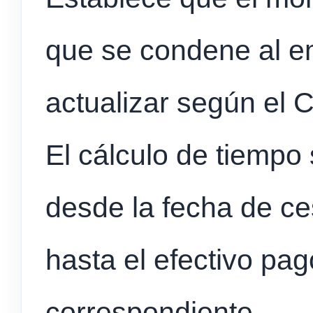
que se condene al e
actualizar según el 
El cálculo de tiempo
desde la fecha de ces
hasta el efectivo pa
correspondiente.