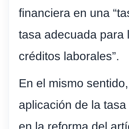
financiera en una “t
tasa adecuada para l
créditos laborales”.
En el mismo sentido, 
aplicación de la tasa
en la reforma del art