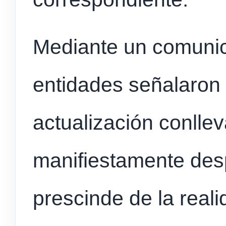
Mediante un comunic
entidades señalaron 
actualización conlle
manifiestamente des
prescinde de la real