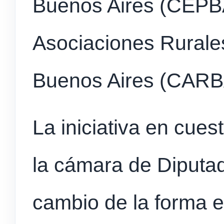
Buenos Aires (CEPB
Asociaciones Rurales
Buenos Aires (CARB
La iniciativa en cue
la cámara de Diputad
cambio de la forma e