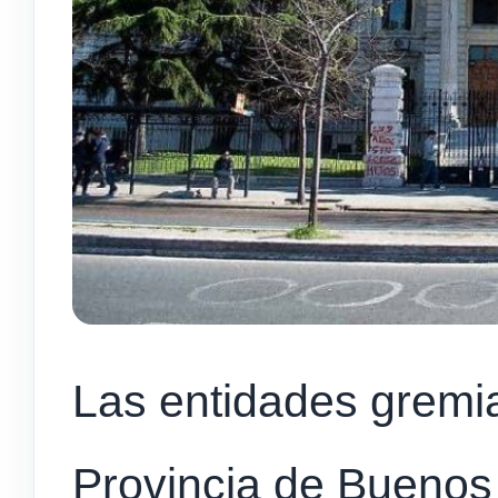
Las entidades gremi
Provincia de Buenos 