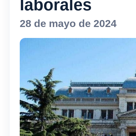
laborales
28 de mayo de 2024