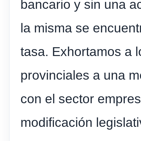
bancario y sin una ac
la misma se encuentr
tasa. Exhortamos a 
provinciales a una m
con el sector empresa
modificación legislat