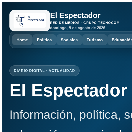
El Espectador
RED DE MEDIOS · GRUPO TECNOCOM
domingo, 9 de agosto de 2026
Home
Política
Sociales
Turismo
Educació
DIARIO DIGITAL · ACTUALIDAD
El Espectador
Información, política, 