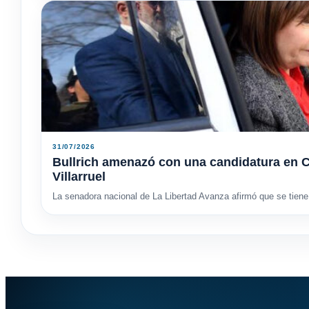
31/07/2026
Bullrich amenazó con una candidatura en C
Villarruel
La senadora nacional de La Libertad Avanza afirmó que se tiene 