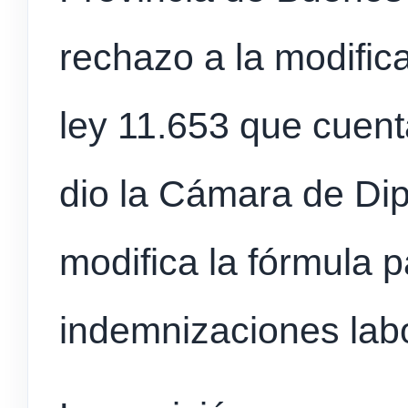
rechazo a la modifica
ley 11.653 que cuen
dio la Cámara de Dip
modifica la fórmula p
indemnizaciones lab