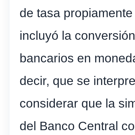
de tasa propiamente 
incluyó la conversió
bancarios en moneda
decir, que se interp
considerar que la si
del Banco Central co