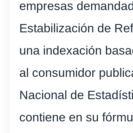
empresas demandadas
Estabilización de Re
una indexación basad
al consumidor publica
Nacional de Estadís
contiene en su fórmu