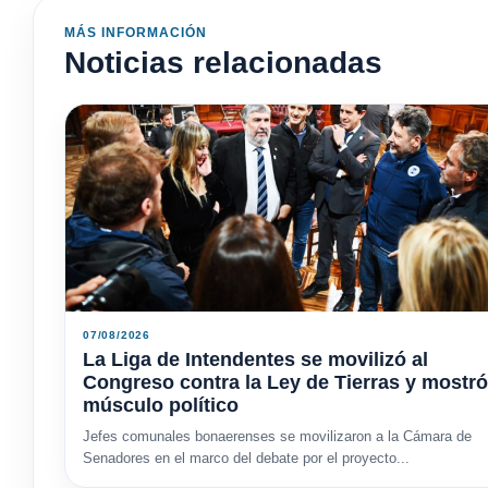
MÁS INFORMACIÓN
Noticias relacionadas
07/08/2026
La Liga de Intendentes se movilizó al
Congreso contra la Ley de Tierras y mostró
músculo político
Jefes comunales bonaerenses se movilizaron a la Cámara de
Senadores en el marco del debate por el proyecto...