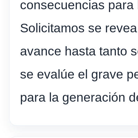
consecuencias para 
Solicitamos se revea
avance hasta tanto s
se evalúe el grave p
para la generación d