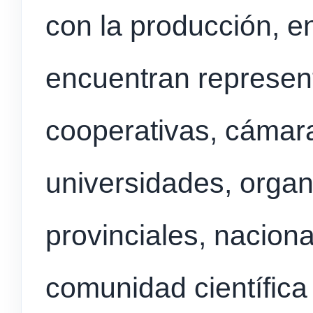
con la producción, e
encuentran represen
cooperativas, cámara
universidades, orga
provinciales, naciona
comunidad científica 