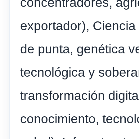
concentradores, agric
exportador), Ciencia
de punta, genética v
tecnológica y sobera
transformación digit
conocimiento, tecnol