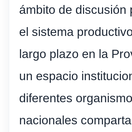
ámbito de discusión p
el sistema productiv
largo plazo en la Pro
un espacio instituci
diferentes organismo
nacionales compartan