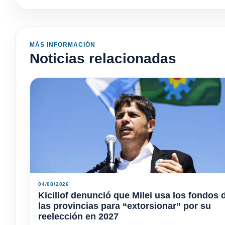
MÁS INFORMACIÓN
Noticias relacionadas
04/08/2026
Kicillof denunció que Milei usa los fondos 
las provincias para “extorsionar” por su
reelección en 2027