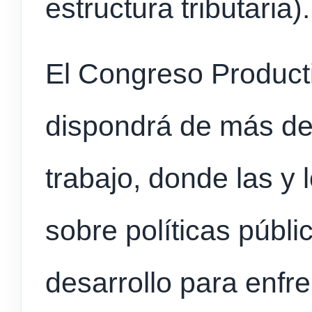
estructura tributaria).
El Congreso Produc
dispondrá de más de
trabajo, donde las y 
sobre políticas públi
desarrollo para enfren