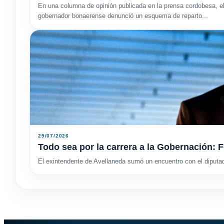
En una columna de opinión publicada en la prensa cordobesa, e
gobernador bonaerense denunció un esquema de reparto...
29/07/2026
Todo sea por la carrera a la Gobernación: F
El exintendente de Avellaneda sumó un encuentro con el diputa