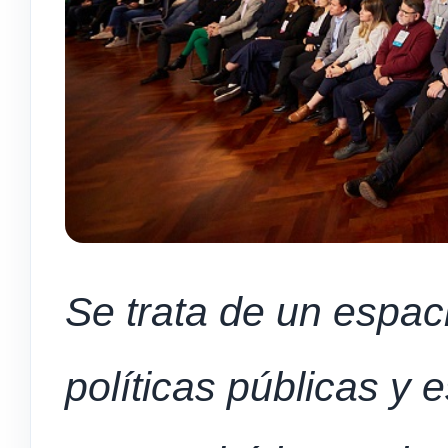
Se trata de un espac
políticas públicas y 