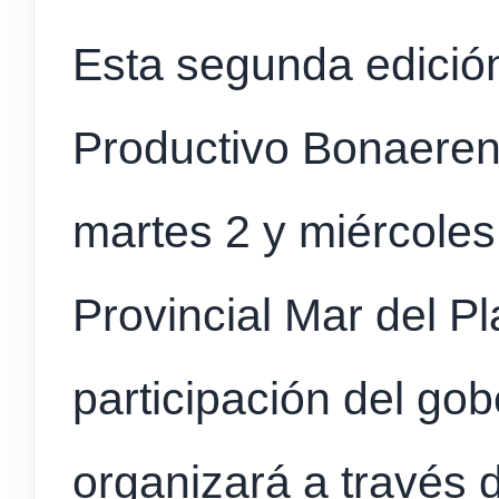
Esta segunda edició
Productivo Bonaerens
martes 2 y miércoles 
Provincial Mar del Pl
participación del gob
organizará a través d