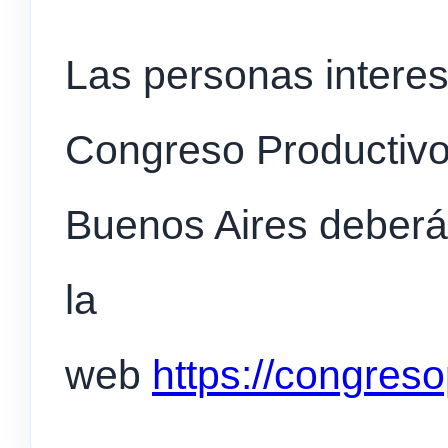
Las personas interes
Congreso Productivo 
Buenos Aires deberán
la
web
https://congres