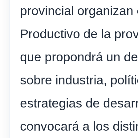
provincial organiza
Productivo de la pro
que propondrá un de
sobre industria, polít
estrategias de desarr
convocará a los dist