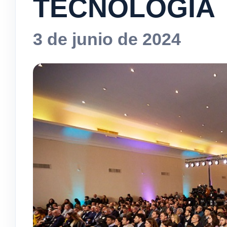
TECNOLOGÍA
3 de junio de 2024