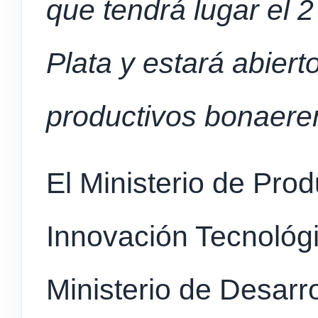
que tendrá lugar el 2
Plata y estará abiert
productivos bonaer
El Ministerio de Prod
Innovación Tecnológ
Ministerio de Desarro