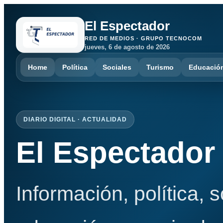
El Espectador
RED DE MEDIOS · GRUPO TECNOCOM
jueves, 6 de agosto de 2026
Home
Política
Sociales
Turismo
Educació
DIARIO DIGITAL · ACTUALIDAD
El Espectador
Información, política, 