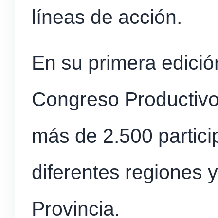
líneas de acción.
En su primera edició
Congreso Productivo
más de 2.500 partici
diferentes regiones y
Provincia.