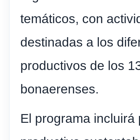
temáticos, con activ
destinadas a los dif
productivos de los 1
bonaerenses.
El programa incluirá