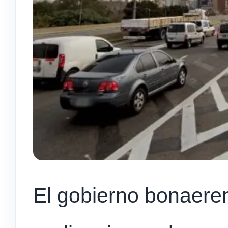
El gobierno bonaere