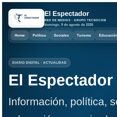
El Espectador
RED DE MEDIOS · GRUPO TECNOCOM
domingo, 9 de agosto de 2026
Home
Política
Sociales
Turismo
Educació
DIARIO DIGITAL · ACTUALIDAD
El Espectador
Información, política, 