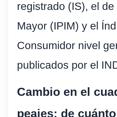
registrado (IS), el de
Mayor (IPIM) y el Índ
Consumidor nivel gen
publicados por el IN
Cambio en el cuad
peajes: de cuánto