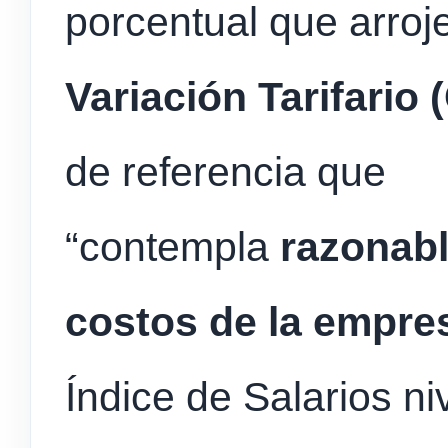
porcentual que arroj
Variación Tarifario 
de referencia que
“contempla
razonabl
costos de la empre
Índice de Salarios ni