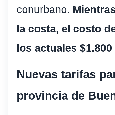
conurbano.
Mientras
la costa, el costo d
los actuales $1.800 
Nuevas tarifas pa
provincia de Bue