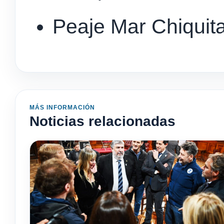
Peaje Mar Chiquit
MÁS INFORMACIÓN
Noticias relacionadas