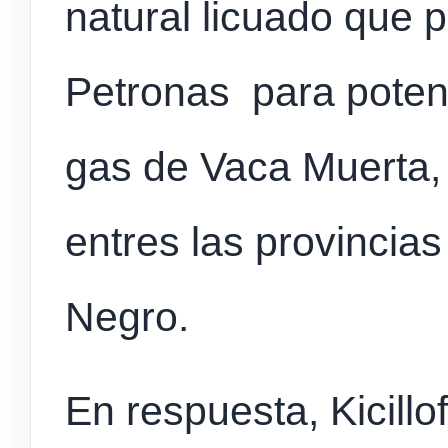
natural licuado que 
Petronas para potenc
gas de Vaca Muerta, 
entres las provincia
Negro.
En respuesta, Kicillof