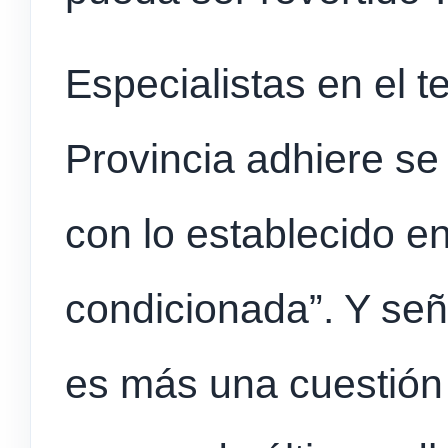
Especialistas en el 
Provincia adhiere s
con lo establecido e
condicionada”. Y señ
es más una cuestión