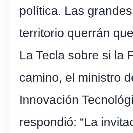
política. Las grandes
territorio querrán qu
La Tecla sobre si la
camino, el ministro 
Innovación Tecnológ
respondió: “La invita