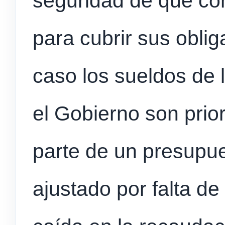
seguridad de que con
para cubrir sus obli
caso los sueldos de
el Gobierno son prio
parte de un presupu
ajustado por falta de