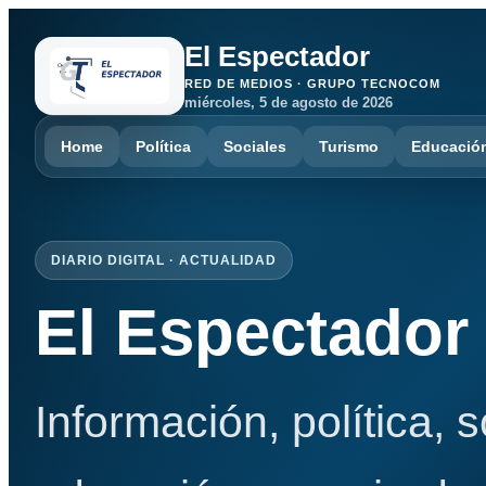
El Espectador
RED DE MEDIOS · GRUPO TECNOCOM
miércoles, 5 de agosto de 2026
Home
Política
Sociales
Turismo
Educació
DIARIO DIGITAL · ACTUALIDAD
El Espectador
Información, política, 