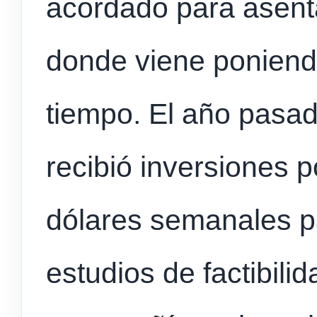
acordado para asent
donde viene poniend
tiempo. El año pasad
recibió inversiones 
dólares semanales pa
estudios de factibil