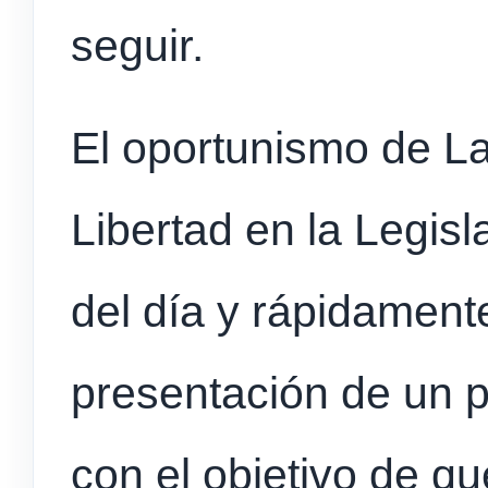
seguir.
El oportunismo de L
Libertad en la Legisl
del día y rápidament
presentación de un p
con el objetivo de qu