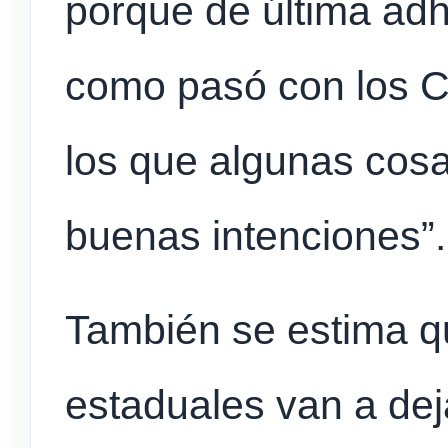
porque de última adh
como pasó con los C
los que algunas cos
buenas intenciones”.
También se estima qu
estaduales van a dej