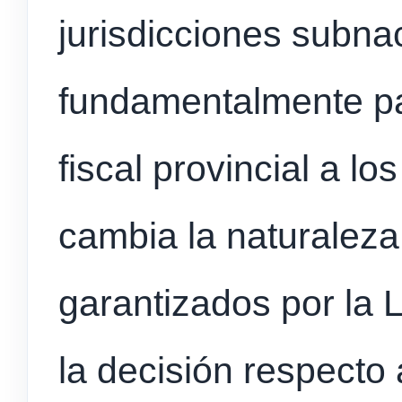
jurisdicciones subna
fundamentalmente par
fiscal provincial a lo
cambia la naturaleza
garantizados por la 
la decisión respecto