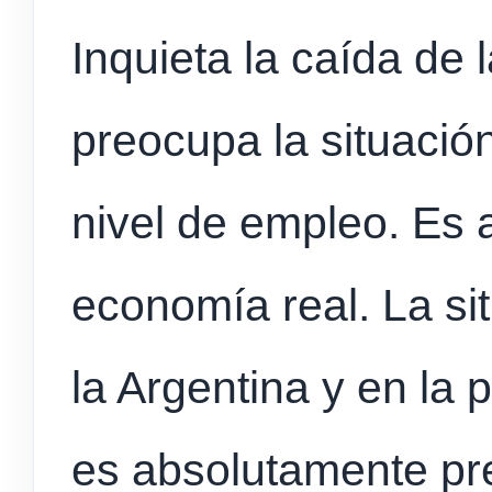
Inquieta la caída de 
preocupa la situación
nivel de empleo. Es 
economía real. La sit
la Argentina y en la 
es absolutamente pr