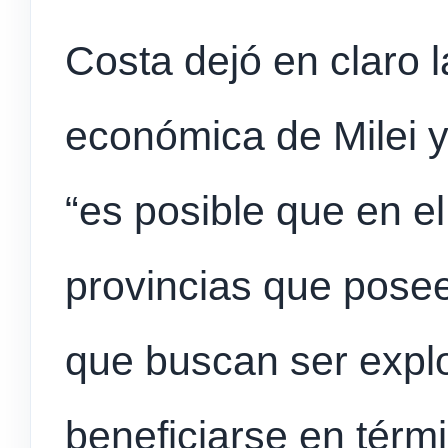
Costa dejó en claro l
económica de Milei y
“es posible que en el
provincias que posee
que buscan ser expl
beneficiarse en tér