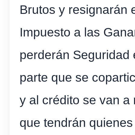
Brutos y resignarán e
Impuesto a las Ganan
perderán Seguridad e 
parte que se copartic
y al crédito se van a 
que tendrán quienes 