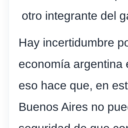
otro integrante del g
Hay incertidumbre po
economía argentina 
eso hace que, en est
Buenos Aires no pued