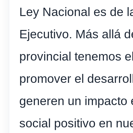
Ley Nacional es de la
Ejecutivo. Más allá 
provincial tenemos e
promover el desarrol
generen un impacto 
social positivo en nue