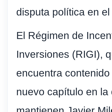
disputa política en e
El Régimen de Incen
Inversiones (RIGI), 
encuentra contenido 
nuevo capítulo en la 
mantienen Javier Milei