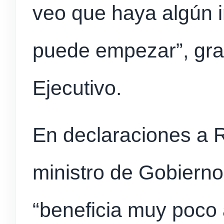
veo que haya algún i
puede empezar”, gra
Ejecutivo.
En declaraciones a R
ministro de Gobierno
“beneficia muy poco 