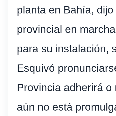
planta en Bahía, dij
provincial en marcha
para su instalación, 
Esquivó pronunciarse
Provincia adherirá o
aún no está promulga