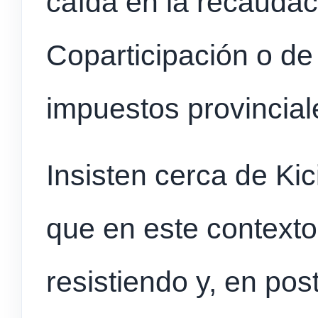
caída en la recaudac
Coparticipación o de
impuestos provincial
Insisten cerca de Kici
que en este contexto
resistiendo y, en post