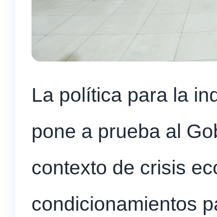
La política para la in
pone a prueba al Go
contexto de crisis e
condicionamientos pa