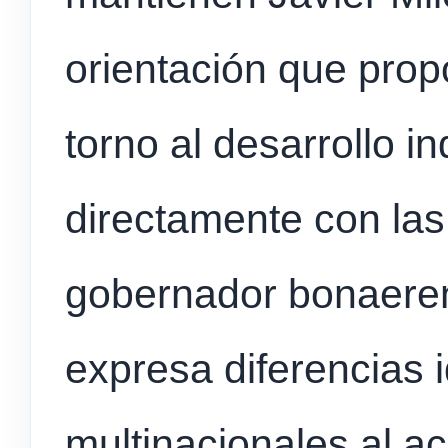
orientación que prop
torno al desarrollo i
directamente con las
gobernador bonaeren
expresa diferencias 
multinacionales al 