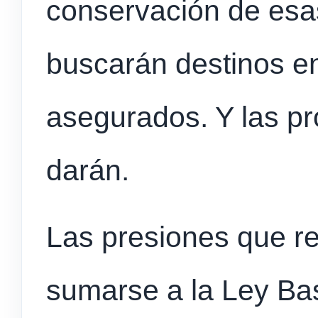
conservación de esa
buscarán destinos en
asegurados. Y las pro
darán.
Las presiones que rec
sumarse a la Ley Bas