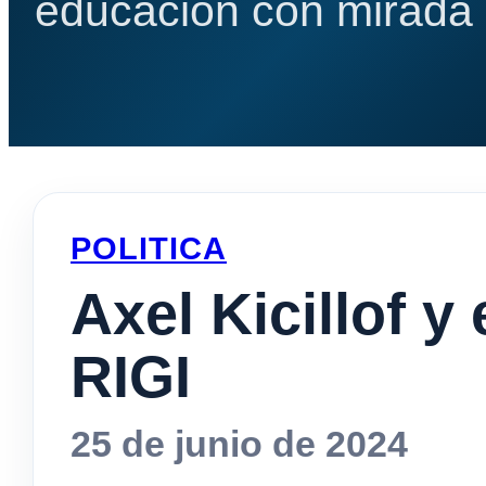
educación con mirada e
POLITICA
Axel Kicillof y
RIGI
25 de junio de 2024