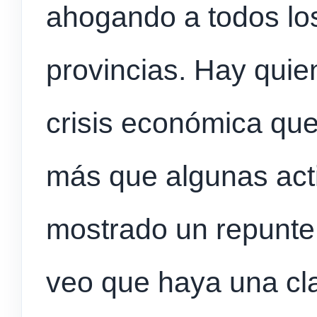
ahogando a todos los
provincias. Hay qui
crisis económica que
más que algunas ac
mostrado un repunte 
veo que haya una clar