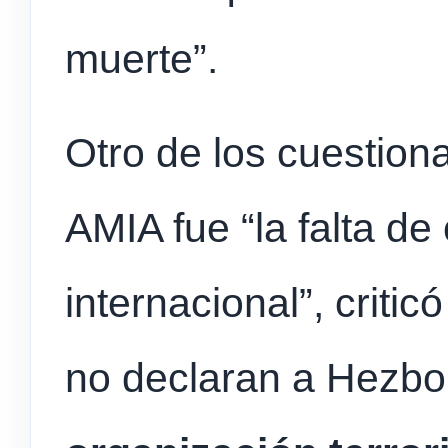
muerte”.
Otro de los cuestiona
AMIA fue “la falta de
internacional”, critic
no declaran a Hezbo