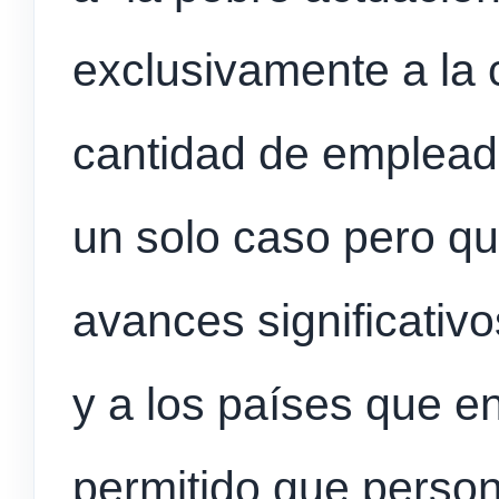
exclusivamente a la
cantidad de emplead
un solo caso pero q
avances significativo
y a los países que e
permitido que perso