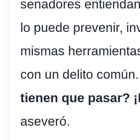
senadores entiendan 
lo puede prevenir, in
mismas herramientas
con un delito común
tienen que pasar? ¡
aseveró.