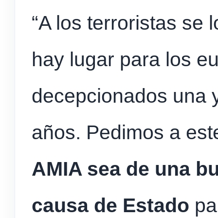
“A los terroristas se 
hay lugar para los 
decepcionados una y
años. Pedimos a es
AMIA sea de una bu
causa de Estado
pa