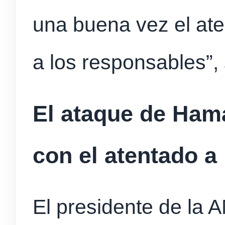
una buena vez el ate
a los responsables”,
El ataque de Hamas
con el atentado a
El presidente de la 