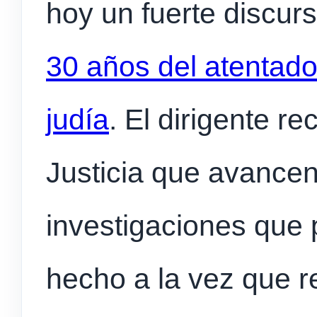
hoy un fuerte discur
30 años del atentado
judía
. El dirigente r
Justicia que avancen 
investigaciones que 
hecho a la vez que 