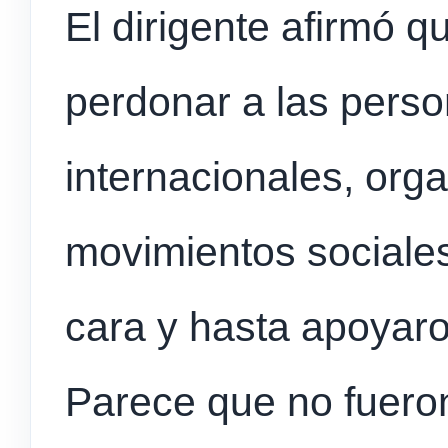
El dirigente afirmó q
perdonar a las pers
internacionales, org
movimientos sociales
cara y hasta apoyaron
Parece que no fueron