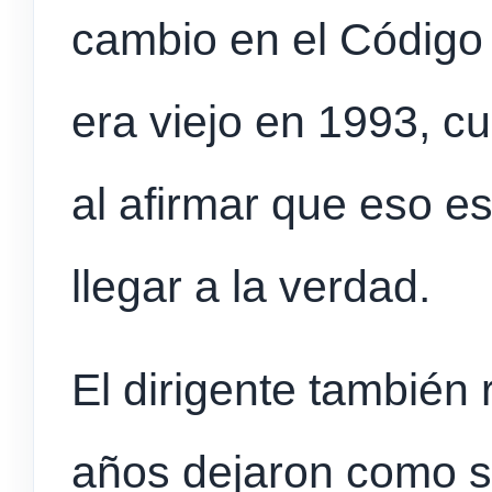
cambio en el Código
era viejo en 1993, c
al afirmar que eso e
llegar a la verdad.
El dirigente también
años dejaron como sa