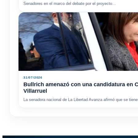
Senadores en el marco del debate por el proyecto...
31/07/2026
Bullrich amenazó con una candidatura en C
Villarruel
La senadora nacional de La Libertad Avanza afirmó que se tiene 