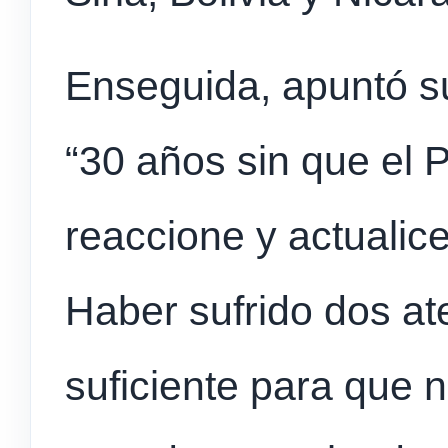
Enseguida, apuntó su
“30 años sin que el 
reaccione y actualice
Haber sufrido dos ate
suficiente para que 