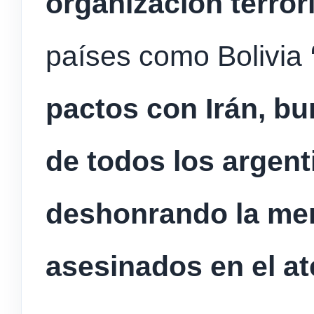
organización terror
países como Bolivia
pactos con Irán, b
de todos los argent
deshonrando la mem
asesinados en el at