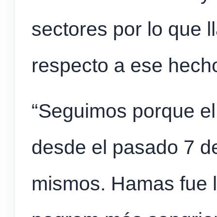
sectores por lo que l
respecto a ese hech
“Seguimos porque el 
desde el pasado 7 d
mismos. Hamas fue l