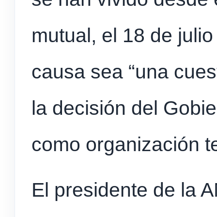
mutual, el 18 de juli
causa sea “una cuest
la decisión del Gobi
como organización te
El presidente de la 