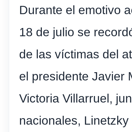
Durante el emotivo a
18 de julio se recor
de las víctimas del a
el presidente Javier 
Victoria Villarruel, j
nacionales, Linetzky