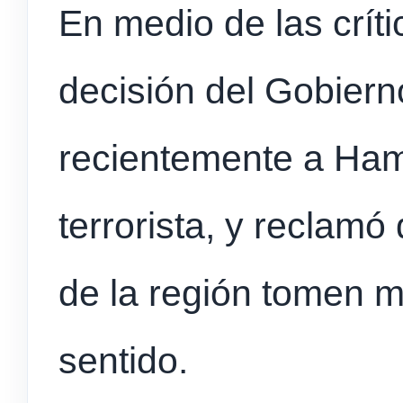
En medio de las críti
decisión del Gobiern
recientemente a Ha
terrorista, y reclamó
de la región tomen 
sentido.