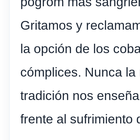
pogrom más sangrien
Gritamos y reclamamo
la opción de los coba
cómplices. Nunca la 
tradición nos enseña 
frente al sufrimiento 