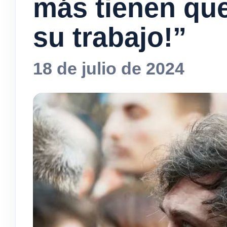
más tienen qu
su trabajo!”
18 de julio de 2024