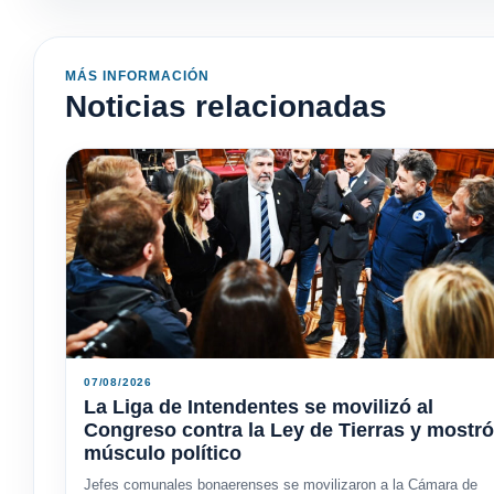
MÁS INFORMACIÓN
Noticias relacionadas
07/08/2026
La Liga de Intendentes se movilizó al
Congreso contra la Ley de Tierras y mostró
músculo político
Jefes comunales bonaerenses se movilizaron a la Cámara de