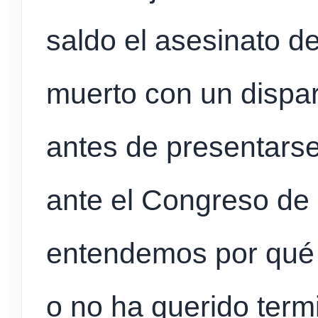
saldo el asesinato de
muerto con un dispa
antes de presentarse
ante el Congreso de 
entendemos por qué l
o no ha querido term