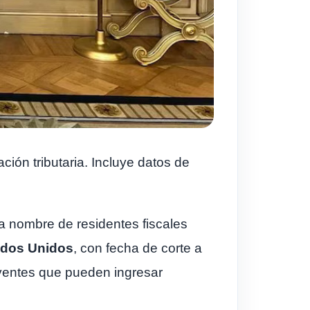
ción tributaria. Incluye datos de
a nombre de residentes fiscales
ados Unidos
, con fecha de corte a
uyentes que pueden ingresar