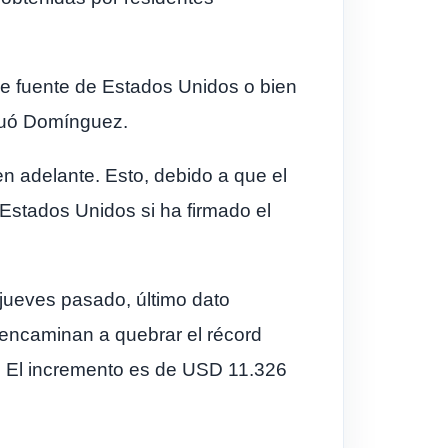
de fuente de Estados Unidos o bien
inuó Domínguez.
n adelante. Esto, debido a que el
 Estados Unidos si ha firmado el
 jueves pasado, último dato
 encaminan a quebrar el récord
. El incremento es de USD 11.326