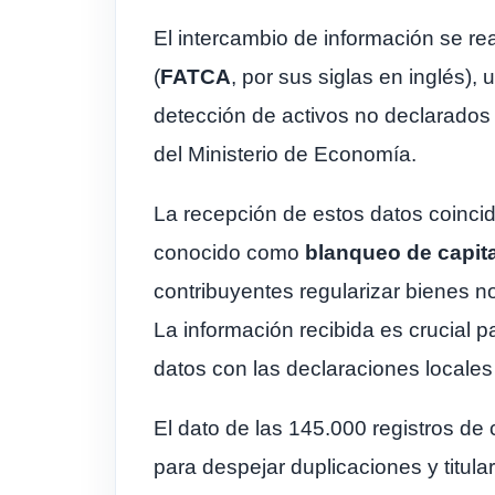
El intercambio de información se re
(
FATCA
, por sus siglas en inglés),
detección de activos no declarados 
del Ministerio de Economía.
La recepción de estos datos coinci
conocido como
blanqueo de capit
contribuyentes regularizar bienes no
La información recibida es crucial p
datos con las declaraciones locales 
El dato de las 145.000 registros de
para despejar duplicaciones y titular