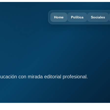
Home
Política
Sociales
ducación con mirada editorial profesional.