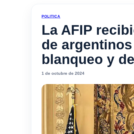
POLITICA
La AFIP recib
de argentinos
blanqueo y de
1 de octubre de 2024