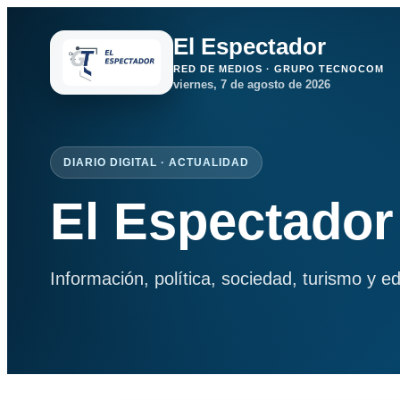
El Espectador
RED DE MEDIOS · GRUPO TECNOCOM
viernes, 7 de agosto de 2026
DIARIO DIGITAL · ACTUALIDAD
El Espectador
Información, política, sociedad, turismo y e