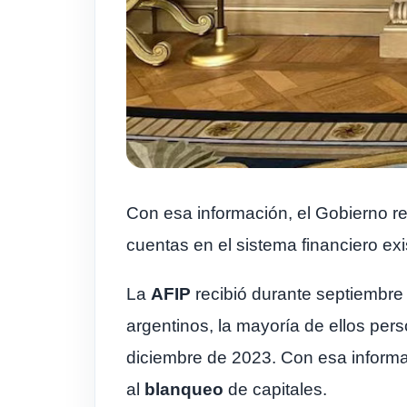
Con esa información, el Gobierno ref
cuentas en el sistema financiero exi
La
AFIP
recibió durante septiembre
argentinos, la mayoría de ellos pe
diciembre de 2023. Con esa informa
al
blanqueo
de capitales.