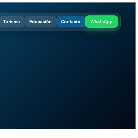
Turismo
Educación
Contacto
WhatsApp