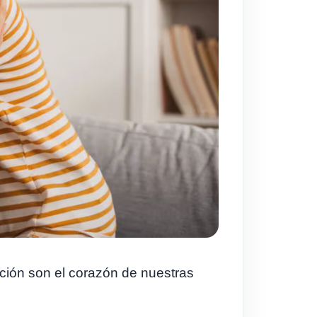
ación son el corazón de nuestras