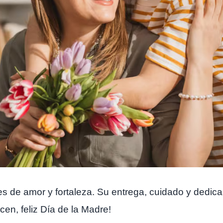
s de amor y fortaleza. Su entrega, cuidado y dedic
cen, feliz Día de la Madre!