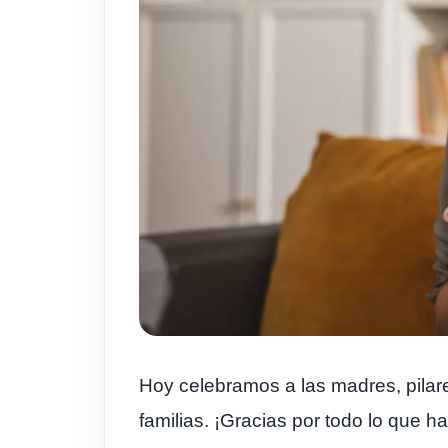
Hoy celebramos a las madres, pilare
familias. ¡Gracias por todo lo que ha