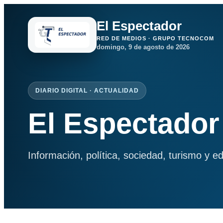
El Espectador
RED DE MEDIOS · GRUPO TECNOCOM
domingo, 9 de agosto de 2026
DIARIO DIGITAL · ACTUALIDAD
El Espectador
Información, política, sociedad, turismo y e