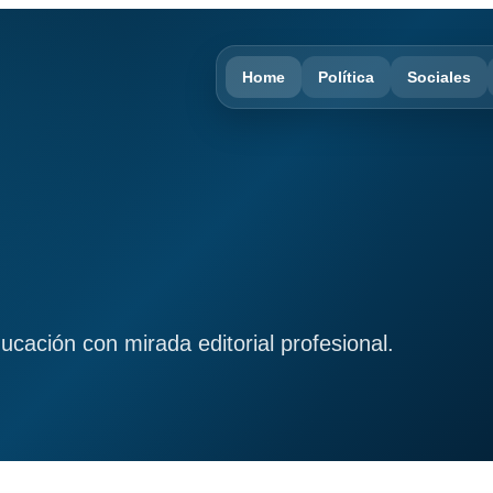
Home
Política
Sociales
ducación con mirada editorial profesional.