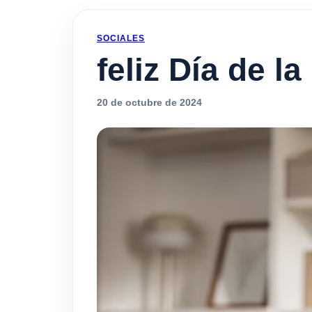
SOCIALES
feliz Día de l
20 de octubre de 2024