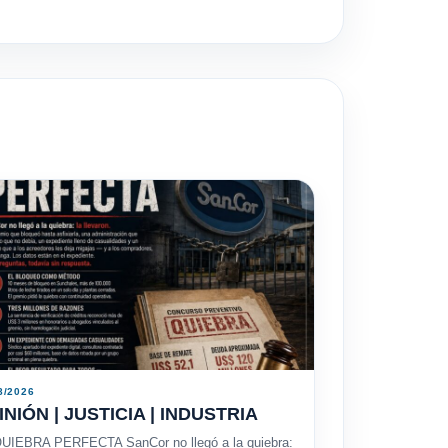
8/2026
INIÓN | JUSTICIA | INDUSTRIA
UIEBRA PERFECTA SanCor no llegó a la quiebra: