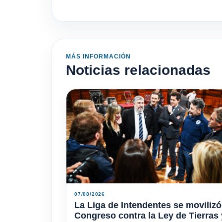
MÁS INFORMACIÓN
Noticias relacionadas
07/08/2026
La Liga de Intendentes se movilizó
Congreso contra la Ley de Tierras 