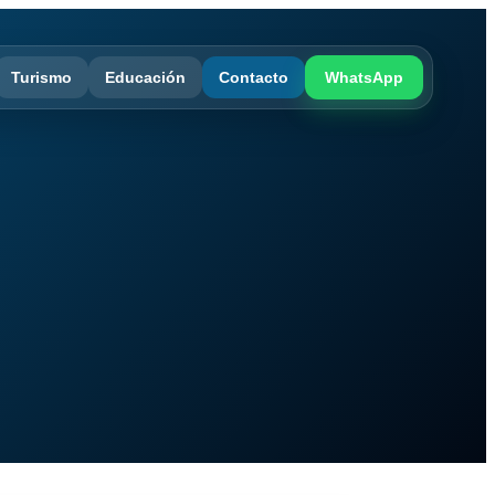
Turismo
Educación
Contacto
WhatsApp