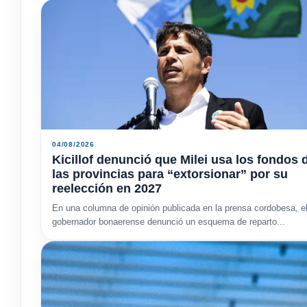
04/08/2026
Kicillof denunció que Milei usa los fondos 
las provincias para “extorsionar” por su
reelección en 2027
En una columna de opinión publicada en la prensa cordobesa, e
gobernador bonaerense denunció un esquema de reparto...