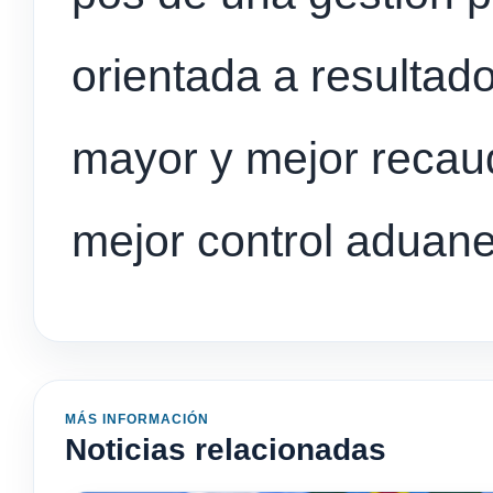
orientada a resultad
mayor y mejor recau
mejor control aduane
MÁS INFORMACIÓN
Noticias relacionadas