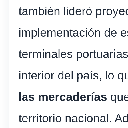
también lideró proye
implementación de e
terminales portuaria
interior del país, lo q
las mercaderías
que
territorio nacional. 