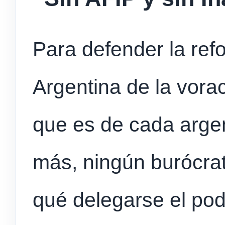
Para defender la refo
Argentina de la vorac
que es de cada argen
más, ningún burócrat
qué delegarse el pod