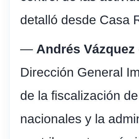
detalló desde Casa 
—
Andrés Vázquez
Dirección General Im
de la fiscalización d
nacionales y la admin