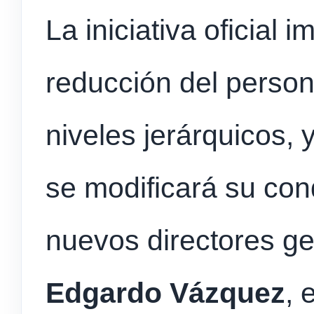
La iniciativa oficial 
reducción del person
niveles jerárquicos, y
se modificará su co
nuevos directores g
Edgardo Vázquez
, 