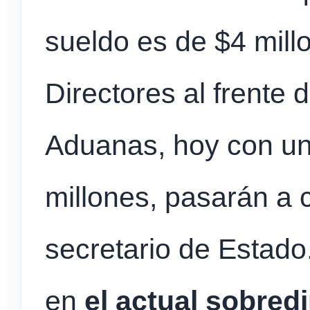
sueldo es de $4 mill
Directores al frente 
Aduanas, hoy con un
millones, pasarán a 
secretario de Estado
en
el actual sobre