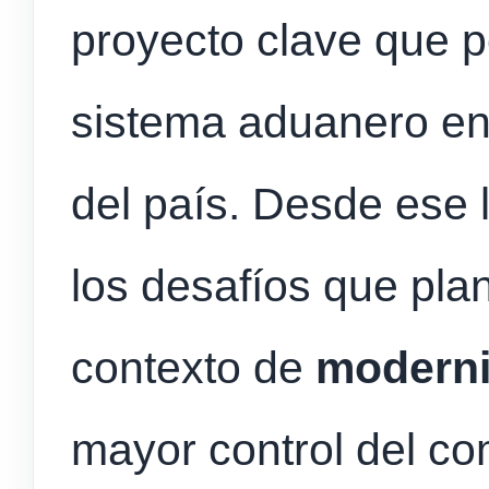
proyecto clave que pe
sistema aduanero en
del país. Desde ese 
los desafíos que pla
contexto de
moderni
mayor control del com