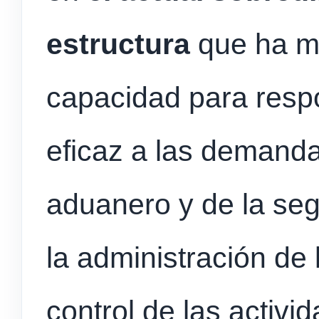
estructura
que ha mo
capacidad para resp
eficaz a las demandas
aduanero y de la seg
la administración de 
control de las activ