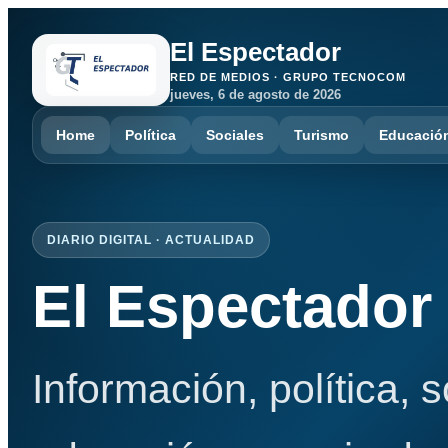
El Espectador
RED DE MEDIOS · GRUPO TECNOCOM
jueves, 6 de agosto de 2026
Home
Política
Sociales
Turismo
Educació
DIARIO DIGITAL · ACTUALIDAD
El Espectador
Información, política, 