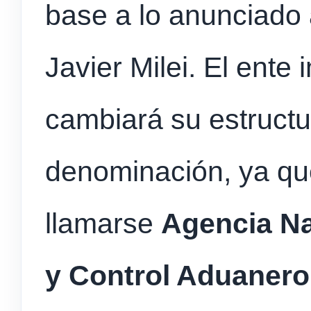
base a lo anunciado 
Javier Milei. El ente 
cambiará su estructu
denominación, ya qu
llamarse
Agencia Na
y Control Aduaner