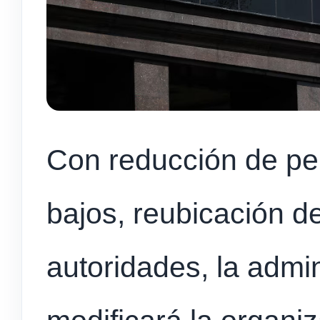
Con reducción de pe
bajos, reubicación d
autoridades, la admin