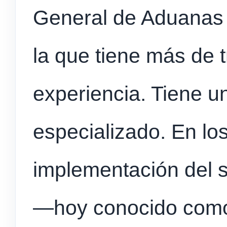
General de Aduanas
la que tiene más de 
experiencia. Tiene un
especializado. En los
implementación del s
—hoy conocido como