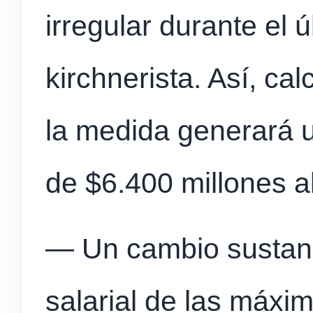
irregular durante el 
kirchnerista. Así, ca
la medida generará 
de $6.400 millones a
— Un cambio sustanci
salarial de las máxi