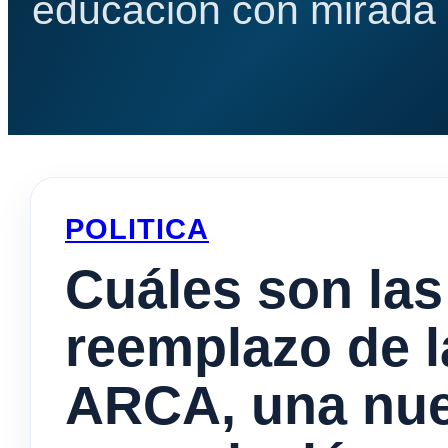
educación con mirada e
POLITICA
Cuáles son las
reemplazo de l
ARCA, una nue