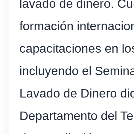
lavado de dinero. Cu
formación internacio
capacitaciones en lo
incluyendo el Semina
Lavado de Dinero dic
Departamento del Te