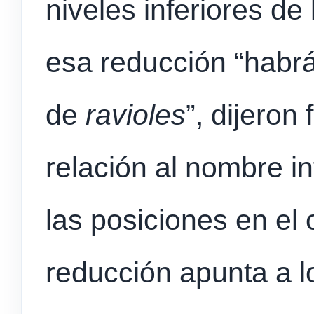
niveles inferiores de
esa reducción “hab
de
ravioles
”, dijeron
relación al nombre in
las posiciones en el 
reducción apunta a l