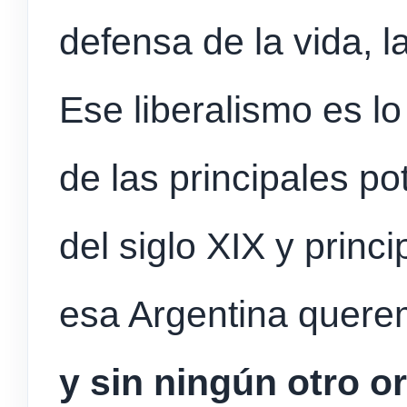
defensa de la vida, la
Ese liberalismo es lo
de las principales p
del siglo XIX y princi
esa Argentina quere
y sin ningún otro 