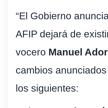
“El Gobierno anuncia
AFIP dejará de existi
vocero
Manuel Ador
cambios anunciados 
los siguientes: