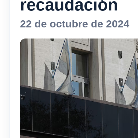
recaudación
22 de octubre de 2024