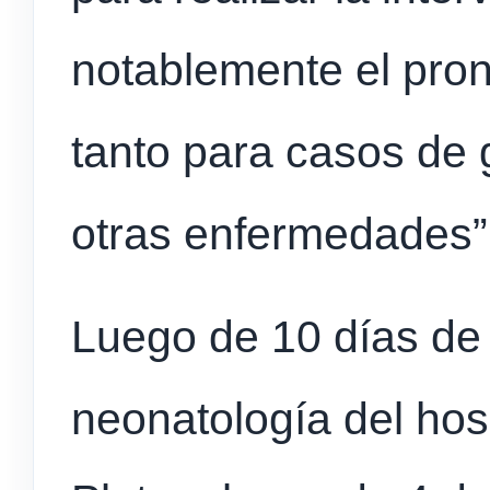
notablemente el pron
tanto para casos de 
otras enfermedades”
Luego de 10 días de 
neonatología del hos