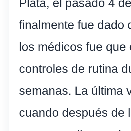
Plata, el pasado 4 d
finalmente fue dado d
los médicos fue que 
controles de rutina 
semanas. La última 
cuando después de l