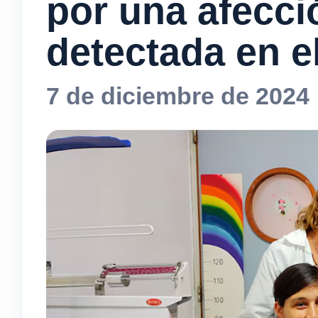
por una afecci
detectada en 
7 de diciembre de 2024