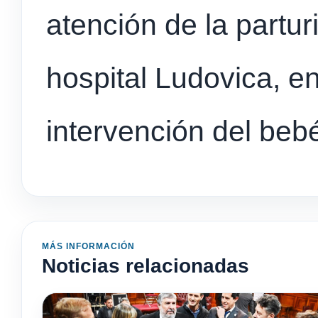
atención de la partur
hospital Ludovica, en
intervención del bebé
MÁS INFORMACIÓN
Noticias relacionadas