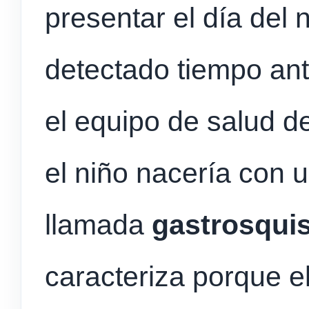
presentar el día del 
detectado tiempo ant
el equipo de salud de
el niño nacería con 
llamada
gastrosquis
caracteriza porque e