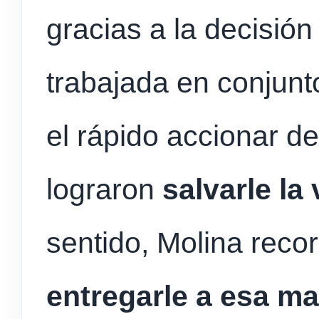
gracias a la decisión 
trabajada en conjunt
el rápido accionar d
lograron
salvarle la
sentido, Molina recor
entregarle a esa ma