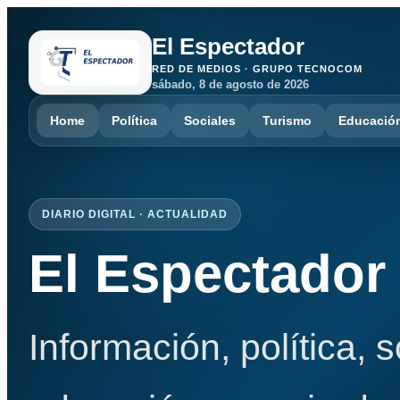
El Espectador
RED DE MEDIOS · GRUPO TECNOCOM
sábado, 8 de agosto de 2026
Home
Política
Sociales
Turismo
Educació
DIARIO DIGITAL · ACTUALIDAD
El Espectador
Información, política, 