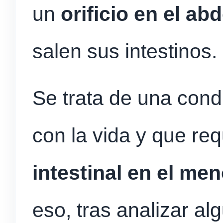
un
orificio en el a
salen sus intestinos.
Se trata de una cond
con la vida y que re
intestinal en el me
eso, tras analizar al