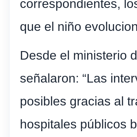
correspondientes, l
que el niño evolucio
Desde el ministerio
señalaron: “Las inte
posibles gracias al t
hospitales públicos