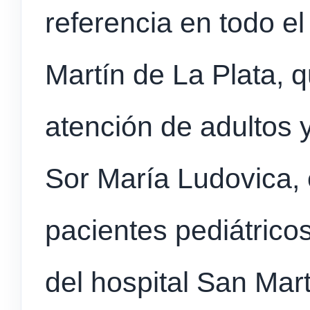
referencia en todo el
Martín de La Plata, 
atención de adultos y
Sor María Ludovica, 
pacientes pediátricos
del hospital San Mart