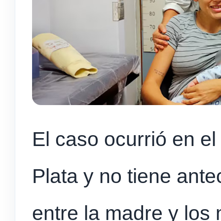
El caso ocurrió en e
Plata y no tiene ante
entre la madre y los 