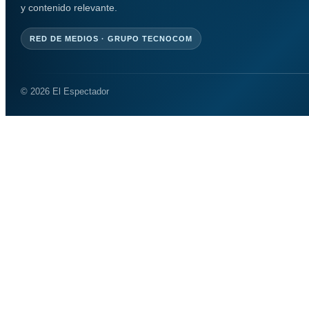
y contenido relevante.
RED DE MEDIOS · GRUPO TECNOCOM
© 2026 El Espectador