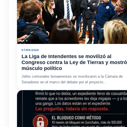
07/08/2026
La Liga de Intendentes se movilizó al
Congreso contra la Ley de Tierras y mostró
músculo político
Jefes comunales bonaerenses se movilizaron a la Cámara de
Senadores en el marco del debate por el proyecto...