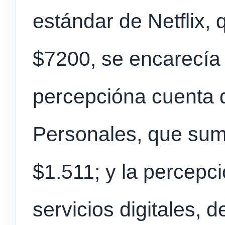
estándar de Netflix, 
$7200, se encarecí
percepcióna cuenta 
Personales, que suma
$1.511; y la percepc
servicios digitales, 