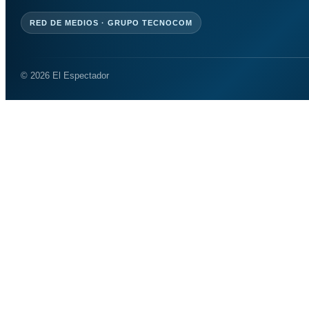
RED DE MEDIOS · GRUPO TECNOCOM
© 2026 El Espectador