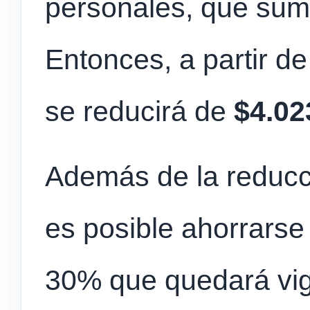
personales, que suma
Entonces, a partir de
se reducirá de
$4.023
Además de la reducc
es posible ahorrarse
30% que quedará vi