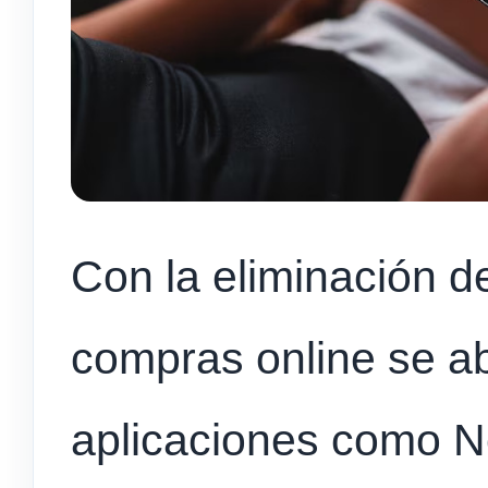
Con la eliminación d
compras online se ab
aplicaciones como Net