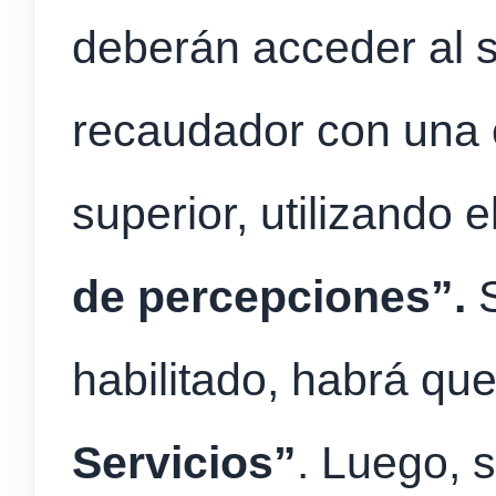
deberán acceder al s
recaudador con una cl
superior, utilizando e
de percepciones”.
S
habilitado, habrá qu
Servicios”
. Luego, 