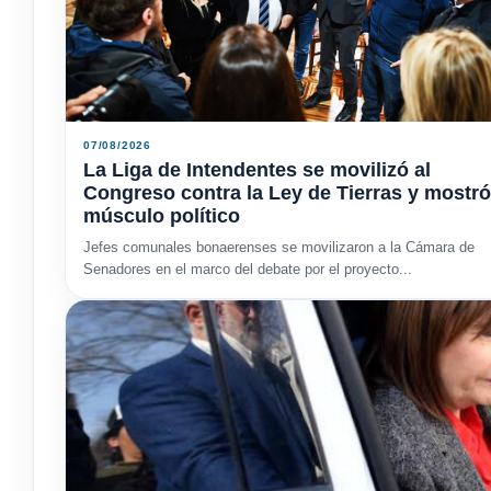
07/08/2026
La Liga de Intendentes se movilizó al
Congreso contra la Ley de Tierras y mostró
músculo político
Jefes comunales bonaerenses se movilizaron a la Cámara de
Senadores en el marco del debate por el proyecto...