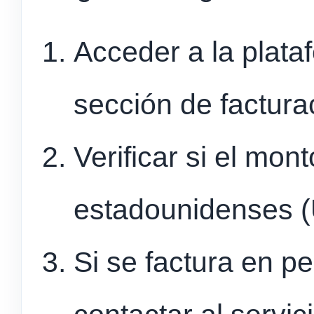
Acceder a la plataf
sección de factura
Verificar si el mon
estadounidenses (
Si se factura en p