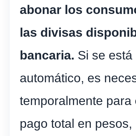
abonar los consumo
las divisas disponi
bancaria.
Si se está 
automático, es neces
temporalmente para e
pago total en pesos, l