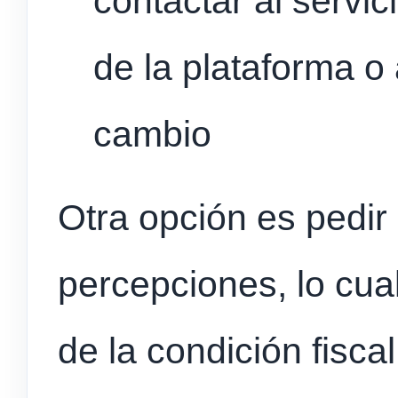
contactar al servic
de la plataforma o 
cambio
Otra opción es pedir 
percepciones, lo cua
de la condición fisca