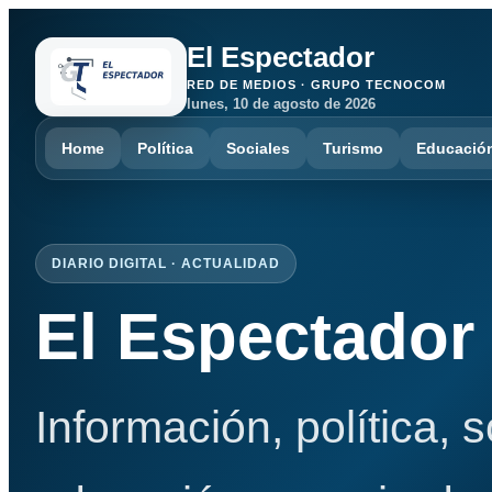
El Espectador
RED DE MEDIOS · GRUPO TECNOCOM
lunes, 10 de agosto de 2026
Home
Política
Sociales
Turismo
Educació
DIARIO DIGITAL · ACTUALIDAD
El Espectador
Información, política, 