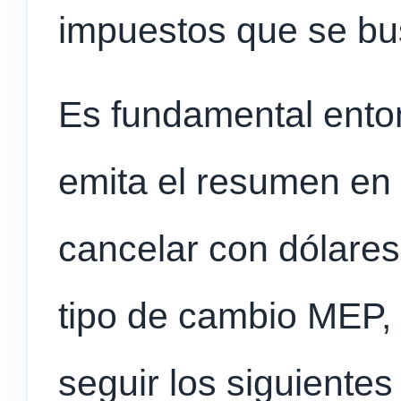
impuestos que se bus
Es fundamental ento
emita el resumen en 
cancelar con dólare
tipo de cambio MEP,
seguir los siguientes