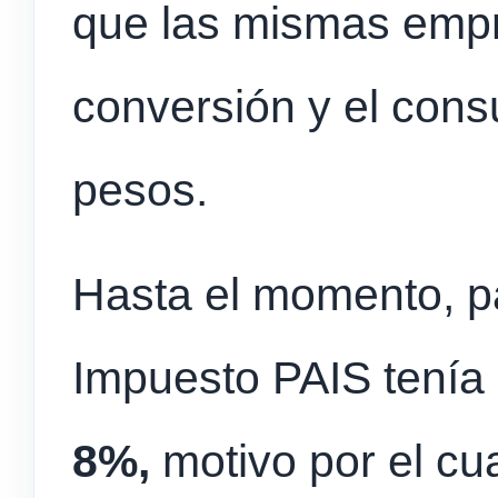
que las mismas emp
conversión y el con
pesos.
Hasta el momento, pa
Impuesto PAIS tenía
8%,
motivo por el cua