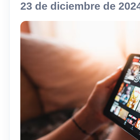
23 de diciembre de 202