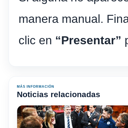
manera manual. Fina
clic en
“Presentar”
p
MÁS INFORMACIÓN
Noticias relacionadas