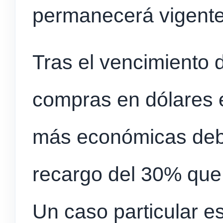
permanecerá vigente
Tras el vencimiento 
compras en dólares e
más económicas debi
recargo del 30% que 
Un caso particular e