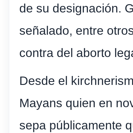
de su designación. G
señalado, entre otro
contra del aborto leg
Desde el kirchnerism
Mayans quien en nov
sepa públicamente q