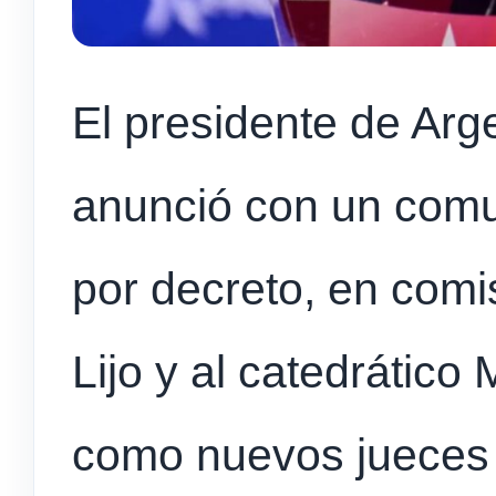
El presidente de Arge
anunció con un com
por decreto, en comis
Lijo y al catedrático
como nuevos jueces 