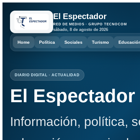
El Espectador
RED DE MEDIOS · GRUPO TECNOCOM
sábado, 8 de agosto de 2026
Home
Política
Sociales
Turismo
Educació
DIARIO DIGITAL · ACTUALIDAD
El Espectador
Información, política, 