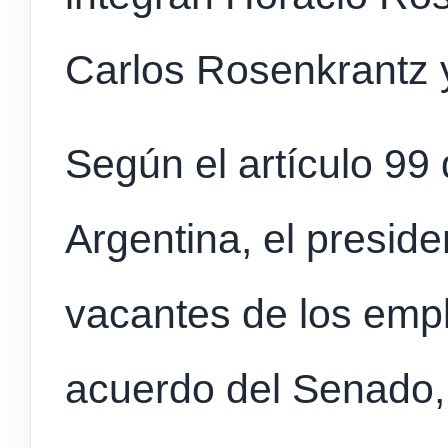
Carlos Rosenkrantz y
Según el artículo 99 
Argentina, el preside
vacantes de los empl
acuerdo del Senado,