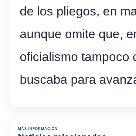
de los pliegos, en m
aunque omite que, en
oficialismo tampoco 
buscaba para avanza
MÁS INFORMACIÓN