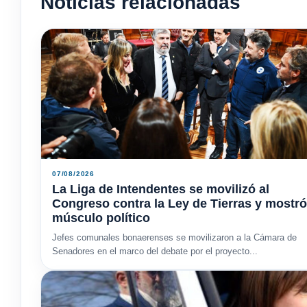
Noticias relacionadas
07/08/2026
La Liga de Intendentes se movilizó al
Congreso contra la Ley de Tierras y mostró
músculo político
Jefes comunales bonaerenses se movilizaron a la Cámara de
Senadores en el marco del debate por el proyecto...