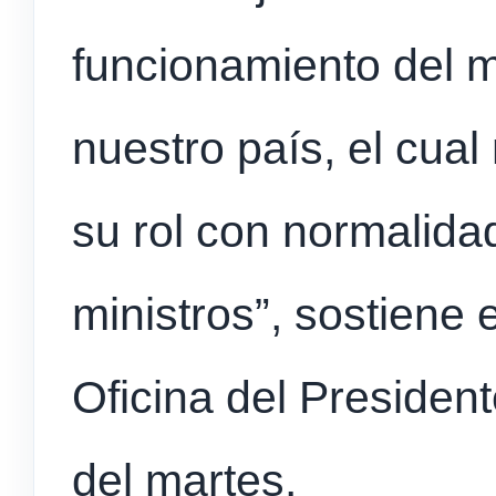
funcionamiento del m
nuestro país, el cual
su rol con normalidad
ministros”, sostiene
Oficina del President
del martes.