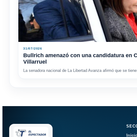
31/07/2026
Bullrich amenazó con una candidatura en C
Villarruel
La senadora nacional de La Libertad Avanza afirmó que se tiene 
SEC
Inici