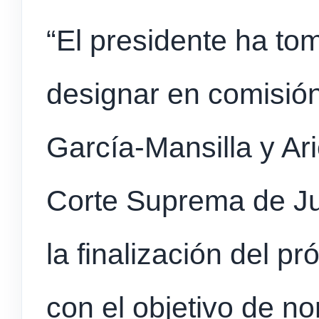
“El presidente ha to
designar en comisión
García-Mansilla y Ari
Corte Suprema de Jus
la finalización del pr
con el objetivo de no