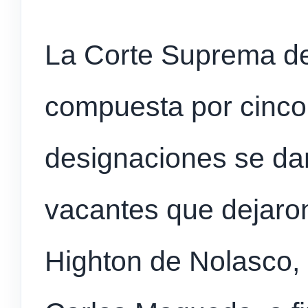
La Corte Suprema de
compuesta por cinco
designaciones se da
vacantes que dejaron
Highton de Nolasco,