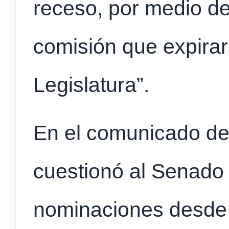
receso, por medio d
comisión que expirará
Legislatura”.
En el comunicado de
cuestionó al Senado 
nominaciones desde 