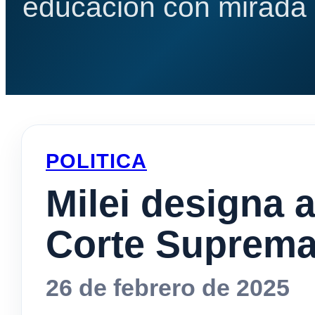
educación con mirada e
POLITICA
Milei designa a
Corte Suprema
26 de febrero de 2025