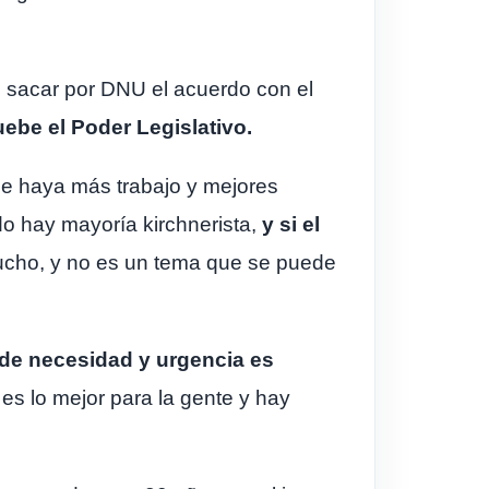
e sacar por DNU el acuerdo con el
uebe el Poder Legislativo.
que haya más trabajo y mejores
o hay mayoría kirchnerista,
y si el
 mucho, y no es un tema que se puede
 de necesidad y urgencia es
es lo mejor para la gente y hay