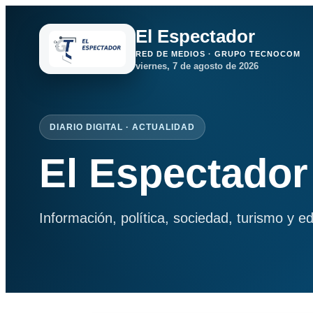
El Espectador
RED DE MEDIOS · GRUPO TECNOCOM
viernes, 7 de agosto de 2026
DIARIO DIGITAL · ACTUALIDAD
El Espectador
Información, política, sociedad, turismo y e