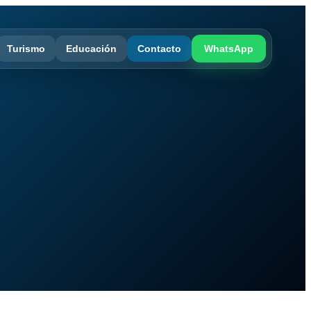
Turismo
Educación
Contacto
WhatsApp