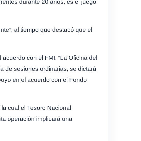
erentes durante 20 años, es el juego
nte”, al tiempo que destacó que el
acuerdo con el FMI. “La Oficina del
a de sesiones ordinarias, se dictará
poyo en el acuerdo con el Fondo
la cual el Tesoro Nacional
sta operación implicará una