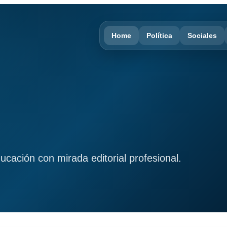
Home
Política
Sociales
ducación con mirada editorial profesional.