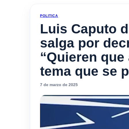
POLITICA
Luis Caputo d
salga por dec
“Quieren que 
tema que se 
7 de marzo de 2025