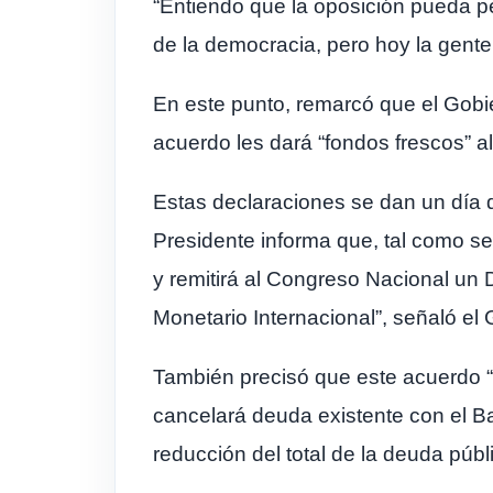
“Entiendo que la oposición pueda pe
de la democracia, pero hoy la gente
En este punto, remarcó que el Gobie
acuerdo les dará “fondos frescos” al
Estas declaraciones se dan un día 
Presidente informa que, tal como se 
y remitirá al Congreso Nacional un
Monetario Internacional”, señaló el 
También precisó que este acuerdo “i
cancelará deuda existente con el Ba
reducción del total de la deuda públi