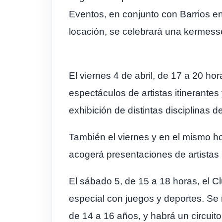
Eventos, en conjunto con Barrios en
locación, se celebrará una kermess
El viernes 4 de abril, de 17 a 20 h
espectáculos de artistas itinerantes
exhibición de distintas disciplinas d
También el viernes y en el mismo hor
acogerá presentaciones de artistas
El sábado 5, de 15 a 18 horas, el C
especial con juegos y deportes. Se r
de 14 a 16 años, y habrá un circuito