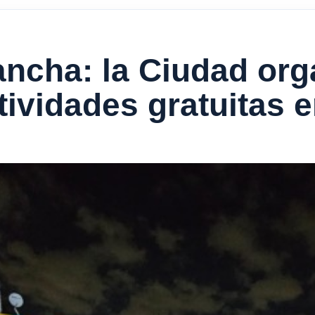
ancha: la Ciudad org
ividades gratuitas e