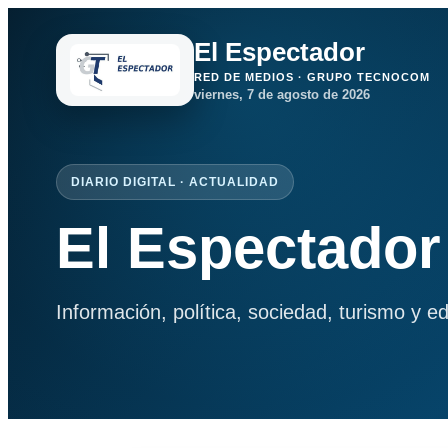
El Espectador
RED DE MEDIOS · GRUPO TECNOCOM
viernes, 7 de agosto de 2026
DIARIO DIGITAL · ACTUALIDAD
El Espectador
Información, política, sociedad, turismo y e