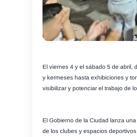
El viernes 4 y el sábado 5 de abril,
y kermeses hasta exhibiciones y tor
visibilizar y potenciar el trabajo de l
El Gobierno de la Ciudad lanza un
de los clubes y espacios deportivos