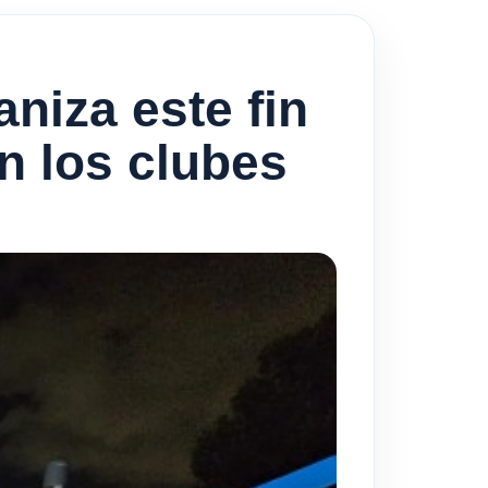
aniza este fin
n los clubes