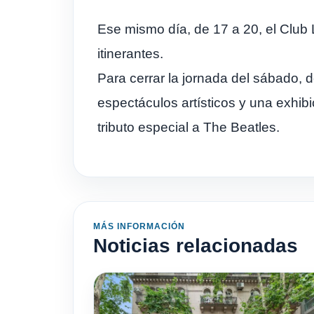
Ese mismo día, de 17 a 20, el Club 
itinerantes.
Para cerrar la jornada del sábado, d
espectáculos artísticos y una exhib
tributo especial a The Beatles.
MÁS INFORMACIÓN
Noticias relacionadas