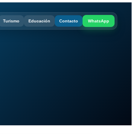
Turismo
Educación
Contacto
WhatsApp