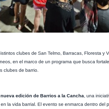
 distintos clubes de San Telmo, Barracas, Floresta y 
neos, en el marco de un programa que busca fortale
os clubes de barrio.
a
nueva edición de Barrios a la Cancha
, una inicia
 en la vida barrial. El evento se enmarca dentro del