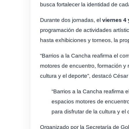
busca fortalecer la identidad de cad
Durante dos jornadas, el
viernes 4 
programación de actividades artísti
hasta exhibiciones y torneos, la prop
“Barrios a la Cancha reafirma el co
motores de encuentro, formación y r
cultura y el deporte”, destacó Césa
“Barrios a la Cancha reafirma e
espacios motores de encuentro
para disfrutar de la cultura y el
Organizado por la Secretaría de Go