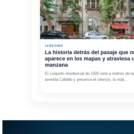
11/02/2026
La historia detrás del pasaje que n
aparece en los mapas y atraviesa 
manzana
El conjunto residencial de 1925 está a metros de la
avenida Cabildo y preserva el silencio, la vida...