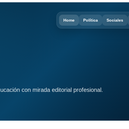
Home
Política
Sociales
ducación con mirada editorial profesional.