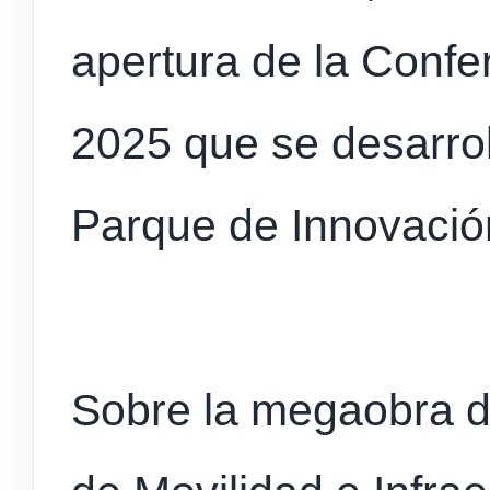
apertura de la Confe
2025 que se desarro
Parque de Innovació
Sobre la megaobra de 