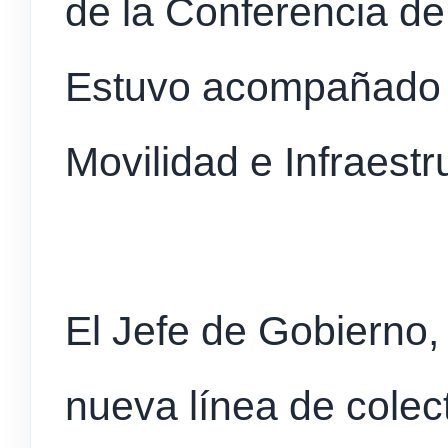
de la Conferencia de
Estuvo acompañado p
Movilidad e Infraestr
El Jefe de Gobierno, 
nueva línea de colect