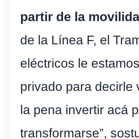
partir de la movilid
de la Línea F, el Tra
eléctricos le estamos
privado para decirle 
la pena invertir acá
transformarse”, sost