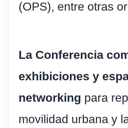
(OPS), entre otras o
La Conferencia com
exhibiciones y esp
networking
para rep
movilidad urbana y la