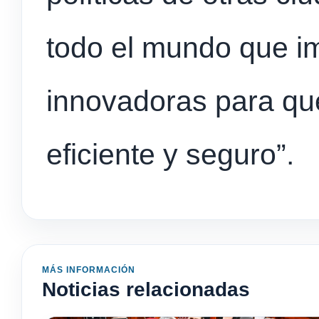
todo el mundo que i
innovadoras para que
eficiente y seguro”.
MÁS INFORMACIÓN
Noticias relacionadas