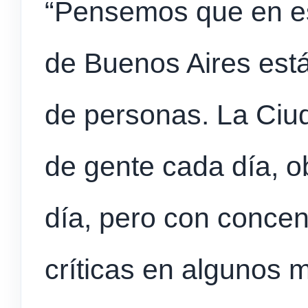
“Pensemos que en e
de Buenos Aires est
de personas. La Ciud
de gente cada día, o
día, pero con conce
críticas en algunos 