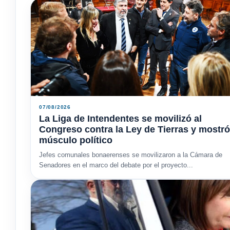
07/08/2026
La Liga de Intendentes se movilizó al
Congreso contra la Ley de Tierras y mostró
músculo político
Jefes comunales bonaerenses se movilizaron a la Cámara de
Senadores en el marco del debate por el proyecto...