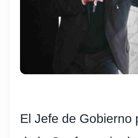
El Jefe de Gobierno p