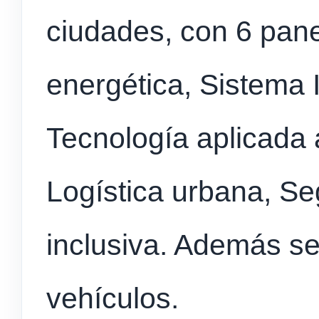
ciudades, con 6 pane
energética, Sistema 
Tecnología aplicada a
Logística urbana, Se
inclusiva. Además se
vehículos.