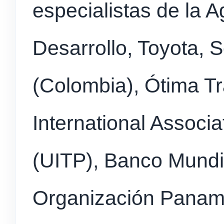
especialistas de la 
Desarrollo, Toyota, 
(Colombia), Ótima Tr
International Associa
(UITP), Banco Mundi
Organización Paname