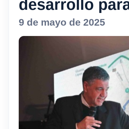
desarrollo par
9 de mayo de 2025