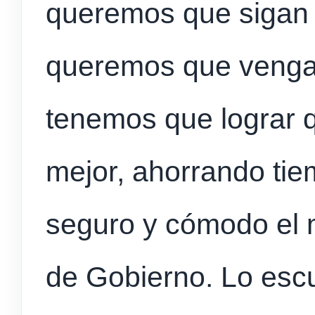
queremos que sigan 
queremos que venga
tenemos que lograr 
mejor, ahorrando ti
seguro y cómodo el m
de Gobierno. Lo esc