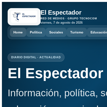
El Espectador
RED DE MEDIOS · GRUPO TECNOCOM
viernes, 7 de agosto de 2026
Home
Política
Sociales
Turismo
Educació
DIARIO DIGITAL · ACTUALIDAD
El Espectador
Información, política, 