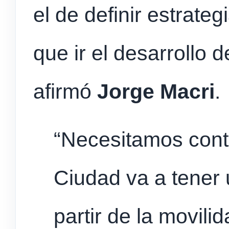
el de definir estrate
que ir el desarrollo 
afirmó
Jorge Macri
.
“Necesitamos cont
Ciudad va a tener 
partir de la movilid