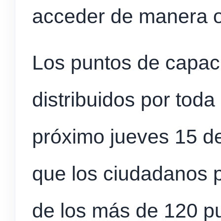
acceder de manera o
Los puntos de capaci
distribuidos por toda
próximo jueves 15 de
que los ciudadanos 
de los más de 120 pu