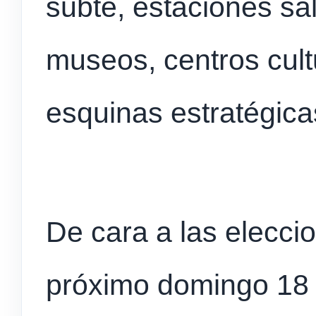
subte, estaciones sa
museos, centros cultu
esquinas estratégic
De cara a las eleccio
próximo domingo 18 