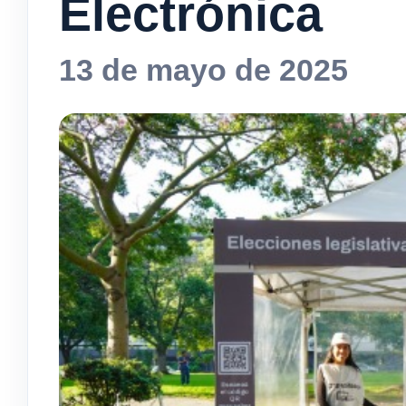
Electrónica
13 de mayo de 2025