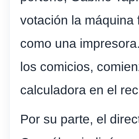
votación la máquina
como una impresora.
los comicios, comie
calculadora en el re
Por su parte, el direc