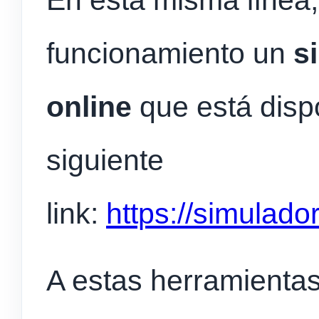
funcionamiento un
s
online
que está disp
siguiente
link:
https://simulado
A estas herramientas