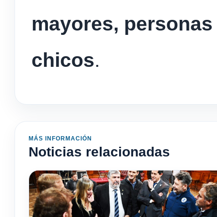
mayores, personas 
chicos
.
MÁS INFORMACIÓN
Noticias relacionadas