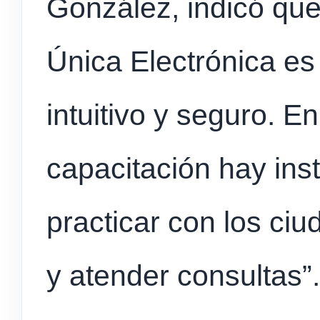
González, indicó que
Única Electrónica es
intuitivo y seguro. E
capacitación hay inst
practicar con los ci
y atender consultas”.