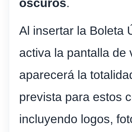
oscuros
.
Al insertar la Boleta
activa la pantalla de
aparecerá la totalidad
prevista para estos 
incluyendo logos, fo