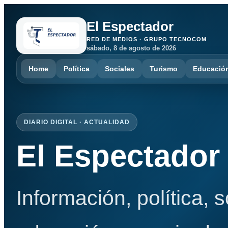
El Espectador
RED DE MEDIOS · GRUPO TECNOCOM
sábado, 8 de agosto de 2026
Home
Política
Sociales
Turismo
Educació
DIARIO DIGITAL · ACTUALIDAD
El Espectador
Información, política, 