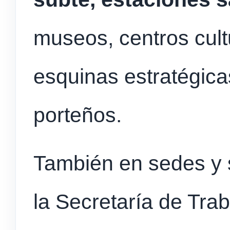
museos, centros cultu
esquinas estratégica
porteños.
También en sedes y
la Secretaría de Tra