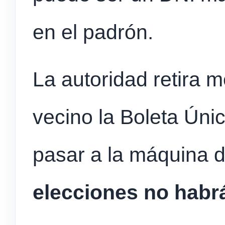
en el padrón.
La autoridad retira m
vecino la Boleta Únic
pasar a la máquina d
elecciones no habr