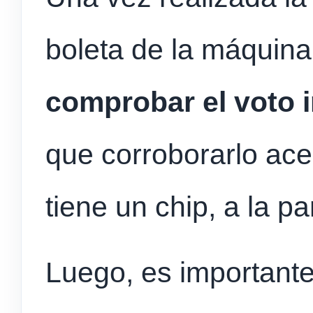
boleta de la máquin
comprobar el voto 
que corroborarlo ace
tiene un chip, a la p
Luego, es importante 