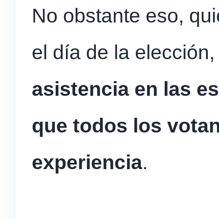
No obstante eso, qu
el día de la elección
asistencia en las e
que todos los vota
experiencia
.