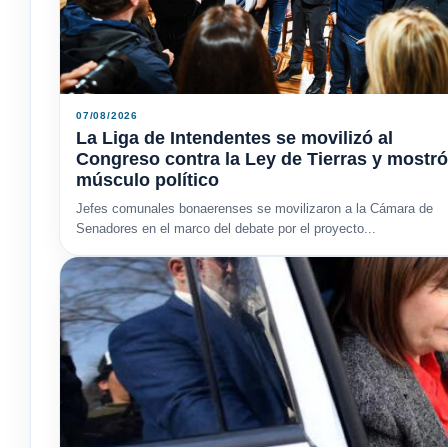
07/08/2026
La Liga de Intendentes se movilizó al
Congreso contra la Ley de Tierras y mostró
músculo político
Jefes comunales bonaerenses se movilizaron a la Cámara de
Senadores en el marco del debate por el proyecto...