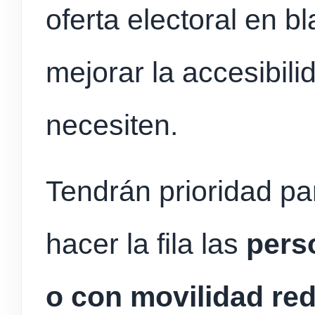
oferta electoral en b
mejorar la accesibili
necesiten.
Tendrán prioridad pa
hacer la fila las
pers
o con movilidad re