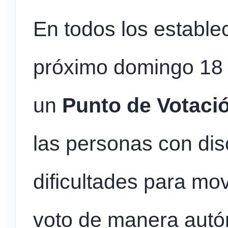
En todos los establec
próximo domingo 18 
un
Punto de Votaci
las personas con di
dificultades para mov
voto de manera autó