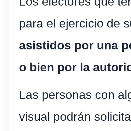
Los electores que te
para el ejercicio de
asistidos por una p
o bien por la autor
Las personas con al
visual podrán solicit