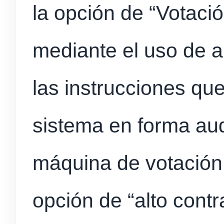
la opción de “Votació
mediante el uso de a
las instrucciones que
sistema en forma aud
máquina de votación
opción de “alto contr