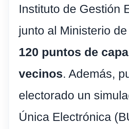
Instituto de Gestión E
junto al Ministerio d
120 puntos de capac
vecinos
. Además, pu
electorado un simula
Única Electrónica (