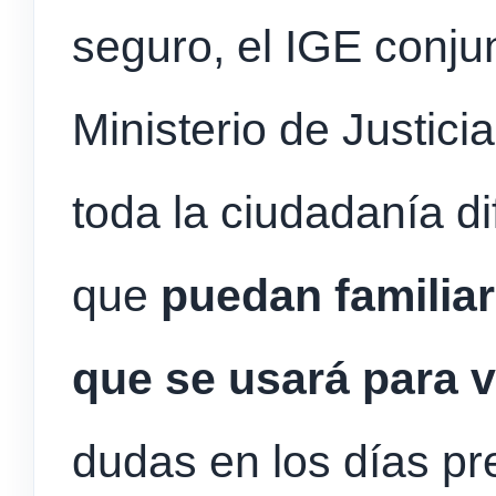
seguro, el IGE conju
Ministerio de Justicia
toda la ciudadanía d
que
puedan familiar
que se usará para v
dudas en los días pre