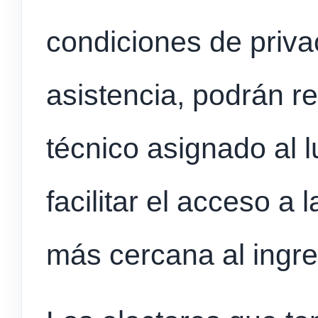
condiciones de priva
asistencia, podrán re
técnico asignado al 
facilitar el acceso a
más cercana al ingre