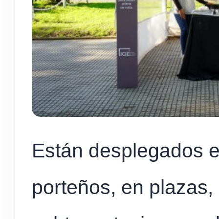
Están desplegados en
porteños, en plazas,