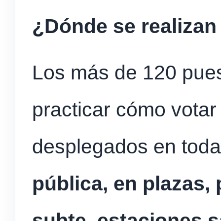
¿Dónde se realizan
Los más de 120 pues
practicar cómo vota
desplegados en toda
pública, en plazas,
subte, estaciones 