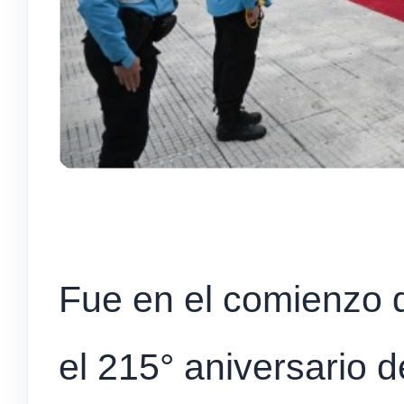
Fue en el comienzo d
el 215° aniversario 