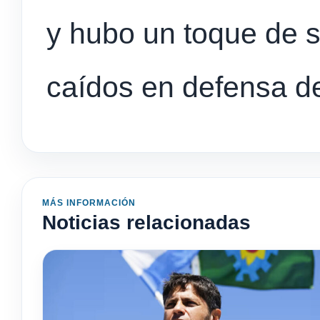
y hubo un toque de s
caídos en defensa de
MÁS INFORMACIÓN
Noticias relacionadas