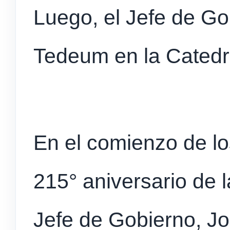
Luego, el Jefe de Gob
Tedeum en la Catedra
En el comienzo de los
215° aniversario de 
Jefe de Gobierno, Jo