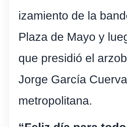
izamiento de la bande
Plaza de Mayo y lue
que presidió el arzo
Jorge García Cuerva,
metropolitana.