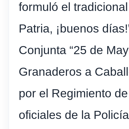
formuló el tradicional
Patria, ¡buenos días!
Conjunta “25 de Mayo
Granaderos a Caball
por el Regimiento de 
oficiales de la Policí