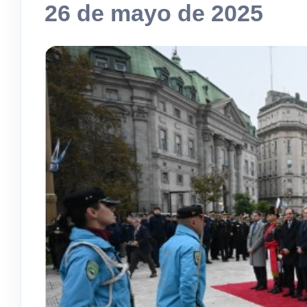
26 de mayo de 2025