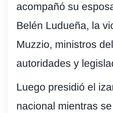
acompañó su esposa,
Belén Ludueña, la vi
Muzzio, ministros del
autoridades y legisl
Luego presidió el iz
nacional mientras se