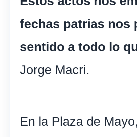
Estos actos nos em
fechas patrias nos 
sentido a todo lo 
Jorge Macri.
En la Plaza de Mayo,