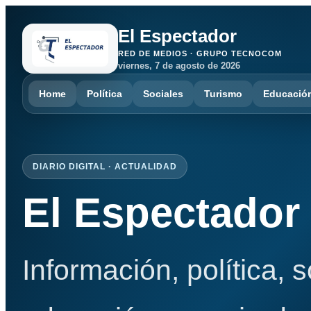
El Espectador
RED DE MEDIOS · GRUPO TECNOCOM
viernes, 7 de agosto de 2026
Home
Política
Sociales
Turismo
Educació
DIARIO DIGITAL · ACTUALIDAD
El Espectador
Información, política, 