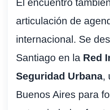
El encuentro también
articulación de agen
internacional. Se des
Santiago en la
Red I
Seguridad Urbana
,
Buenos Aires para f