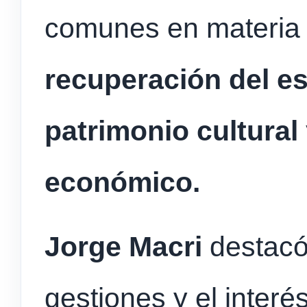
comunes en materia
recuperación del es
patrimonio cultural
económico.
Jorge Macri
destacó
gestiones y el interé