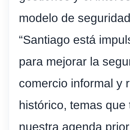
modelo de seguridad
“Santiago está impul
para mejorar la segu
comercio informal y 
histórico, temas que
nuestra agenda priori