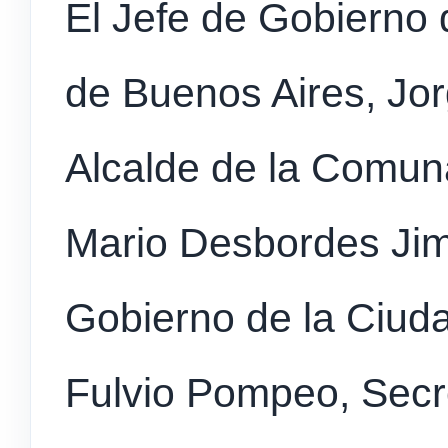
El Jefe de Gobierno
de Buenos Aires, Jorg
Alcalde de la Comun
Mario Desbordes Jim
Gobierno de la Ciuda
Fulvio Pompeo, Secr