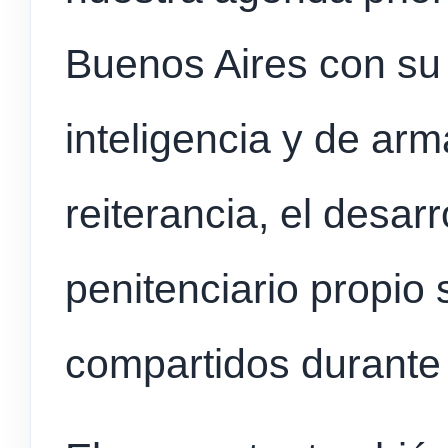
Buenos Aires con su p
inteligencia y de arma
reiterancia, el desar
penitenciario propio
compartidos durante 