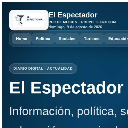
El Espectador
RED DE MEDIOS · GRUPO TECNOCOM
domingo, 9 de agosto de 2026
Home
Política
Sociales
Turismo
Educació
DIARIO DIGITAL · ACTUALIDAD
El Espectador
Información, política, 