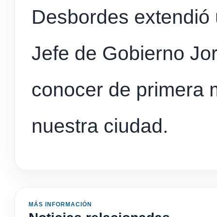
Desbordes extendió u
Jefe de Gobierno Jor
conocer de primera 
nuestra ciudad.
MÁS INFORMACIÓN