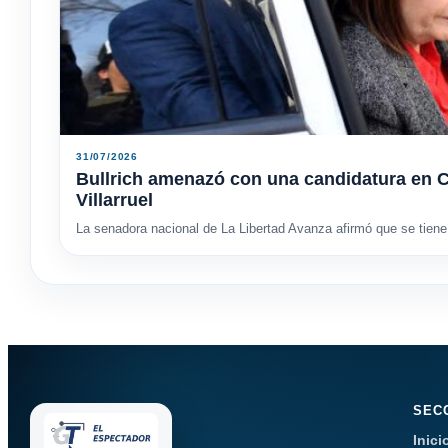
31/07/2026
Bullrich amenazó con una candidatura en C
Villarruel
La senadora nacional de La Libertad Avanza afirmó que se tiene 
SEC
Inici