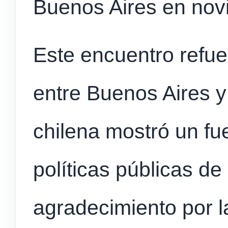
Buenos Aires en no
Este encuentro refuer
entre Buenos Aires y 
chilena mostró un fue
políticas públicas de
agradecimiento por l