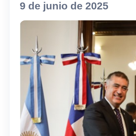
9 de junio de 2025