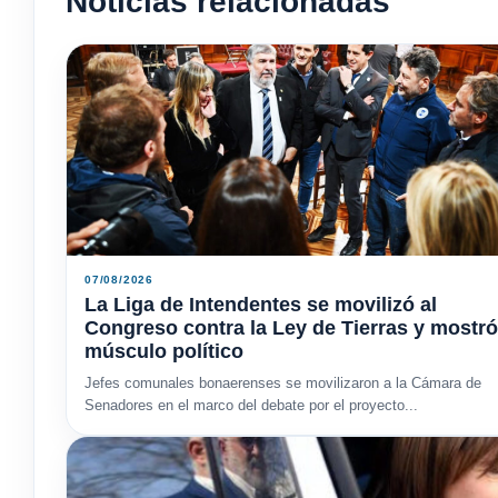
Noticias relacionadas
07/08/2026
La Liga de Intendentes se movilizó al
Congreso contra la Ley de Tierras y mostró
músculo político
Jefes comunales bonaerenses se movilizaron a la Cámara de
Senadores en el marco del debate por el proyecto...