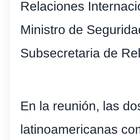
Relaciones Internac
Ministro de Seguridad
Subsecretaria de Rel
En la reunión, las do
latinoamericanas co