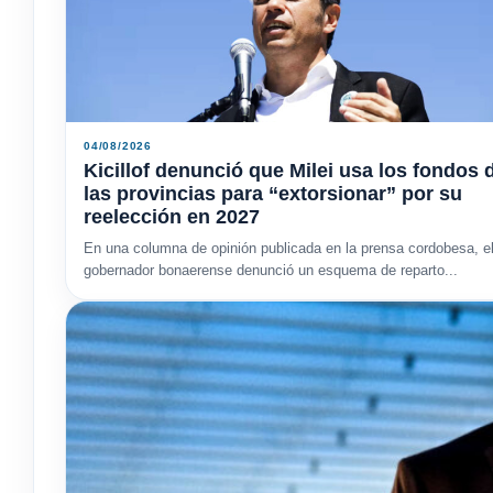
04/08/2026
Kicillof denunció que Milei usa los fondos 
las provincias para “extorsionar” por su
reelección en 2027
En una columna de opinión publicada en la prensa cordobesa, e
gobernador bonaerense denunció un esquema de reparto...