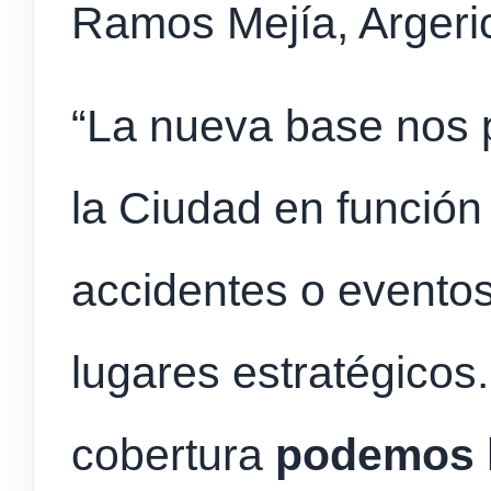
Ramos Mejía, Argeri
“La nueva base nos p
la Ciudad en función
accidentes o eventos 
lugares estratégicos.
cobertura
podemos l