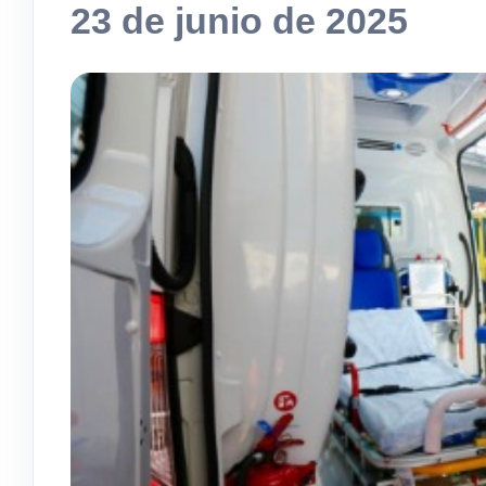
23 de junio de 2025