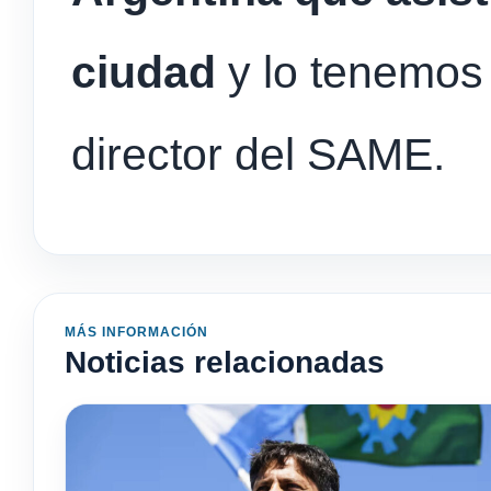
ciudad
y lo tenemos n
director del SAME.
MÁS INFORMACIÓN
Noticias relacionadas