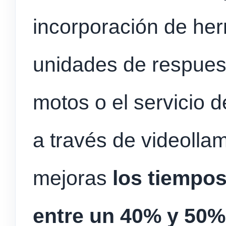
incorporación de he
unidades de respuest
motos o el servicio 
a través de videolla
mejoras
los tiempos
entre un 40% y 50%