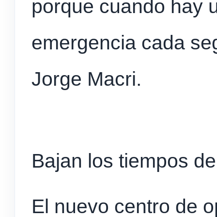
porque cuando hay u
emergencia cada seg
Jorge Macri.
Bajan los tiempos d
El nuevo centro de 