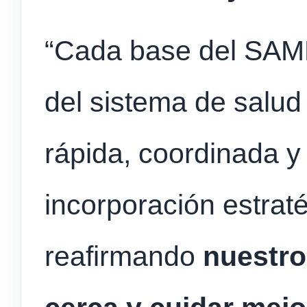
“Cada base del SAME
del sistema de salud
rápida, coordinada y 
incorporación estrat
reafirmando
nuestro