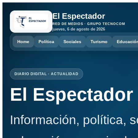
El Espectador
RED DE MEDIOS · GRUPO TECNOCOM
jueves, 6 de agosto de 2026
Home
Política
Sociales
Turismo
Educació
DIARIO DIGITAL · ACTUALIDAD
El Espectador
Información, política, 