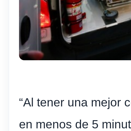
“Al tener una mejor 
en menos de 5 minut