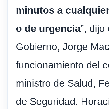
minutos a cualquie
o de urgencia
”, dijo
Gobierno, Jorge Macr
funcionamiento del ce
ministro de Salud, Fe
de Seguridad, Horaci