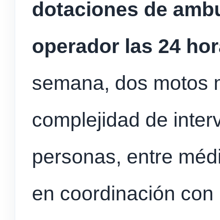
dotaciones de ambu
operador las 24 ho
semana, dos motos m
complejidad de inter
personas, entre médi
en coordinación con 