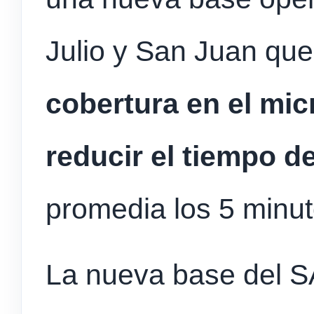
Julio y San Juan qu
cobertura en el mic
reducir el tiempo d
promedia los 5 minu
La nueva base del 