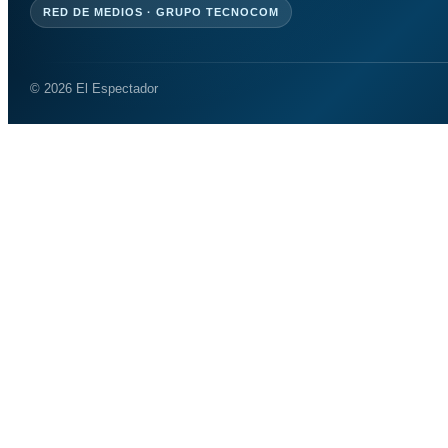
RED DE MEDIOS · GRUPO TECNOCOM
© 2026 El Espectador