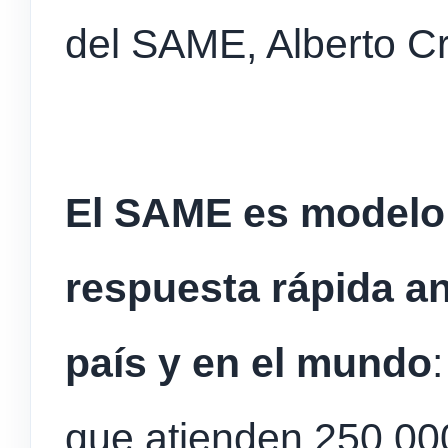
del SAME, Alberto Cr
El SAME es modelo 
respuesta rápida a
país y en el mundo
que atienden 250.00