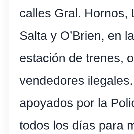
calles Gral. Hornos,
Salta y O’Brien, en l
estación de trenes,
vendedores ilegales.
apoyados por la Poli
todos los días para 