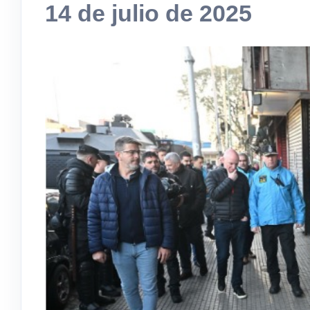
14 de julio de 2025