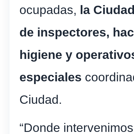
ocupadas,
la Ciudad
de inspectores, hac
higiene y operativo
especiales
coordinad
Ciudad.
“Donde intervenimo