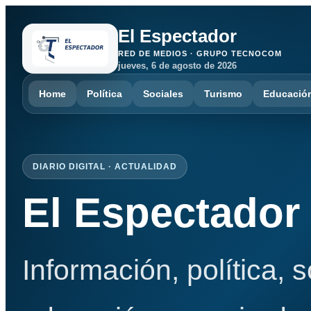
El Espectador
RED DE MEDIOS · GRUPO TECNOCOM
jueves, 6 de agosto de 2026
Home
Política
Sociales
Turismo
Educació
DIARIO DIGITAL · ACTUALIDAD
El Espectador
Información, política, 