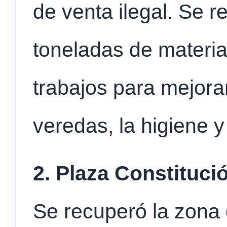
de venta ilegal. Se r
toneladas de materia
trabajos para mejorar
veredas, la higiene y
2. Plaza Constituci
Se recuperó la zona