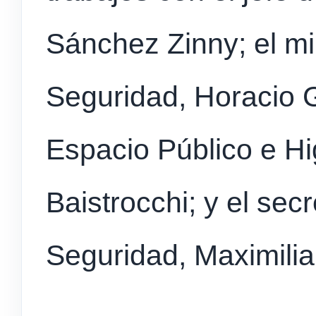
Sánchez Zinny; el mi
Seguridad, Horacio G
Espacio Público e Hi
Baistrocchi; y el secr
Seguridad, Maximilia