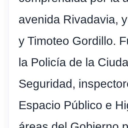
avenida Rivadavia, y
y Timoteo Gordillo. 
la Policía de la Ciuda
Seguridad, inspector
Espacio Público e Hi
áreas del Gobierno p