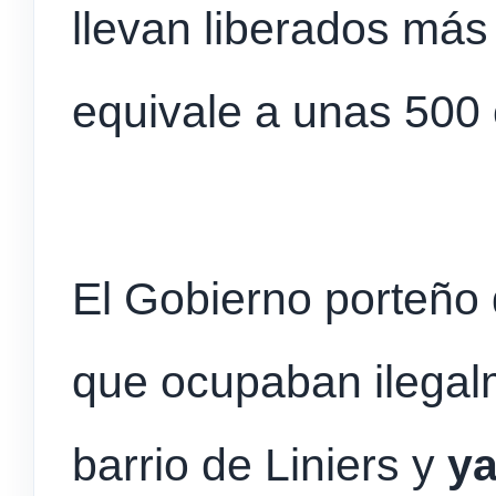
llevan liberados más
equivale a unas 500
El Gobierno porteño 
que ocupaban ilegal
barrio de Liniers y
ya