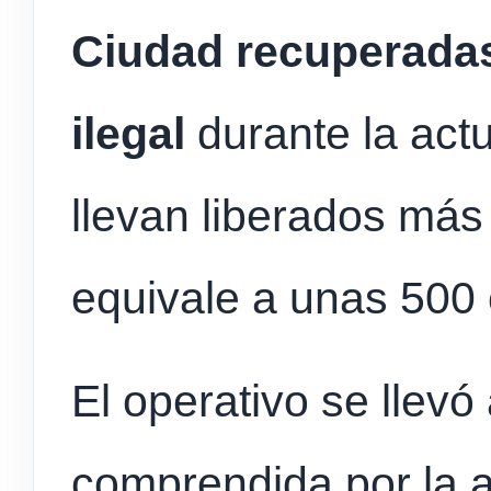
Ciudad recuperadas
ilegal
durante la actu
llevan liberados más
equivale a unas 500
El operativo se llevó
comprendida por la a