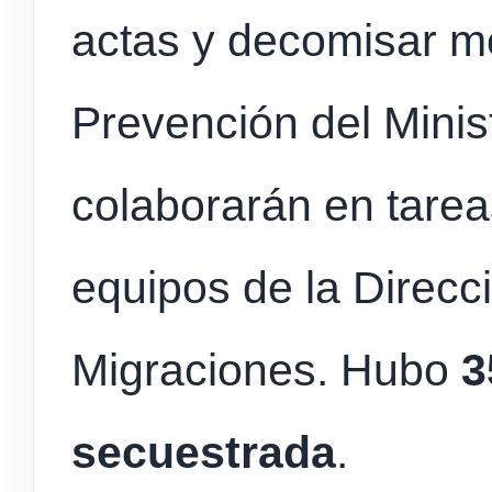
actas y decomisar m
Prevención del Minis
colaborarán en tarea
equipos de la Direcc
Migraciones. Hubo
3
secuestrada
.