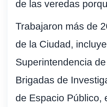
de las veredas porq
Trabajaron más de 20
de la Ciudad, incluy
Superintendencia de
Brigadas de Investig
de Espacio Público, 