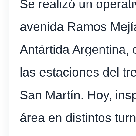
Se realizó un operati
avenida Ramos Mejía
Antártida Argentina,
las estaciones del tr
San Martín. Hoy, ins
área en distintos tur