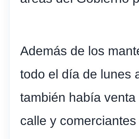
Además de los mante
todo el día de lunes 
también había venta 
calle y comerciantes