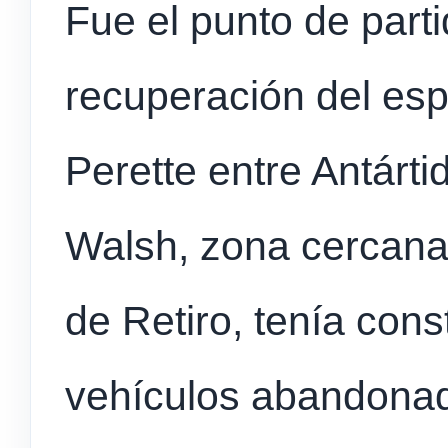
Fue el punto de parti
recuperación del espa
Perette entre Antárti
Walsh, zona cercana 
de Retiro, tenía cons
vehículos abandona