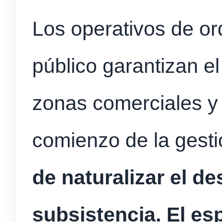
Los operativos de o
público garantizan el
zonas comerciales y
comienzo de la gesti
de naturalizar el 
subsistencia.
El es