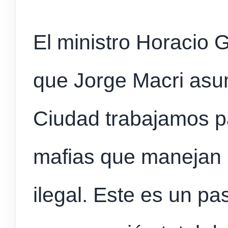
El ministro Horacio 
que Jorge Macri asum
Ciudad trabajamos pa
mafias que manejan l
ilegal. Este es un p