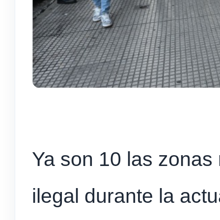
Ya son 10 las zonas 
ilegal durante la actu