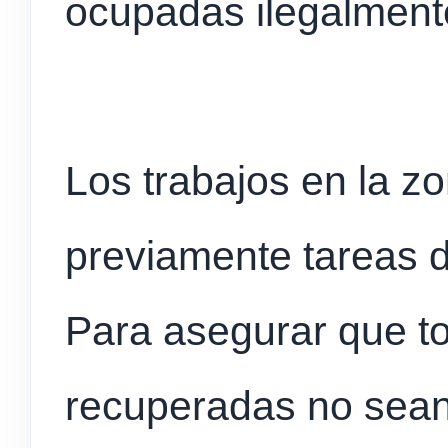
ocupadas ilegalment
Los trabajos en la zo
previamente tareas de
Para asegurar que t
recuperadas no sea