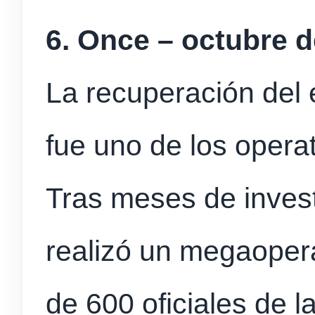
6. Once – octubre d
La recuperación del
fue uno de los oper
Tras meses de investi
realizó un megaopera
de 600 oficiales de l