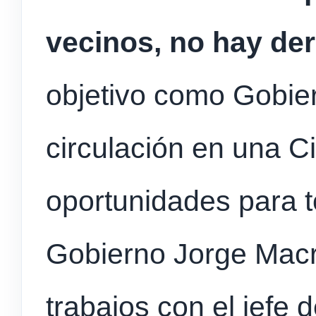
vecinos, no hay der
objetivo como Gobiern
circulación en una 
oportunidades para to
Gobierno Jorge Macri
trabajos con el jefe 