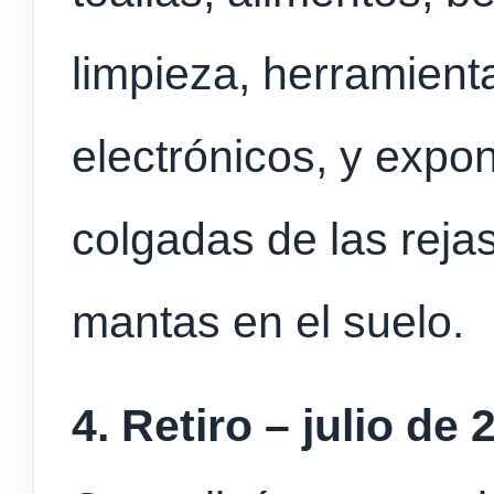
limpieza, herramient
electrónicos, y expo
colgadas de las reja
mantas en el suelo.
4. Retiro – julio de 