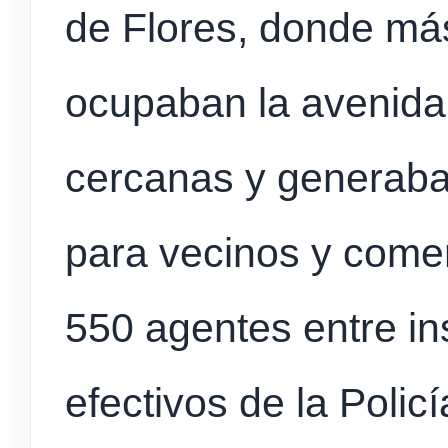
de Flores, donde má
ocupaban la avenida 
cercanas y generaba
para vecinos y comer
550 agentes entre in
efectivos de la Polic