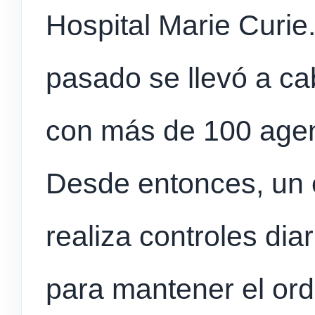
Hospital Marie Curie
pasado se llevó a ca
con más de 100 agen
Desde entonces, un 
realiza controles diar
para mantener el or