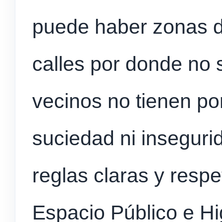
puede haber zonas d
calles por donde no 
vecinos no tienen po
suciedad ni inseguri
reglas claras y respe
Espacio Público e Hi