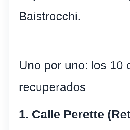
Baistrocchi.
Uno por uno: los 10 
recuperados
1. Calle Perette (Re