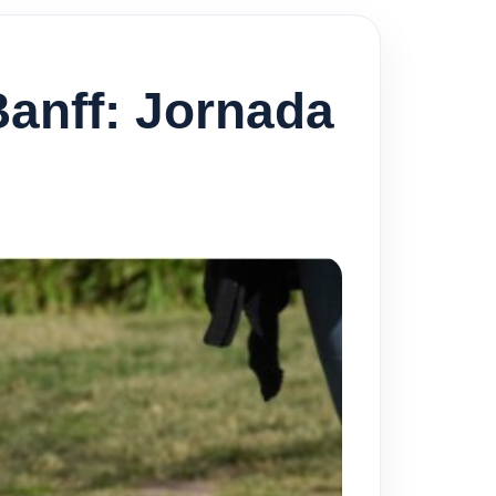
Banff: Jornada