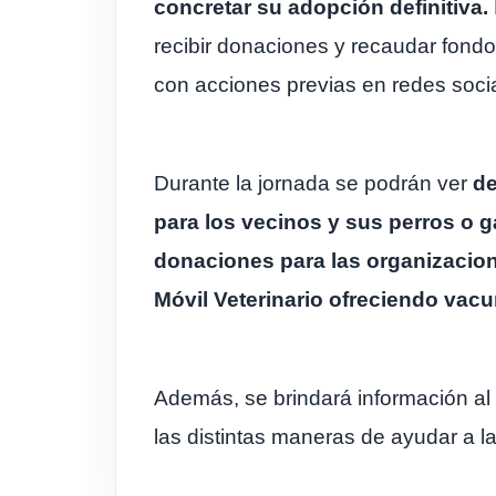
concretar su adopción definitiva.
recibir donaciones y recaudar fond
con acciones previas en redes soci
Durante la jornada se podrán ver
de
para los vecinos y sus perros o g
donaciones para las organizacion
Móvil Veterinario ofreciendo vacu
Además, se brindará información al
las distintas maneras de ayudar a 