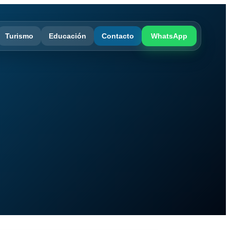
Turismo
Educación
Contacto
WhatsApp