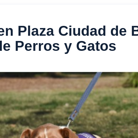
en Plaza Ciudad de 
e Perros y Gatos