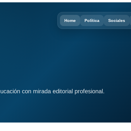
Home
Política
Sociales
ducación con mirada editorial profesional.