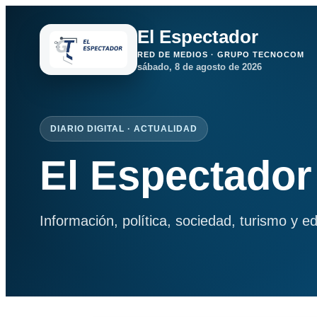
El Espectador
RED DE MEDIOS · GRUPO TECNOCOM
sábado, 8 de agosto de 2026
DIARIO DIGITAL · ACTUALIDAD
El Espectador
Información, política, sociedad, turismo y e