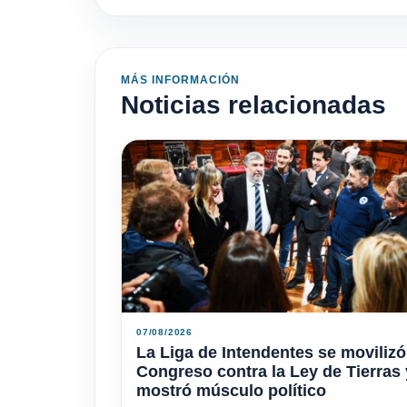
MÁS INFORMACIÓN
Noticias relacionadas
07/08/2026
La Liga de Intendentes se movilizó
Congreso contra la Ley de Tierras 
mostró músculo político