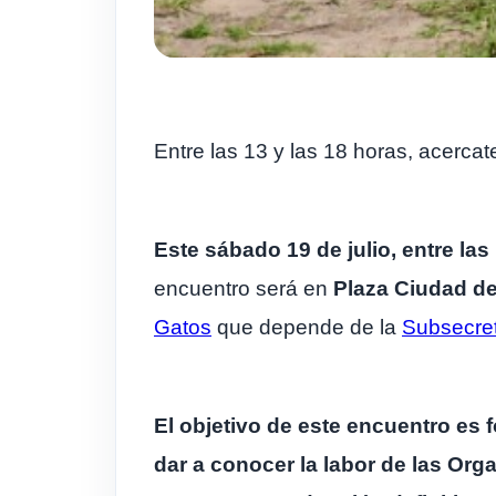
Entre las 13 y las 18 horas, acerca
Este sábado 19 de julio, entre las
encuentro será en
Plaza Ciudad de 
Gatos
que depende de la
Subsecret
El objetivo de este encuentro es 
dar a conocer la labor de las Org