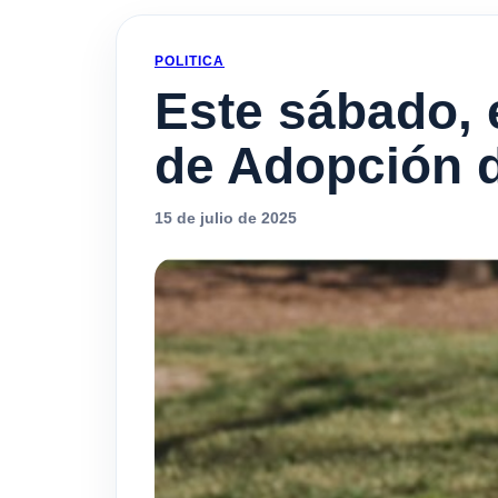
POLITICA
Este sábado, 
de Adopción d
15 de julio de 2025