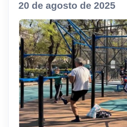
20 de agosto de 2025