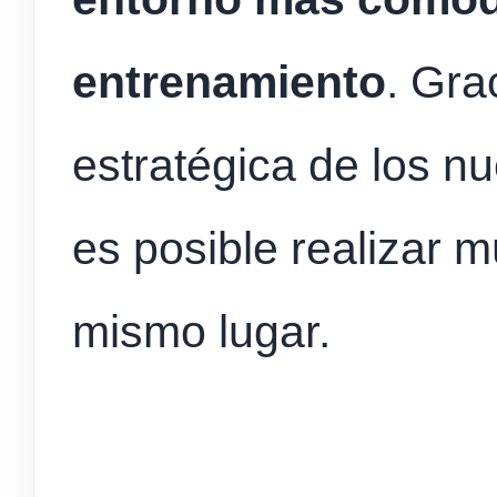
entrenamiento
. Gra
estratégica de los n
es posible realizar m
mismo lugar.