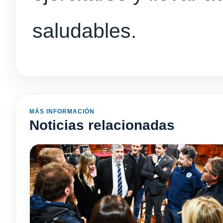
saludables.
MÁS INFORMACIÓN
Noticias relacionadas