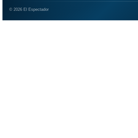
© 2026 El Espectador