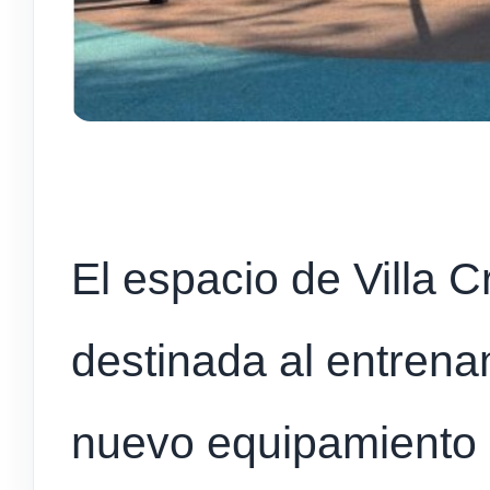
El espacio de Villa Cr
destinada al entrena
nuevo equipamiento 