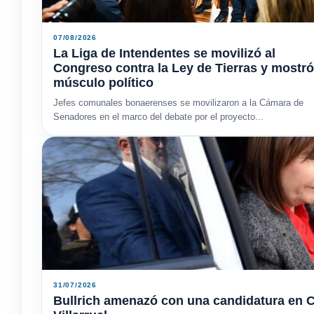
07/08/2026
La Liga de Intendentes se movilizó al
Congreso contra la Ley de Tierras y mostró
músculo político
Jefes comunales bonaerenses se movilizaron a la Cámara de
Senadores en el marco del debate por el proyecto...
31/07/2026
Bullrich amenazó con una candidatura en C