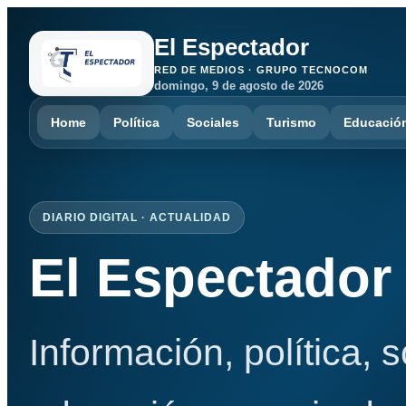
El Espectador
RED DE MEDIOS · GRUPO TECNOCOM
domingo, 9 de agosto de 2026
Home
Política
Sociales
Turismo
Educació
DIARIO DIGITAL · ACTUALIDAD
El Espectador
Información, política, 