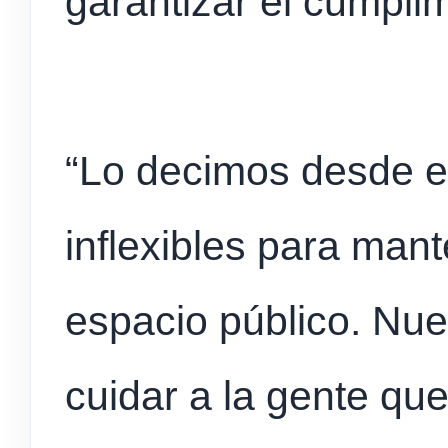
garantizar el cumplim
“Lo decimos desde el
inflexibles para mant
espacio público. Nu
cuidar a la gente que