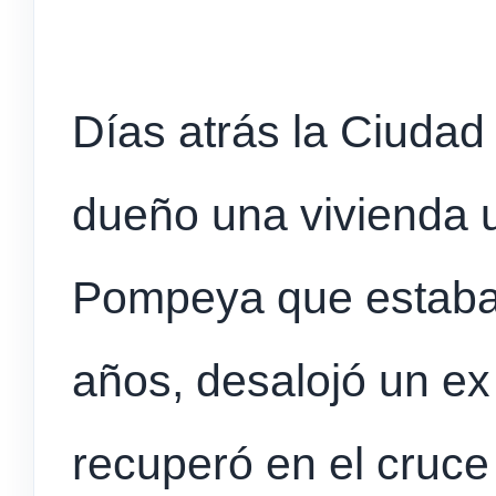
Días atrás la Ciudad
dueño una vivienda 
Pompeya que estaba
años, desalojó un ex
recuperó en el cruce