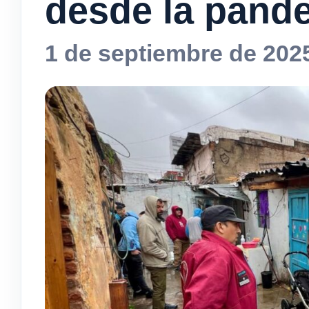
desde la pand
1 de septiembre de 202