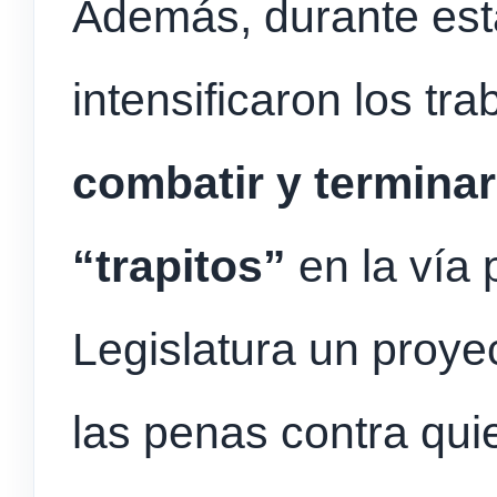
Además, durante est
intensificaron los tr
combatir y terminar
“trapitos”
en la vía 
Legislatura un proye
las penas contra qui