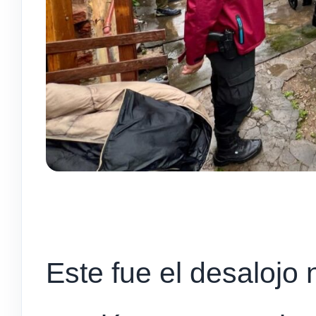
Este fue el desalojo