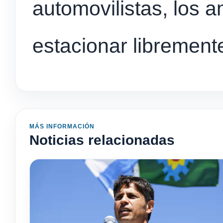
automovilistas, los 
estacionar librement
MÁS INFORMACIÓN
Noticias relacionadas