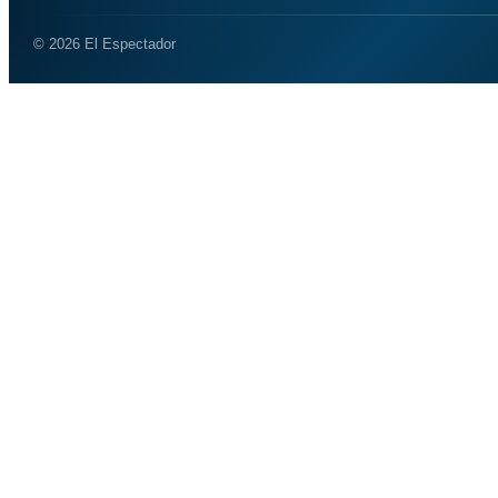
© 2026 El Espectador