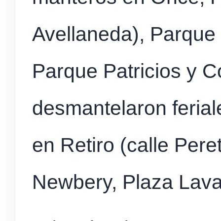
Avellaneda), Parque 
Parque Patricios y C
desmantelaron ferial
en Retiro (calle Pere
Newbery, Plaza Lava