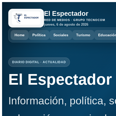
El Espectador
RED DE MEDIOS · GRUPO TECNOCOM
jueves, 6 de agosto de 2026
Home
Política
Sociales
Turismo
Educació
DIARIO DIGITAL · ACTUALIDAD
El Espectador
Información, política, 