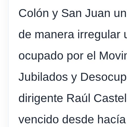
Colón y San Juan un
de manera irregular
ocupado por el Movi
Jubilados y Desocupa
dirigente Raúl Castel
vencido desde hacía