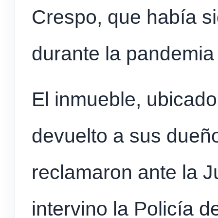
Crespo, que había s
durante la pandemia 
El inmueble, ubicado
devuelto a sus dueño
reclamaron ante la Ju
intervino la Policía 