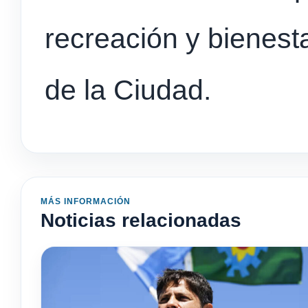
recreación y bienesta
de la Ciudad.
MÁS INFORMACIÓN
Noticias relacionadas