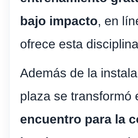
bajo impacto
, en lí
ofrece esta disciplina
Además de la instala
plaza se transformó
encuentro para la 