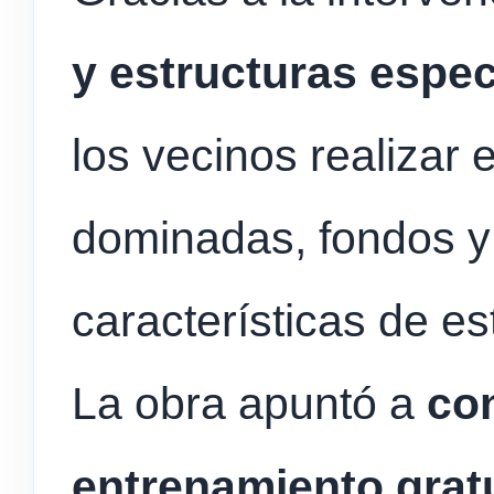
y estructuras espec
los vecinos realizar 
dominadas, fondos y 
características de es
La obra apuntó a
co
entrenamiento gratui