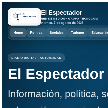
El Espectador
RED DE MEDIOS · GRUPO TECNOCOM
viernes, 7 de agosto de 2026
Home
Política
Sociales
Turismo
Educació
DIARIO DIGITAL · ACTUALIDAD
El Espectador
Información, política, 