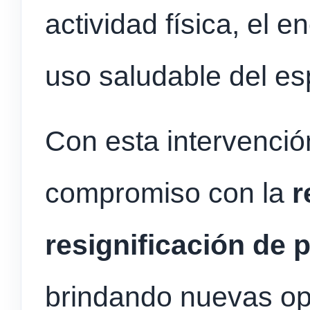
actividad física, el e
uso saludable del es
Con esta intervenció
compromiso con la
r
resignificación de 
brindando nuevas op