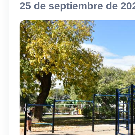
25 de septiembre de 20