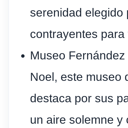
serenidad elegido 
contrayentes para 
Museo Fernández B
Noel, este museo d
destaca por sus pa
un aire solemne y 