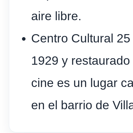
aire libre.
Centro Cultural 2
1929 y restaurado 
cine es un lugar ca
en el barrio de Vil