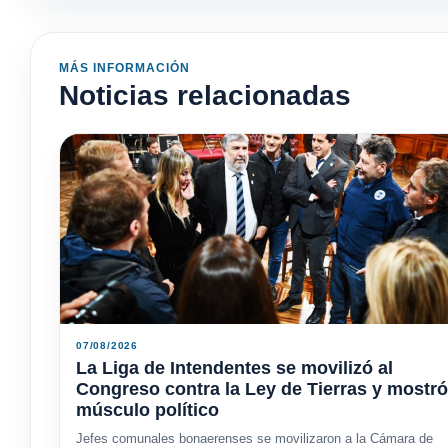
MÁS INFORMACIÓN
Noticias relacionadas
07/08/2026
La Liga de Intendentes se movilizó al
Congreso contra la Ley de Tierras y mostró
músculo político
Jefes comunales bonaerenses se movilizaron a la Cámara de