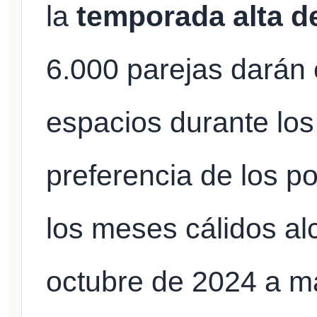
la
temporada alta d
6.000 parejas darán 
espacios durante lo
preferencia de los p
los meses cálidos al
octubre de 2024 a ma