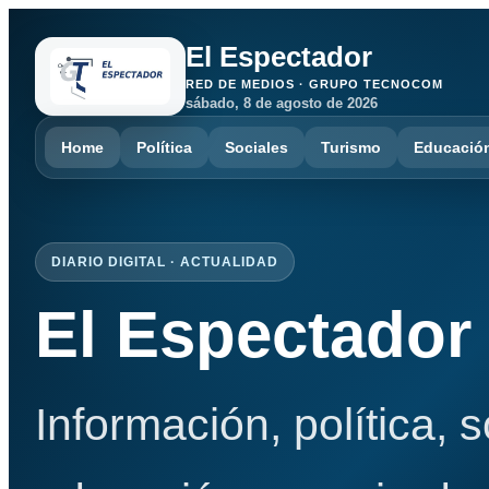
El Espectador
RED DE MEDIOS · GRUPO TECNOCOM
sábado, 8 de agosto de 2026
Home
Política
Sociales
Turismo
Educació
DIARIO DIGITAL · ACTUALIDAD
El Espectador
Información, política, 