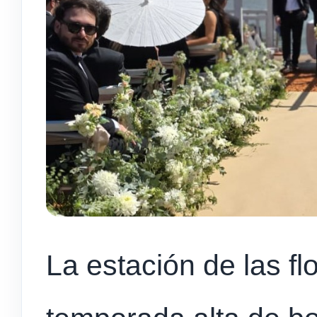
La estación de las flo