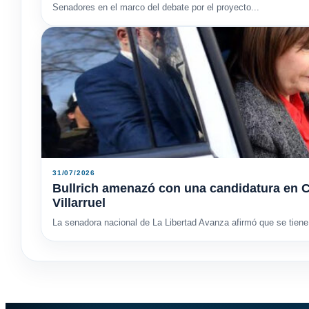
Senadores en el marco del debate por el proyecto...
31/07/2026
Bullrich amenazó con una candidatura en C
Villarruel
La senadora nacional de La Libertad Avanza afirmó que se tiene 