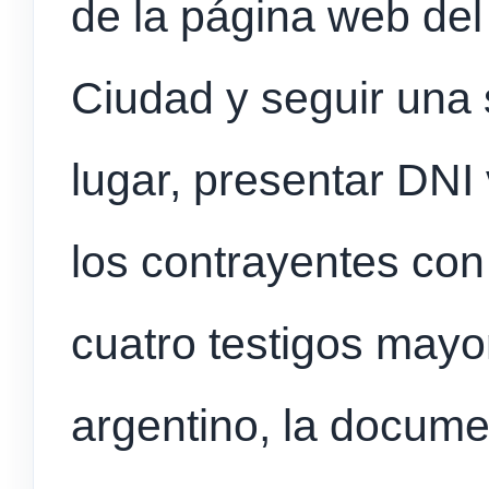
de la página web del 
Ciudad y seguir una 
lugar, presentar DNI
los contrayentes con
cuatro testigos may
argentino, la docume