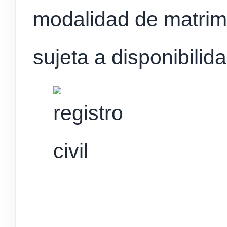
modalidad de matrim
sujeta a disponibilid