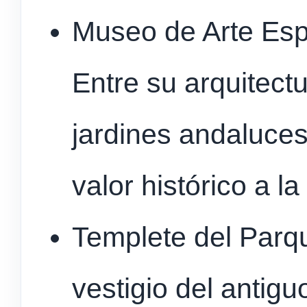
Museo de Arte Esp
Entre su arquitectu
jardines andaluces
valor histórico a l
Templete del Parqu
vestigio del antigu