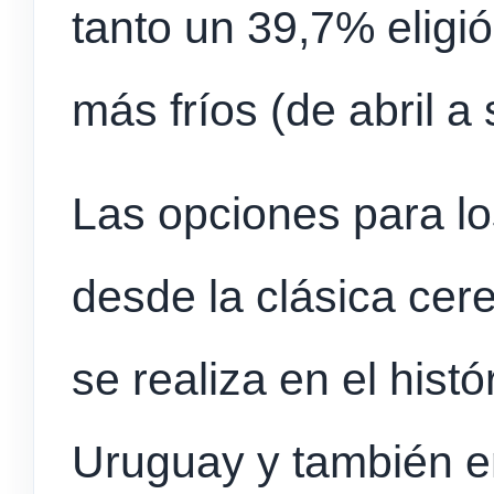
tanto un 39,7% eligi
más fríos (de abril a
Las opciones para lo
desde la clásica cer
se realiza en el histór
Uruguay y también 