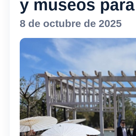
y museos para 
8 de octubre de 2025