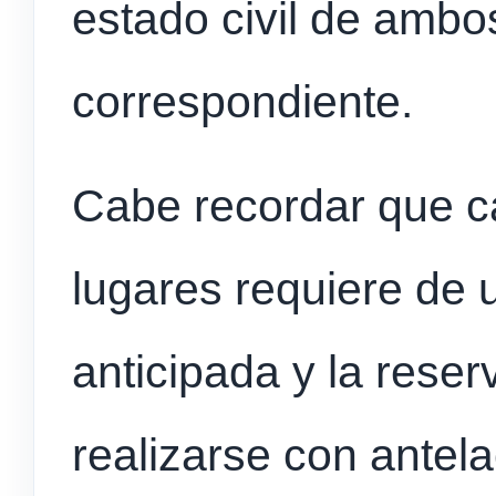
estado civil de ambo
correspondiente.
Cabe recordar que c
lugares requiere de u
anticipada y la rese
realizarse con antela