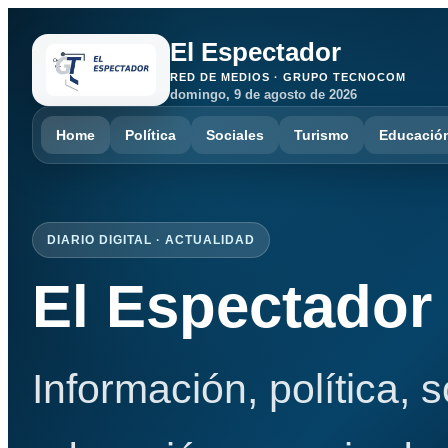
El Espectador
RED DE MEDIOS · GRUPO TECNOCOM
domingo, 9 de agosto de 2026
Home
Política
Sociales
Turismo
Educació
DIARIO DIGITAL · ACTUALIDAD
El Espectador
Información, política, 