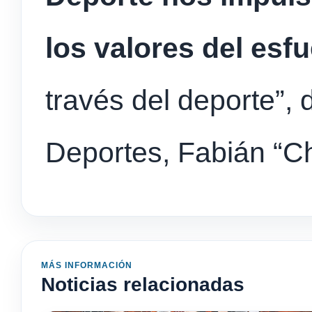
los valores del esfu
través del deporte”, d
Deportes, Fabián “Ch
MÁS INFORMACIÓN
Noticias relacionadas