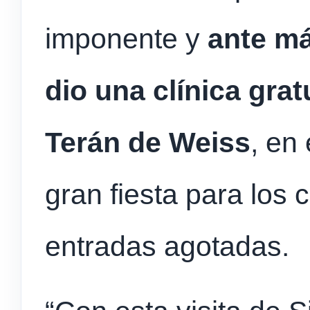
imponente y
ante má
dio una clínica grat
Terán de Weiss
, en
gran fiesta para los 
entradas agotadas.