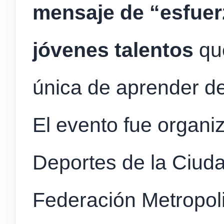
mensaje de “esfuer
jóvenes talentos
que
única de aprender de
El evento fue organi
Deportes de la Ciuda
Federación Metropoli