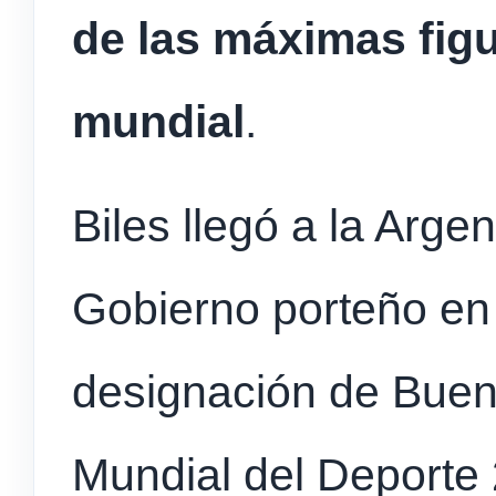
de las máximas figu
mundial
.
Biles llegó a la Argen
Gobierno porteño en 
designación de Buen
Mundial del Deporte