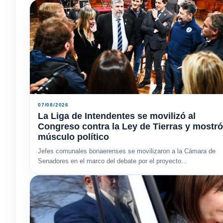
07/08/2026
La Liga de Intendentes se movilizó al
Congreso contra la Ley de Tierras y mostró
músculo político
Jefes comunales bonaerenses se movilizaron a la Cámara de
Senadores en el marco del debate por el proyecto...