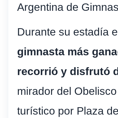
Argentina de Gimnas
Durante su estadía 
gimnasta más ganad
recorrió y disfrutó 
mirador del Obelisco
turístico por Plaza 