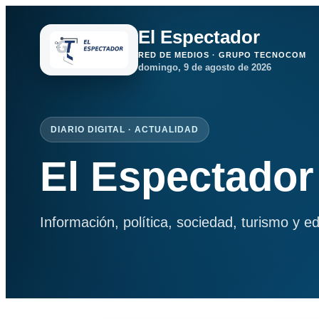
El Espectador
RED DE MEDIOS · GRUPO TECNOCOM
domingo, 9 de agosto de 2026
DIARIO DIGITAL · ACTUALIDAD
El Espectador
Información, política, sociedad, turismo y e