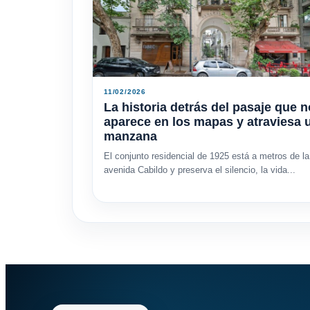
11/02/2026
La historia detrás del pasaje que n
aparece en los mapas y atraviesa 
manzana
El conjunto residencial de 1925 está a metros de la
avenida Cabildo y preserva el silencio, la vida...