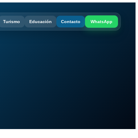
Turismo
Educación
Contacto
WhatsApp