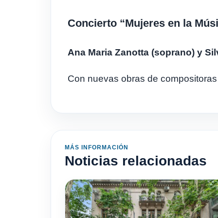
Concierto “Mujeres en la Mús
Ana Maria Zanotta (soprano) y Sil
Con nuevas obras de compositoras d
MÁS INFORMACIÓN
Noticias relacionadas