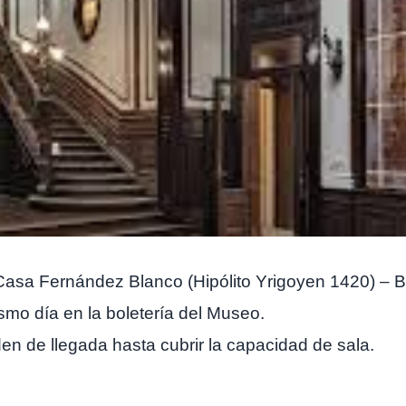
asa Fernández Blanco (Hipólito Yrigoyen 1420) – Ba
smo día en la boletería del Museo.
den de llegada hasta cubrir la capacidad de sala.