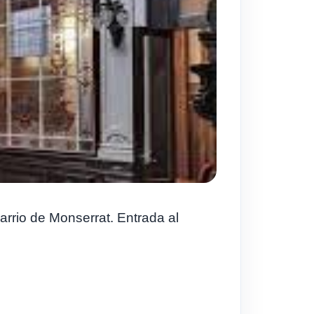
rrio de Monserrat. Entrada al