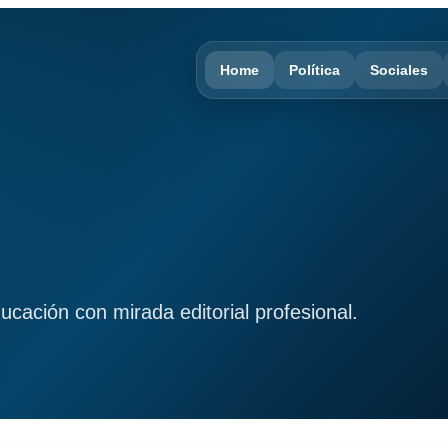
Home
Política
Sociales
ducación con mirada editorial profesional.