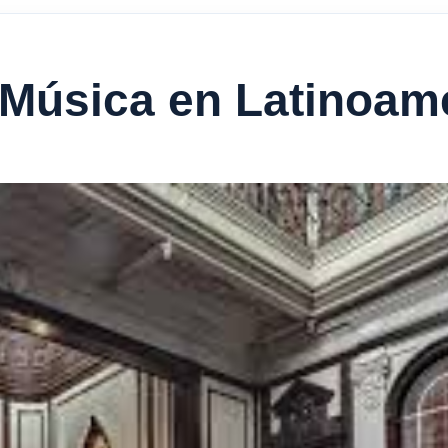
 Música en Latinoam