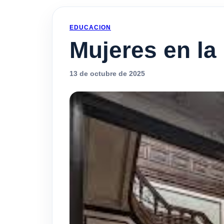
EDUCACION
Mujeres en la
13 de octubre de 2025