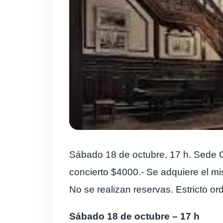
Sábado 18 de octubre, 17 h. Sede C
concierto $4000.- Se adquiere el mi
No se realizan reservas. Estricto or
Sábado 18 de octubre – 17 h