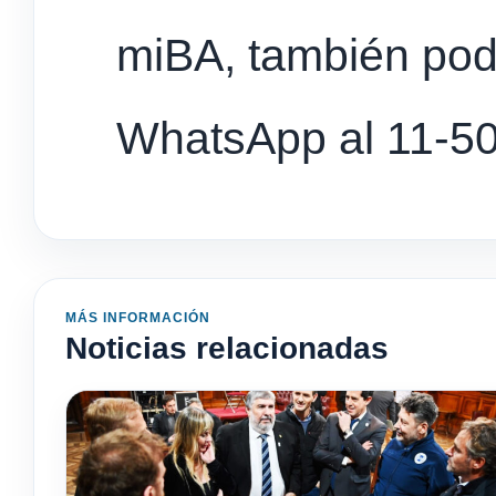
miBA, también podé
WhatsApp al 11-5
MÁS INFORMACIÓN
Noticias relacionadas