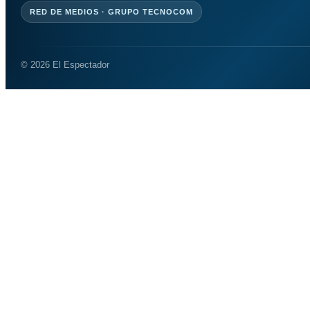
RED DE MEDIOS · GRUPO TECNOCOM
© 2026 El Espectador