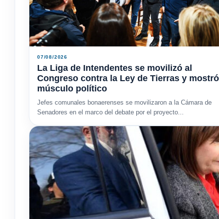
07/08/2026
La Liga de Intendentes se movilizó al
Congreso contra la Ley de Tierras y mostró
músculo político
Jefes comunales bonaerenses se movilizaron a la Cámara de
Senadores en el marco del debate por el proyecto...