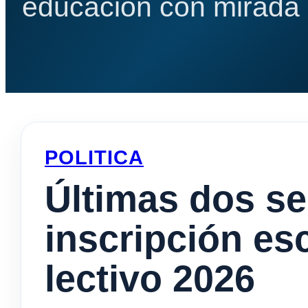
educación con mirada e
POLITICA
Últimas dos s
inscripción esc
lectivo 2026