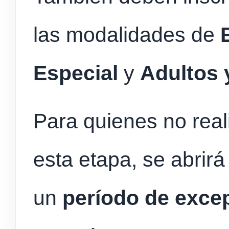
las modalidades de
E
Especial
y
Adultos 
Para quienes no real
esta etapa, se abrirá
un
período de exce