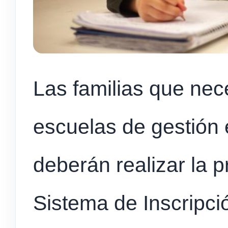
Las familias que nec
escuelas de gestión 
deberán realizar la p
Sistema de Inscripci