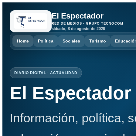
El Espectador
RED DE MEDIOS · GRUPO TECNOCOM
sábado, 8 de agosto de 2026
Home
Política
Sociales
Turismo
Educació
DIARIO DIGITAL · ACTUALIDAD
El Espectador
Información, política, 