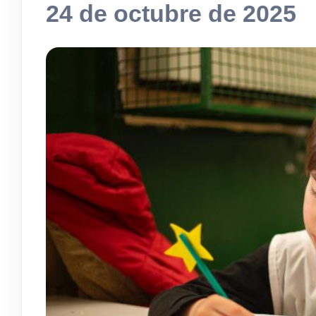
24 de octubre de 2025