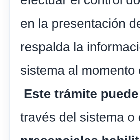
en la presentación 
respalda la informac
sistema al momento d
Este trámite puede
través del sistema o