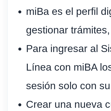
miBa es el perfil d
gestionar trámites,
Para ingresar al S
Línea con miBA los
sesión solo con s
Crear una nueva c