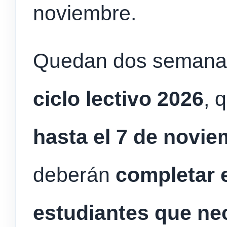
noviembre.
Quedan dos semana
ciclo lectivo 2026
, 
hasta el 7 de novi
deberán
completar e
estudiantes que ne