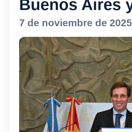
Buenos Aires 
7 de noviembre de 2025