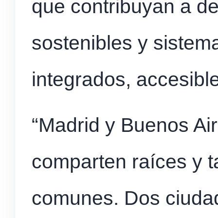
que contribuyan a des
sostenibles y sistem
integrados, accesible
“Madrid y Buenos Air
comparten raíces y 
comunes. Dos ciuda