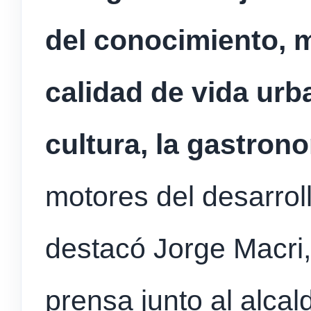
del conocimiento, m
calidad de vida urba
cultura, la gastron
motores del desarrol
destacó Jorge Macri,
prensa junto al alcal