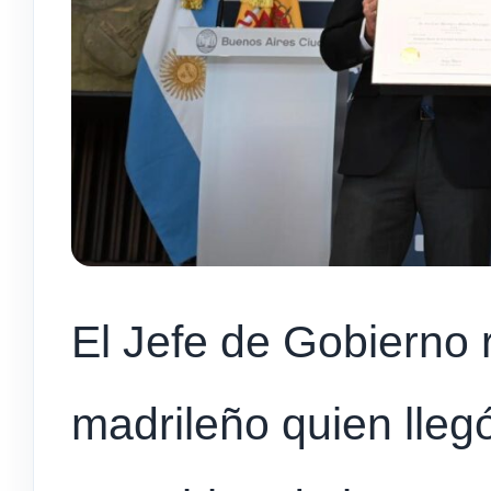
El Jefe de Gobierno r
madrileño quien llegó