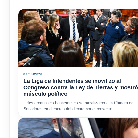
07/08/2026
La Liga de Intendentes se movilizó al
Congreso contra la Ley de Tierras y mostró
músculo político
Jefes comunales bonaerenses se movilizaron a la Cámara de
Senadores en el marco del debate por el proyecto...