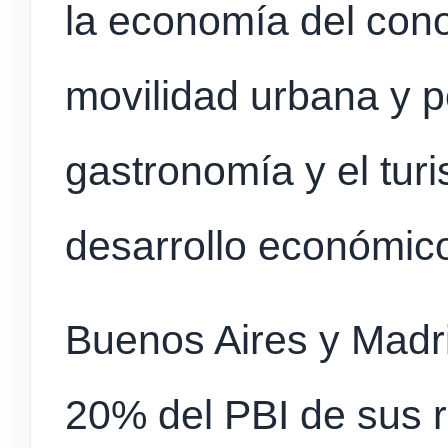
la economía del cono
movilidad urbana y po
gastronomía y el tu
desarrollo económic
Buenos Aires y Madri
20% del PBI de sus r