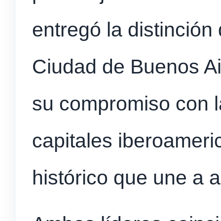
entregó la distinción 
Ciudad de Buenos Ai
su compromiso con l
capitales iberoameri
histórico que une a