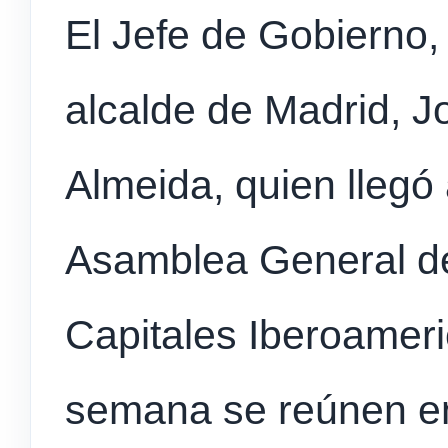
El Jefe de Gobierno, 
alcalde de Madrid, J
Almeida, quien llegó 
Asamblea General de
Capitales Iberoamer
semana se reúnen e