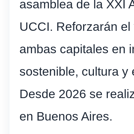
asamblea de la XXI 
UCCI. Reforzarán el 
ambas capitales en i
sostenible, cultura y
Desde 2026 se reali
en Buenos Aires.