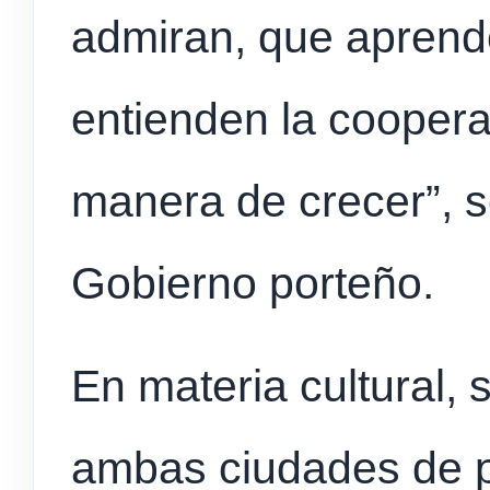
admiran, que aprende
entienden la cooper
manera de crecer”, s
Gobierno porteño.
En materia cultural, 
ambas ciudades de p