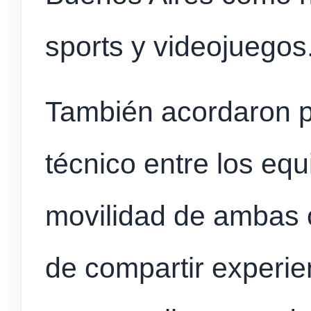
sports y videojuegos
También acordaron p
técnico entre los eq
movilidad de ambas c
de compartir experie