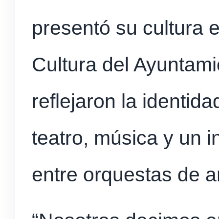
presentó su cultura 
Cultura del Ayuntami
reflejaron la identid
teatro, música y un i
entre orquestas de 