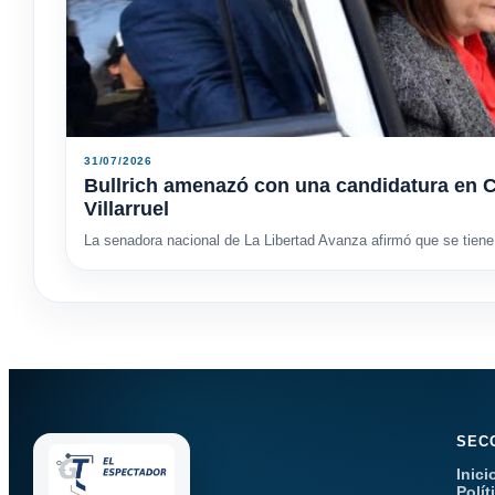
31/07/2026
Bullrich amenazó con una candidatura en C
Villarruel
La senadora nacional de La Libertad Avanza afirmó que se tiene 
SEC
Inici
Polít