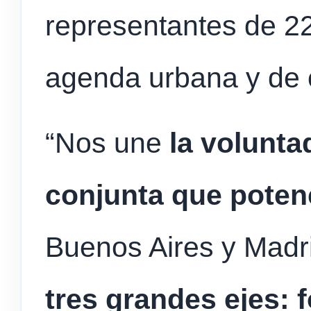
representantes de 22 
agenda urbana y de c
“Nos une
la volunta
conjunta que poten
Buenos Aires y Madr
tres grandes ejes: 