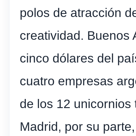
polos de atracción de
creatividad. Buenos
cinco dólares del pa
cuatro empresas arge
de los 12 unicornios
Madrid, por su parte