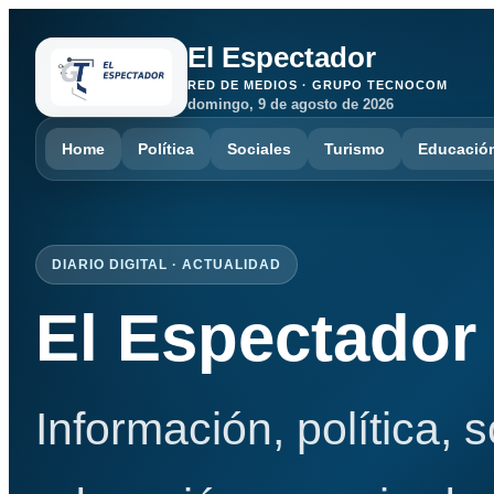
El Espectador
RED DE MEDIOS · GRUPO TECNOCOM
domingo, 9 de agosto de 2026
Home
Política
Sociales
Turismo
Educació
DIARIO DIGITAL · ACTUALIDAD
El Espectador
Información, política, 