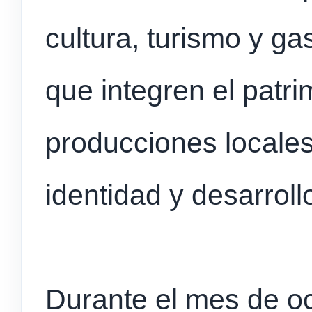
cultura, turismo y ga
que integren el patri
producciones locale
identidad y desarroll
Durante el mes de o