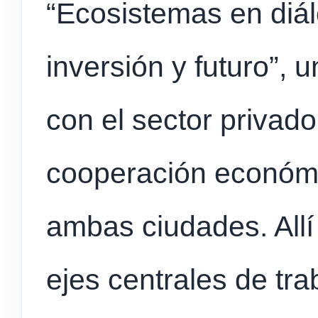
“Ecosistemas en diál
inversión y futuro”, 
con el sector privad
cooperación económi
ambas ciudades. Allí
ejes centrales de tra