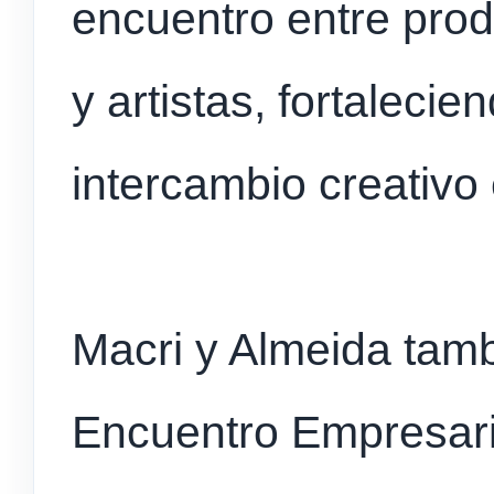
encuentro entre pro
y artistas, fortalecie
intercambio creativo 
Macri y Almeida tamb
Encuentro Empresar