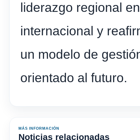
liderazgo regional e
internacional y reaf
un modelo de gestión
orientado al futuro.
MÁS INFORMACIÓN
Noticias relacionadas