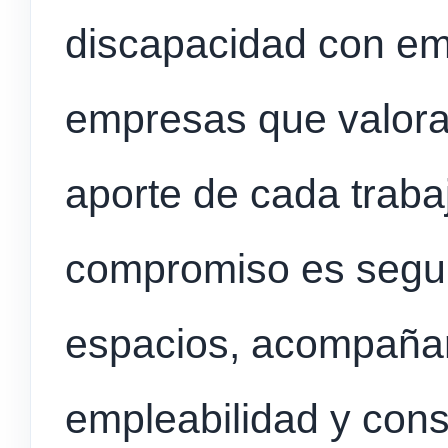
discapacidad con em
empresas que valoran
aporte de cada traba
compromiso es segui
espacios, acompañar
empleabilidad y cons