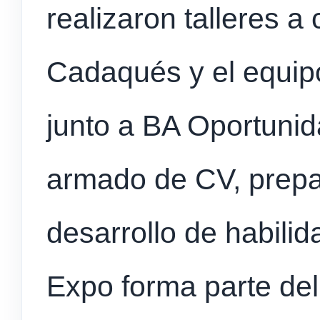
realizaron talleres a
Cadaqués y el equip
junto a BA Oportunid
armado de CV, prepar
desarrollo de habili
Expo forma parte del 