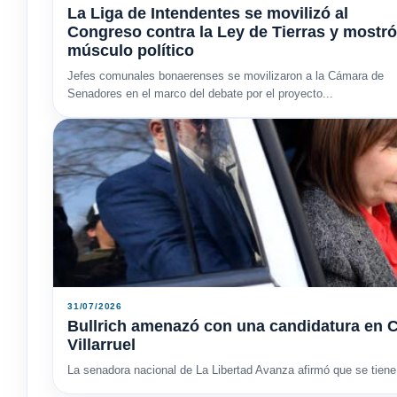
La Liga de Intendentes se movilizó al
Congreso contra la Ley de Tierras y mostró
músculo político
Jefes comunales bonaerenses se movilizaron a la Cámara de
Senadores en el marco del debate por el proyecto...
31/07/2026
Bullrich amenazó con una candidatura en C
Villarruel
La senadora nacional de La Libertad Avanza afirmó que se tiene 