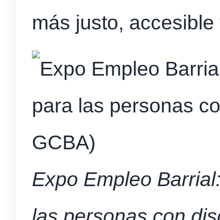
más justo, accesibl
Expo Empleo Barrial
las personas con di