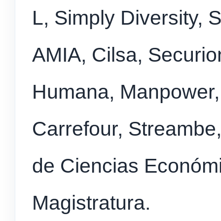
L, Simply Diversity,
AMIA, Cilsa, Securi
Humana, Manpower,
Carrefour, Streambe,
de Ciencias Económi
Magistratura.