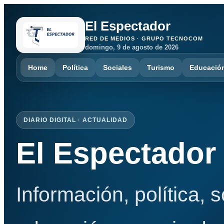
El Espectador
RED DE MEDIOS · GRUPO TECNOCOM
domingo, 9 de agosto de 2026
Home
Política
Sociales
Turismo
Educació
DIARIO DIGITAL · ACTUALIDAD
El Espectador
Información, política, 