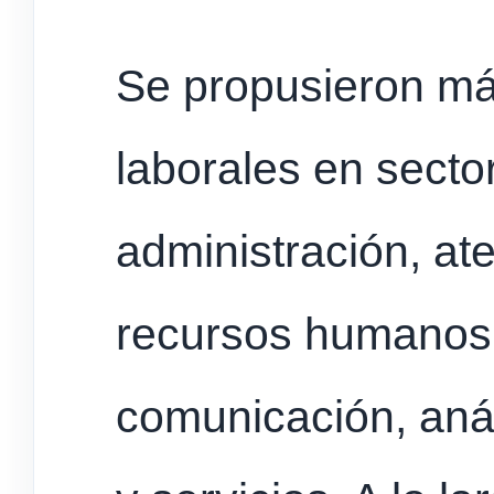
Se propusieron má
laborales en secto
administración, ate
recursos humanos,
comunicación, análi