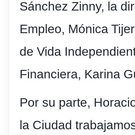
Sánchez Zinny, la di
Empleo, Mónica Tijer
de Vida Independient
Financiera, Karina 
Por su parte, Horaci
la Ciudad trabajamos