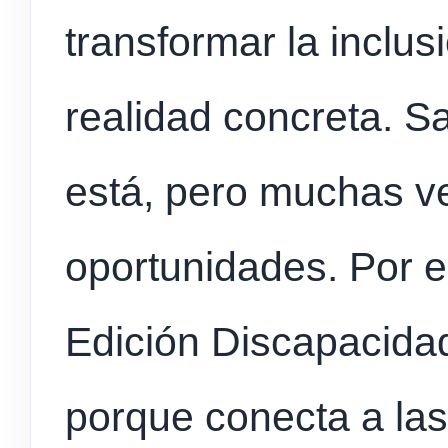
transformar la inclus
realidad concreta. S
está, pero muchas ve
oportunidades. Por 
Edición Discapacidad
porque conecta a la