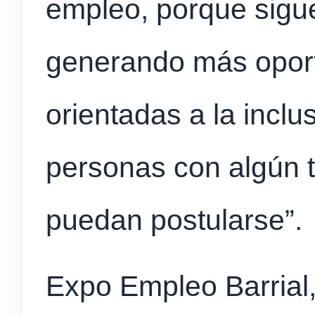
empleo, porque sigue
generando más oport
orientadas a la inclu
personas con algún 
puedan postularse”.
Expo Empleo Barrial