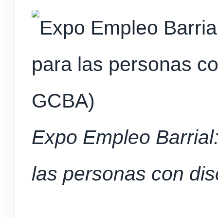
Expo Empleo Barrial
las personas con di