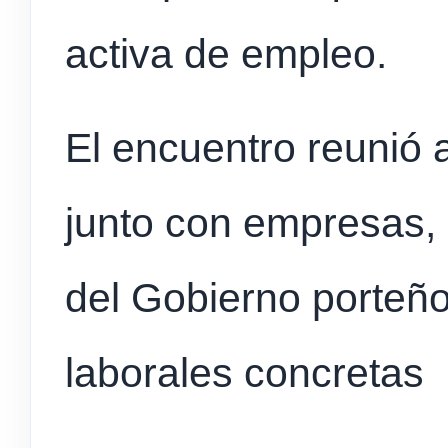
activa de empleo.
El encuentro reunió
junto con empresas,
del Gobierno porteñ
laborales concretas