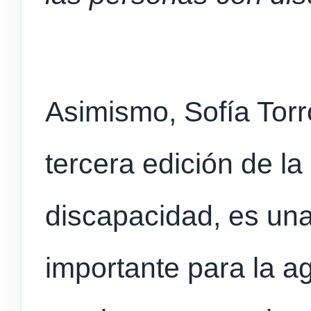
Asimismo, Sofía Torr
tercera edición de l
discapacidad, es una
importante para la a