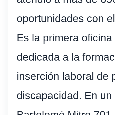
oportunidades con el
Es la primera oficin
dedicada a la forma
inserción laboral de
discapacidad. En un
Bartolomé Mitre 701 