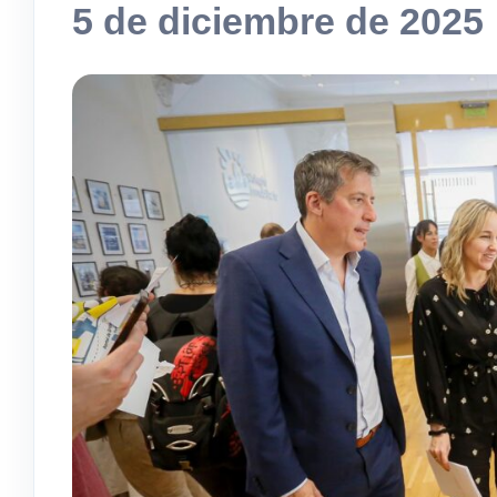
5 de diciembre de 2025