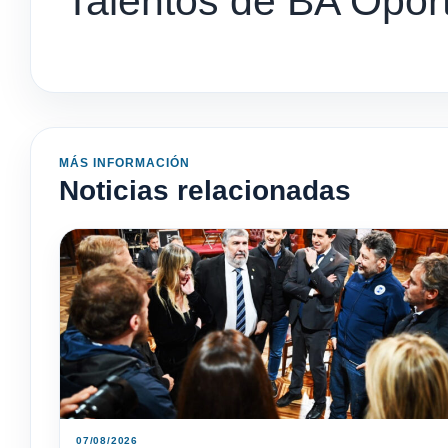
Talentos de BA Opor
MÁS INFORMACIÓN
Noticias relacionadas
07/08/2026