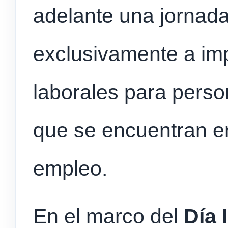
adelante una jornada
exclusivamente a im
laborales para pers
que se encuentran e
empleo.
En el marco del
Día 