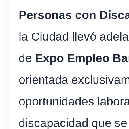
Personas con Disc
la Ciudad llevó adel
de
Expo Empleo Bar
orientada exclusivam
oportunidades labor
discapacidad que se