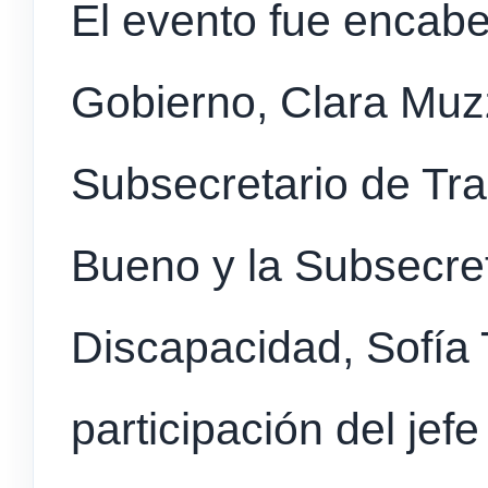
El evento fue encabe
Gobierno, Clara Muzz
Subsecretario de Tr
Bueno y la Subsecret
Discapacidad, Sofía 
participación del jef