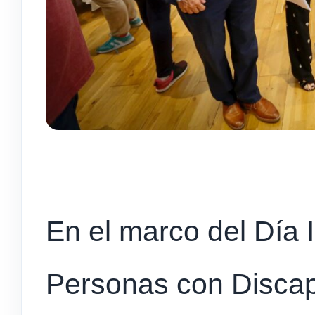
En el marco del Día I
Personas con Discap