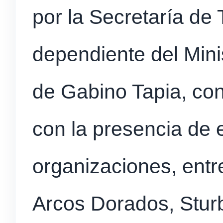
por la Secretaría de
dependiente del Minis
de Gabino Tapia, con
con la presencia de
organizaciones, entr
Arcos Dorados, Stur