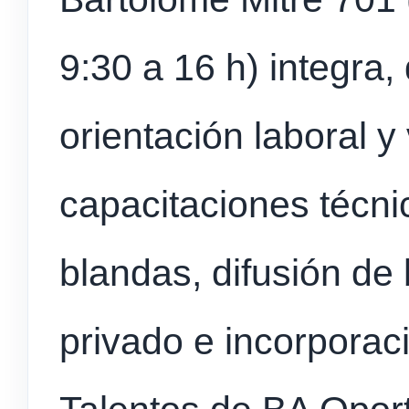
9:30 a 16 h) integra,
orientación laboral y
capacitaciones técni
blandas, difusión de
privado e incorporaci