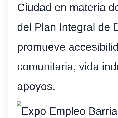
Ciudad en materia de
del Plan Integral de
promueve accesibilid
comunitaria, vida in
apoyos.