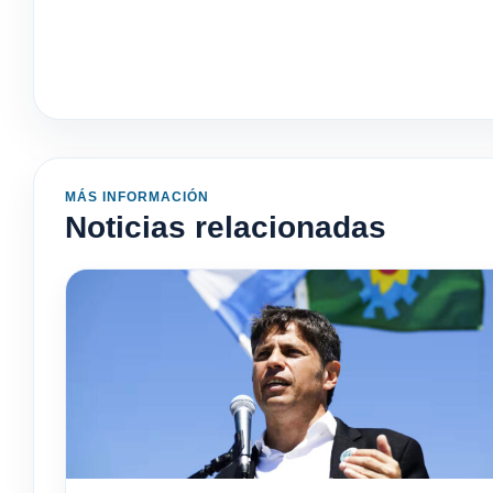
MÁS INFORMACIÓN
Noticias relacionadas