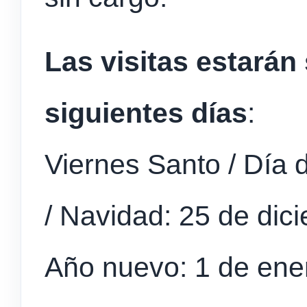
Las visitas estarán
siguientes días
:
Viernes Santo / Día 
/ Navidad: 25 de dic
Año nuevo: 1 de ene