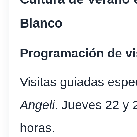
Blanco
Programación de vi
Visitas guiadas espe
Angeli
. Jueves 22 y 
horas.