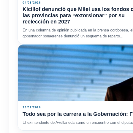
04/08/2026
Kicillof denunció que Milei usa los fondos 
las provincias para “extorsionar” por su
reelección en 2027
En una columna de opinión publicada en la prensa cordobesa, e
gobernador bonaerense denunció un esquema de reparto...
29/07/2026
Todo sea por la carrera a la Gobernación: F
El exintendente de Avellaneda sumó un encuentro con el diputa