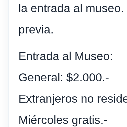
la entrada al museo.
previa.
Entrada al Museo:
General: $2.000.-
Extranjeros no resid
Miércoles gratis.-