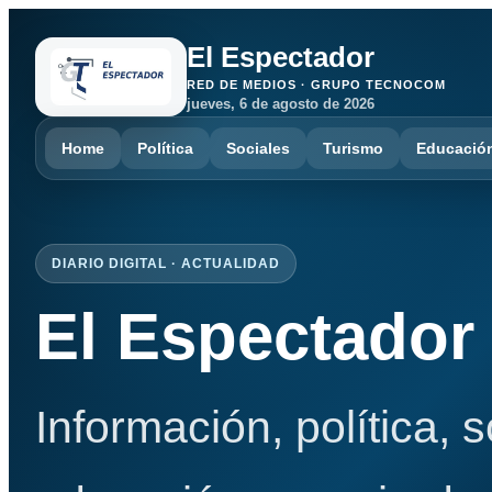
El Espectador
RED DE MEDIOS · GRUPO TECNOCOM
jueves, 6 de agosto de 2026
Home
Política
Sociales
Turismo
Educació
DIARIO DIGITAL · ACTUALIDAD
El Espectador
Información, política, 