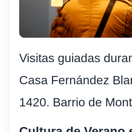
Visitas guiadas dura
Casa Fernández Blan
1420. Barrio de Mont
Cultura de Verano 