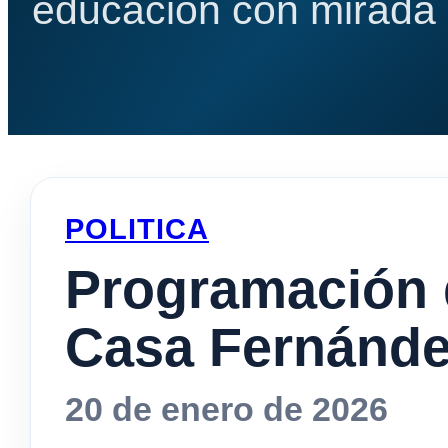
educación con mirada e
POLITICA
Programación 
Casa Fernánde
20 de enero de 2026