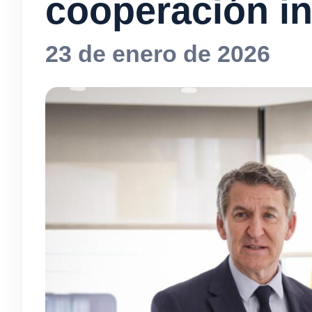
cooperación in
23 de enero de 2026