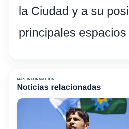
la Ciudad y a su pos
principales espacios
MÁS INFORMACIÓN
Noticias relacionadas