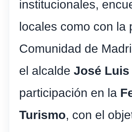
institucionales, enc
locales como con la 
Comunidad de Madr
el alcalde
José Luis
participación en la
Fe
Turismo
, con el obje