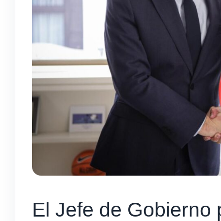
El Jefe de Gobierno 