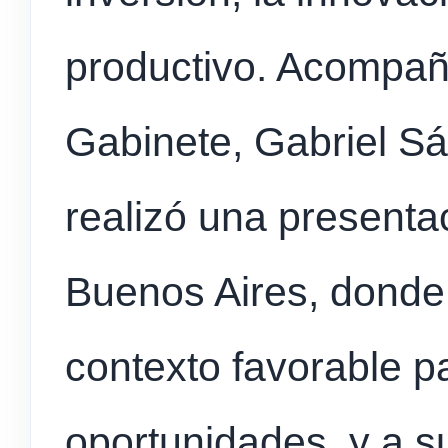
productivo. Acompañ
Gabinete, Gabriel Sá
realizó una presenta
Buenos Aires, donde
contexto favorable p
oportunidades, y a su