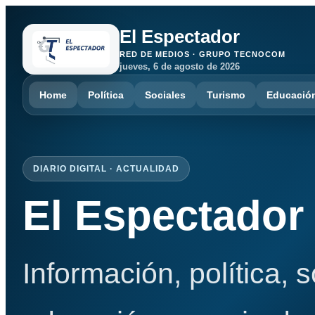
El Espectador
RED DE MEDIOS · GRUPO TECNOCOM
jueves, 6 de agosto de 2026
Home
Política
Sociales
Turismo
Educació
DIARIO DIGITAL · ACTUALIDAD
El Espectador
Información, política, 