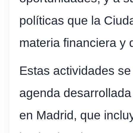
políticas que la Ciu
materia financiera y
Estas actividades se
agenda desarrollada 
en Madrid, que inclu