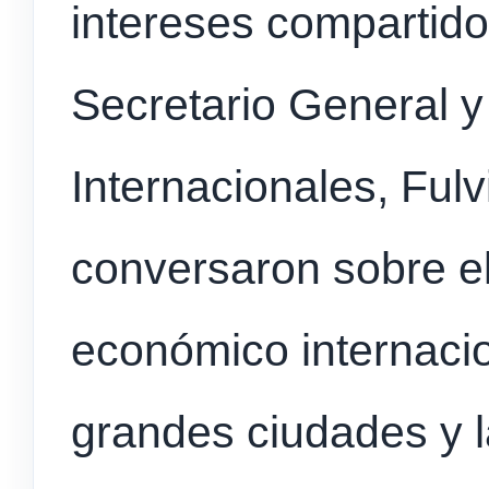
intereses compartid
Secretario General y
Internacionales, Ful
conversaron sobre el 
económico internacio
grandes ciudades y 