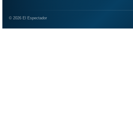
© 2026 El Espectador