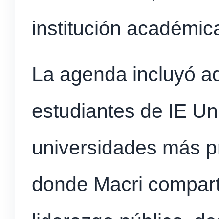
institución académic
La agenda incluyó a
estudiantes de IE Uni
universidades más p
donde Macri compart