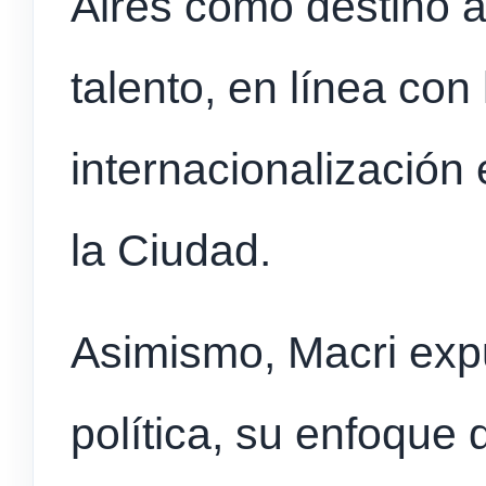
Aires como destino 
talento, en línea con 
internacionalización
la Ciudad.
Asimismo, Macri exp
política, su enfoque 