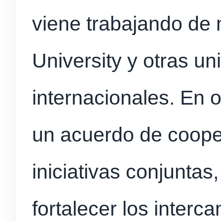
viene trabajando de
University y otras u
internacionales. En 
un acuerdo de coope
iniciativas conjuntas
fortalecer los interc