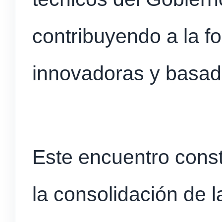
contribuyendo a la f
innovadoras y basad
Este encuentro cons
la consolidación de 