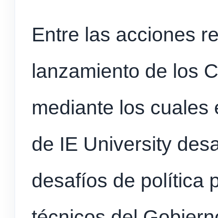
Entre las acciones re
lanzamiento de los C
mediante los cuales
de IE University des
desafíos de política 
técnicos del Gobiern