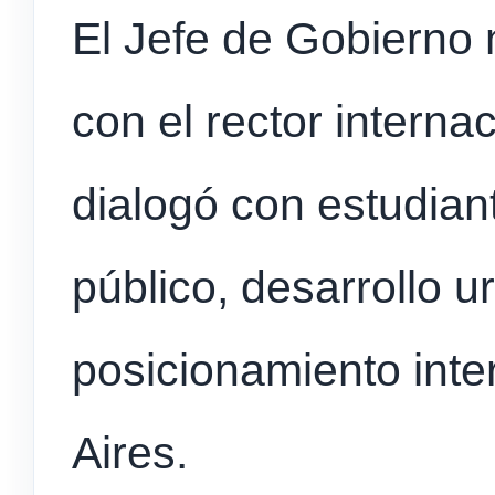
El Jefe de Gobierno
con el rector interna
dialogó con estudian
público, desarrollo u
posicionamiento int
Aires.