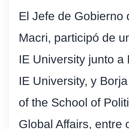
El Jefe de Gobierno 
Macri, participó de u
IE University junto 
IE University, y Bor
of the School of Poli
Global Affairs, entre