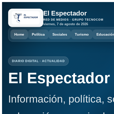
El Espectador
RED DE MEDIOS · GRUPO TECNOCOM
viernes, 7 de agosto de 2026
Home
Política
Sociales
Turismo
Educació
DIARIO DIGITAL · ACTUALIDAD
El Espectador
Información, política, 