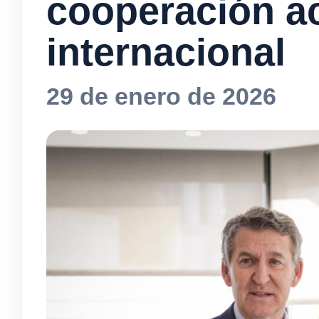
cooperación a
internacional
29 de enero de 2026