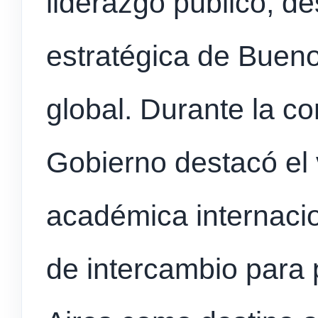
liderazgo público, de
estratégica de Buen
global. Durante la co
Gobierno destacó el 
académica internaci
de intercambio para