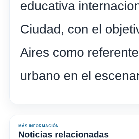
educativa internacio
Ciudad, con el objet
Aires como referente
urbano en el escenar
MÁS INFORMACIÓN
Noticias relacionadas