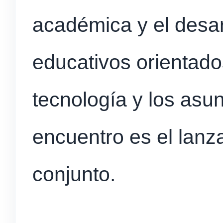
académica y el desar
educativos orientados
tecnología y los asun
encuentro es el lanz
conjunto.