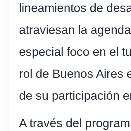
lineamientos de desa
atraviesan la agenda
especial foco en el t
rol de Buenos Aires 
de su participación 
A través del progra