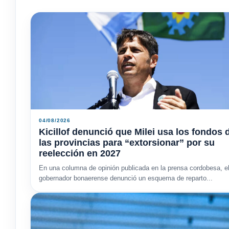
04/08/2026
Kicillof denunció que Milei usa los fondos 
las provincias para “extorsionar” por su
reelección en 2027
En una columna de opinión publicada en la prensa cordobesa, e
gobernador bonaerense denunció un esquema de reparto...