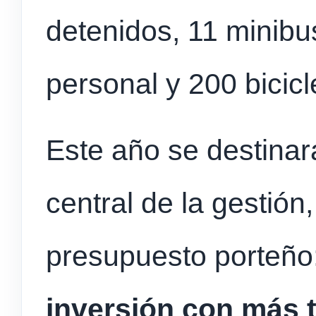
detenidos, 11 minibu
personal y 200 bicicl
Este año se destinará
central de la gestión,
presupuesto porteño
inversión con más t