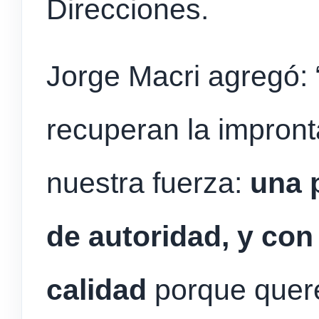
Direcciones.
Jorge Macri agregó:
recuperan la impron
nuestra fuerza:
una 
de autoridad, y con
calidad
porque quer