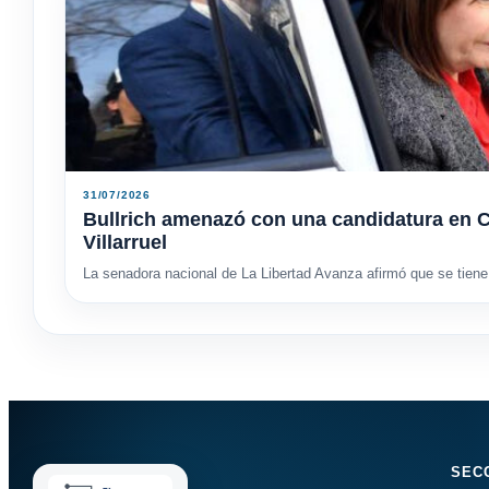
31/07/2026
Bullrich amenazó con una candidatura en C
Villarruel
La senadora nacional de La Libertad Avanza afirmó que se tiene 
SEC