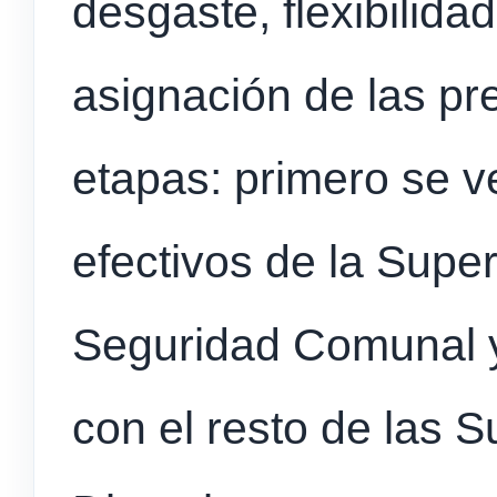
desgaste, flexibilidad
asignación de las pr
etapas: primero se ve
efectivos de la Supe
Seguridad Comunal y
con el resto de las 