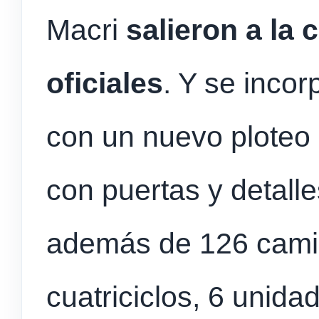
Macri
salieron a la 
oficiales
. Y se incor
con un nuevo ploteo 
con puertas y detalle
además de 126 cami
cuatriciclos, 6 unida