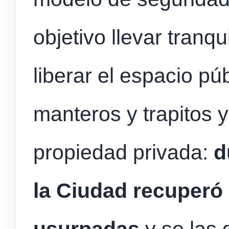
objetivo llevar tranqu
liberar el espacio pú
manteros y trapitos y
propiedad privada:
d
la Ciudad recuperó