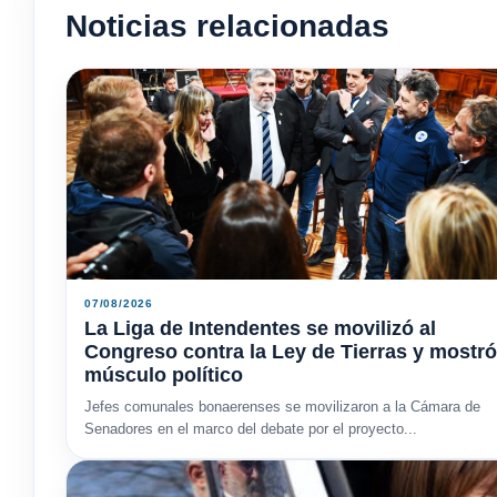
Noticias relacionadas
07/08/2026
La Liga de Intendentes se movilizó al
Congreso contra la Ley de Tierras y mostró
músculo político
Jefes comunales bonaerenses se movilizaron a la Cámara de
Senadores en el marco del debate por el proyecto...