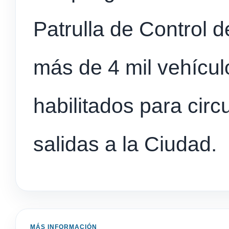
Patrulla de Control 
más de 4 mil vehícu
habilitados para circ
salidas a la Ciudad.
MÁS INFORMACIÓN