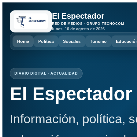
El Espectador
RED DE MEDIOS · GRUPO TECNOCOM
lunes, 10 de agosto de 2026
Home
Política
Sociales
Turismo
Educació
DIARIO DIGITAL · ACTUALIDAD
El Espectador
Información, política, 