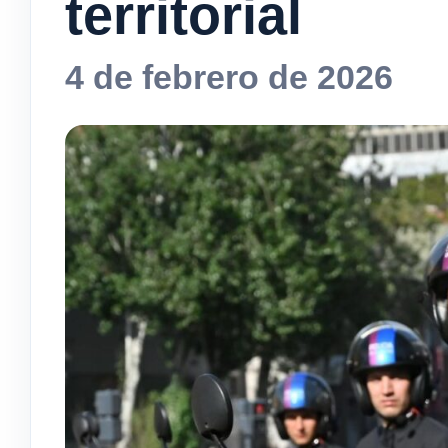
territorial
4 de febrero de 2026