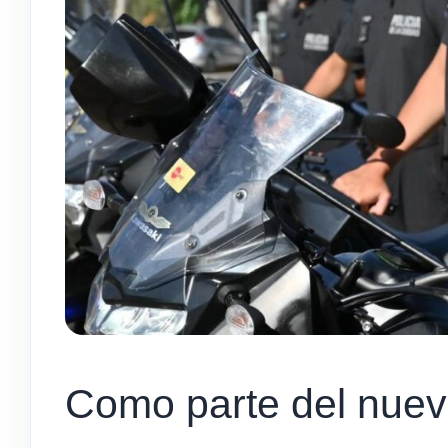
Como parte del nuev