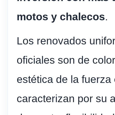
motos y chalecos
.
Los renovados unifo
oficiales son de color
estética de la fuerza
caracterizan por su a