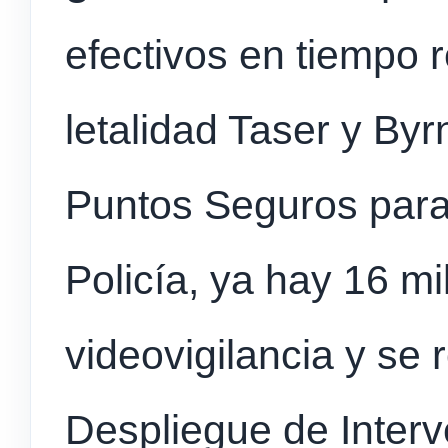
efectivos en tiempo 
letalidad Taser y Byr
Puntos Seguros para
Policía, ya hay 16 m
videovigilancia y se 
Despliegue de Interv