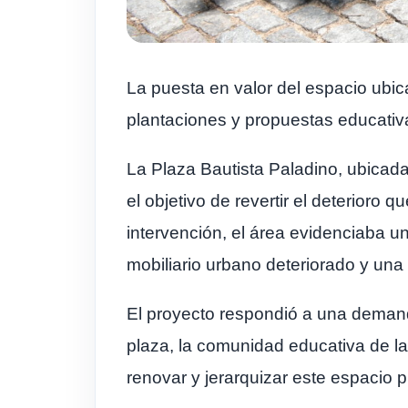
La puesta en valor del espacio ubic
plantaciones y propuestas educativa
La Plaza Bautista Paladino, ubicada
el objetivo de revertir el deterioro
intervención, el área evidenciaba u
mobiliario urbano deteriorado y una 
El proyecto respondió a una demanda
plaza, la comunidad educativa de la
renovar y jerarquizar este espacio p