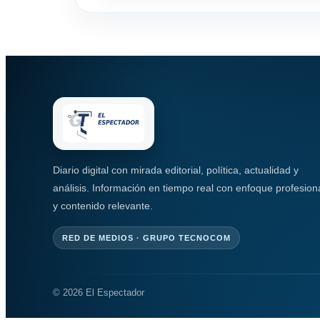
Diario digital con mirada editorial, política, actualidad y
análisis. Información en tiempo real con enfoque profesion
y contenido relevante.
RED DE MEDIOS · GRUPO TECNOCOM
© 2026 El Espectador