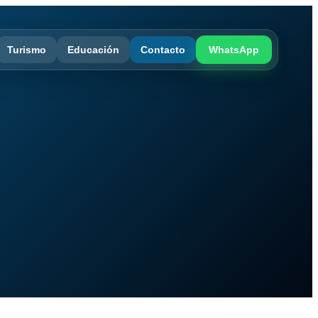
Turismo
Educación
Contacto
WhatsApp