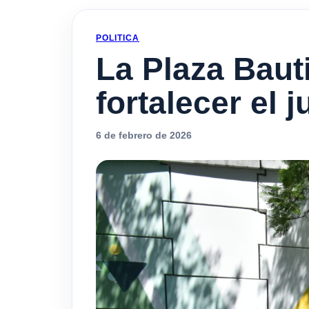
POLITICA
La Plaza Baut
fortalecer el 
6 de febrero de 2026