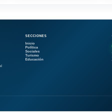
SECCIONES
Inicio
Política
Sociales
Turismo
Educación
al