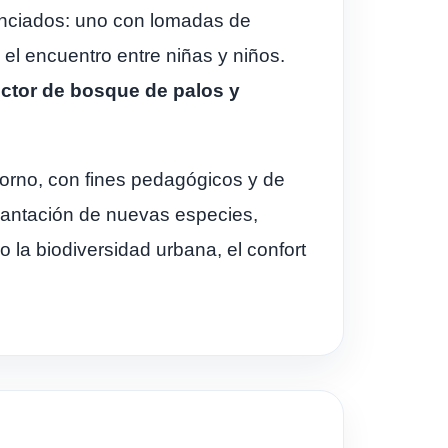
renciados: uno con lomadas de
 el encuentro entre niñas y niños.
sector de bosque de palos y
orno, con fines pedagógicos y de
 plantación de nuevas especies,
 la biodiversidad urbana, el confort