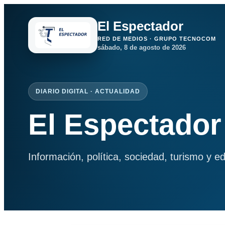
El Espectador
RED DE MEDIOS · GRUPO TECNOCOM
sábado, 8 de agosto de 2026
DIARIO DIGITAL · ACTUALIDAD
El Espectador
Información, política, sociedad, turismo y e