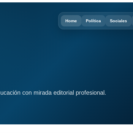
Home
Política
Sociales
ducación con mirada editorial profesional.