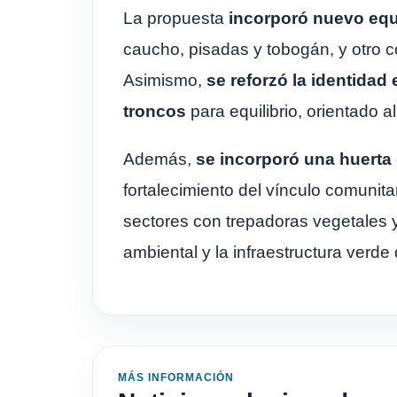
La propuesta
incorporó nuevo equ
caucho, pisadas y tobogán, y otro co
Asimismo,
se reforzó la identidad
troncos
para equilibrio, orientado al
Además,
se incorporó una huerta
fortalecimiento del vínculo comunita
sectores con trepadoras vegetales y 
ambiental y la infraestructura verde
MÁS INFORMACIÓN