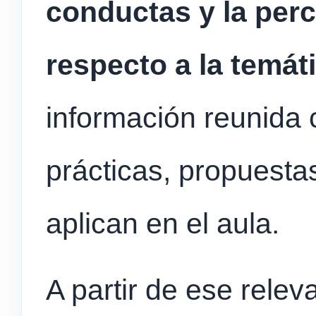
conductas y la per
respecto a la temát
información reunida 
prácticas, propuesta
aplican en el aula.
A partir de ese relev