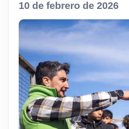
10 de febrero de 2026