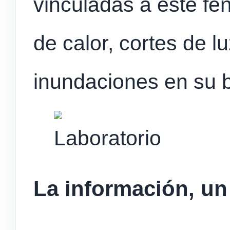
vinculadas a este fe
de calor, cortes de l
inundaciones en su b
La información, un