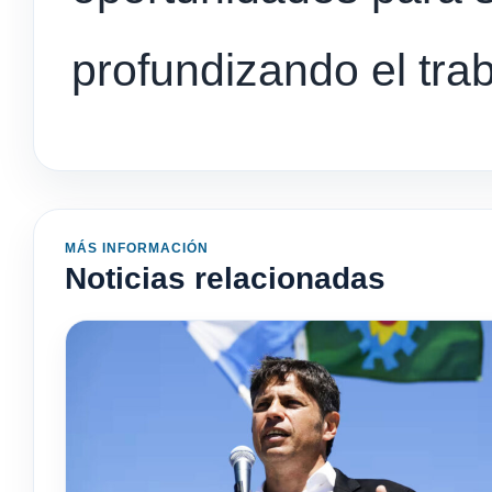
profundizando el tra
MÁS INFORMACIÓN
Noticias relacionadas