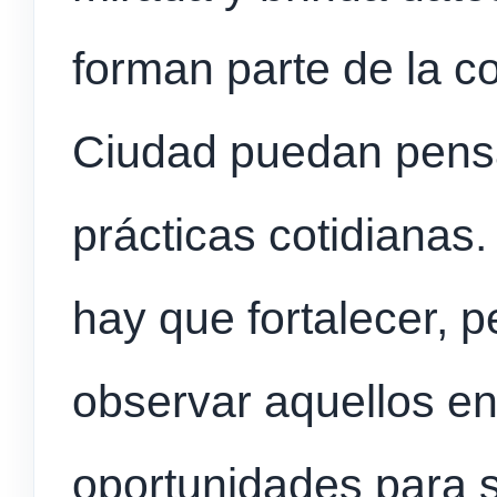
forman parte de la c
Ciudad puedan pensa
prácticas cotidianas
hay que fortalecer, 
observar aquellos en
oportunidades para s