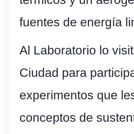
fuentes de energía l
Al Laboratorio lo vis
Ciudad para participa
experimentos que le
conceptos de sustent