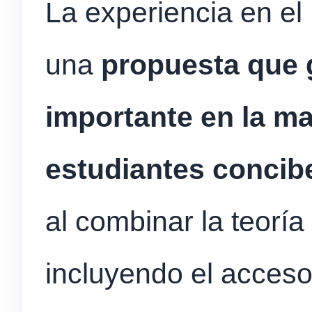
La experiencia en el
una
propuesta que 
importante en la m
estudiantes concib
al combinar la teoría 
incluyendo el acceso