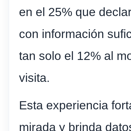
en el 25% que decla
con información sufic
tan solo el 12% al m
visita.
Esta experiencia fort
mirada y brinda dato