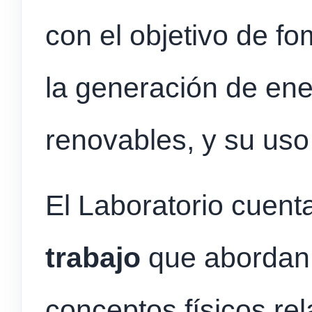
con el objetivo de f
la generación de ene
renovables, y su uso 
El Laboratorio cuen
trabajo
que abordan 
conceptos físicos re