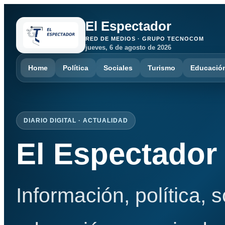
El Espectador
RED DE MEDIOS · GRUPO TECNOCOM
jueves, 6 de agosto de 2026
Home
Política
Sociales
Turismo
Educació
DIARIO DIGITAL · ACTUALIDAD
El Espectador
Información, política, 