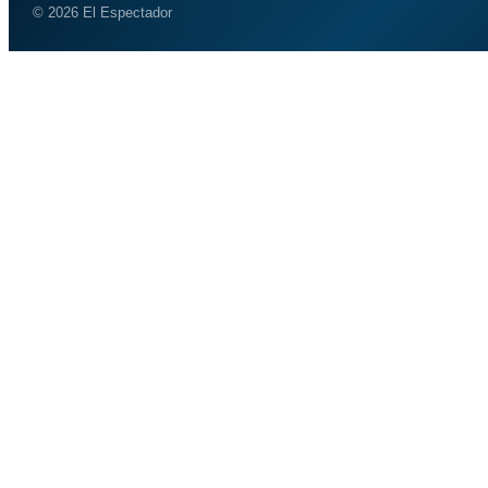
© 2026 El Espectador