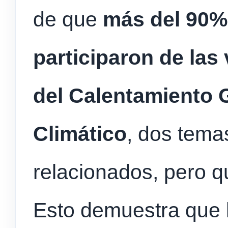
de que
más del 90%
participaron de las
del Calentamiento 
Climático
, dos tema
relacionados, pero q
Esto demuestra que l