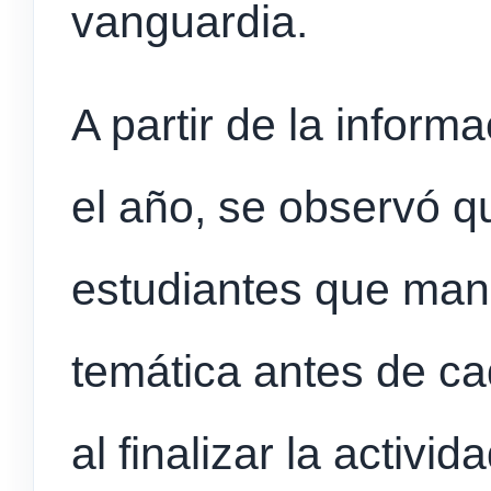
vanguardia.
A partir de la inform
el año, se observó q
estudiantes que manif
temática antes de ca
al finalizar la activi