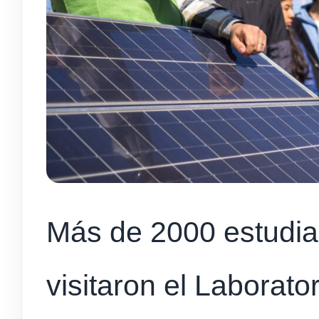
Más de 2000 estudia
visitaron el Laborato