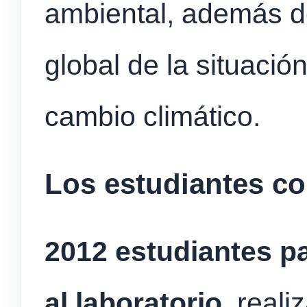
ambiental, además d
global de la situació
cambio climático.
Los estudiantes c
2012 estudiantes pa
al laboratorio
, reali