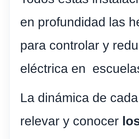
en profundidad las h
para controlar y redu
eléctrica en escuela
La dinámica de cada
relevar y conocer
lo