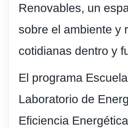
Renovables, un espac
sobre el ambiente y 
cotidianas dentro y f
El programa Escuela
Laboratorio de Ener
Eficiencia Energétic