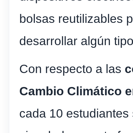
bolsas reutilizables 
desarrollar algún tip
Con respecto a las
c
Cambio Climático en
cada 10 estudiantes 