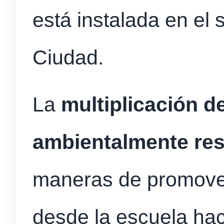
está instalada en el 
Ciudad.
La
multiplicación d
ambientalmente re
maneras de promover 
desde la escuela hac