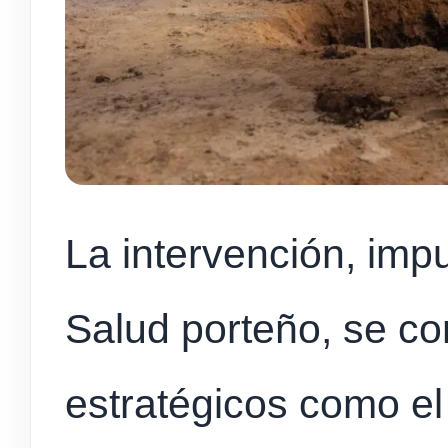
La intervención, impu
Salud porteño, se co
estratégicos como el 