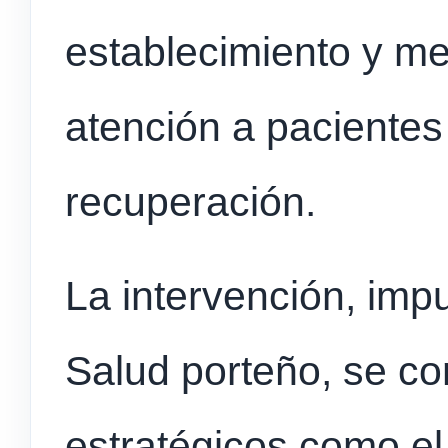
establecimiento y mej
atención a pacientes
recuperación.
La intervención, impu
Salud porteño, se co
estratégicos como el 