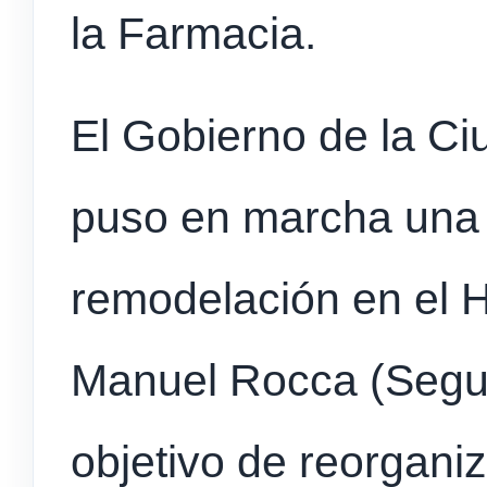
la Farmacia.
El Gobierno de la C
puso en marcha una 
remodelación en el H
Manuel Rocca (Segur
objetivo de reorganiz