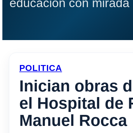
educación con mirada e
POLITICA
Inician obras 
el Hospital de 
Manuel Rocca