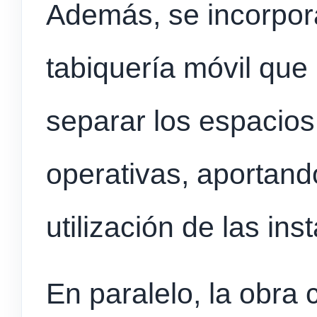
Además, se incorpor
tabiquería móvil que p
separar los espacio
operativas, aportand
utilización de las ins
En paralelo, la obra