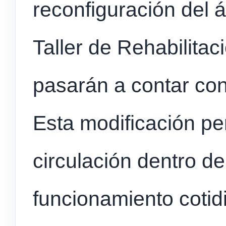
reconfiguración del á
Taller de Rehabilitac
pasarán a contar con
Esta modificación per
circulación dentro del 
funcionamiento cotid