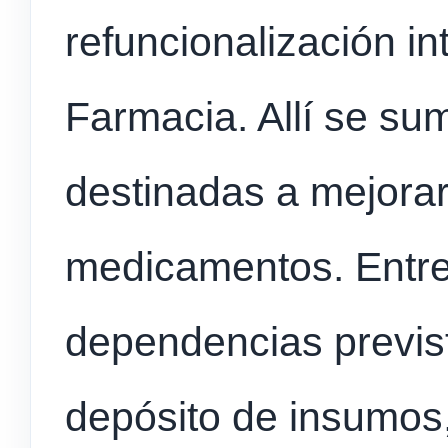
refuncionalización in
Farmacia. Allí se su
destinadas a mejorar
medicamentos. Entre
dependencias previs
depósito de insumos,