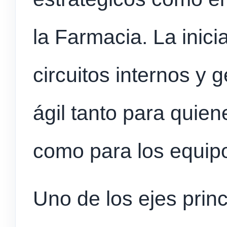
la Farmacia. La inici
circuitos internos y
ágil tanto para quien
como para los equipo
Uno de los ejes princ