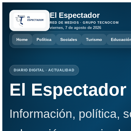
El Espectador
RED DE MEDIOS · GRUPO TECNOCOM
viernes, 7 de agosto de 2026
Home
Política
Sociales
Turismo
Educació
DIARIO DIGITAL · ACTUALIDAD
El Espectador
Información, política, 