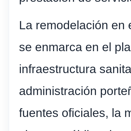
La remodelación en 
se enmarca en el pla
infraestructura sanit
administración port
fuentes oficiales, la