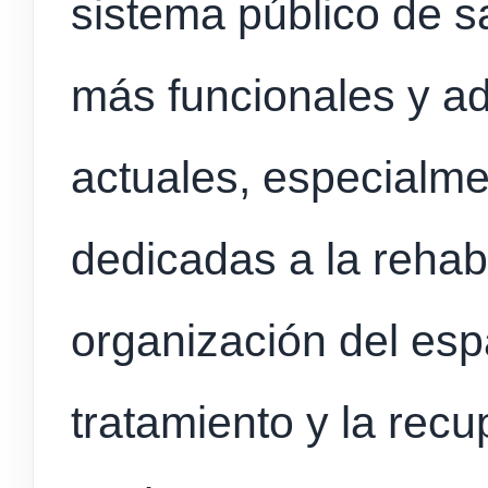
sistema público de s
más funcionales y a
actuales, especialme
dedicadas a la rehabi
organización del espa
tratamiento y la recu