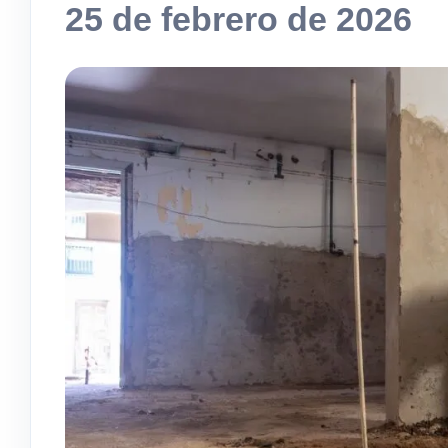
25 de febrero de 2026