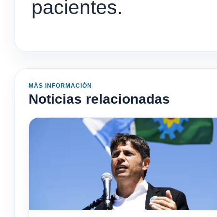
pacientes.
MÁS INFORMACIÓN
Noticias relacionadas