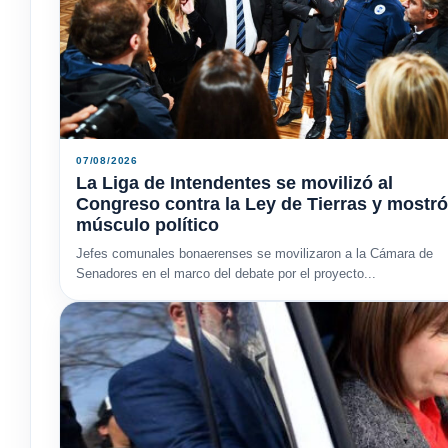
07/08/2026
La Liga de Intendentes se movilizó al
Congreso contra la Ley de Tierras y mostró
músculo político
Jefes comunales bonaerenses se movilizaron a la Cámara de
Senadores en el marco del debate por el proyecto...