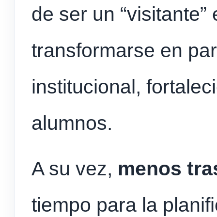
de ser un “visitante”
transformarse en par
institucional, fortale
alumnos.
A su vez,
menos tra
tiempo para la planif