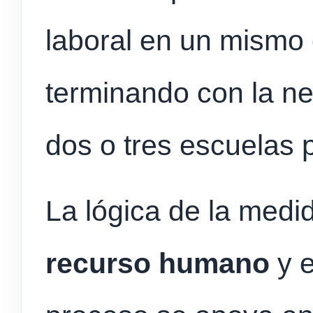
laboral en un mismo 
terminando con la ne
dos o tres escuelas p
La lógica de la medi
recurso humano
y e