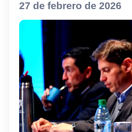
27 de febrero de 2026