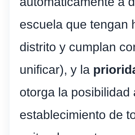
automáticamente a 
escuela que tengan h
distrito y cumplan co
unificar), y la
priorid
otorga la posibilidad
establecimiento de t