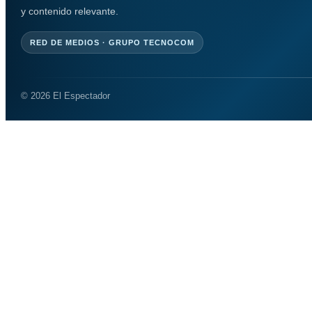
y contenido relevante.
RED DE MEDIOS · GRUPO TECNOCOM
© 2026 El Espectador