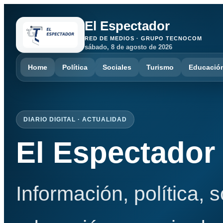
El Espectador
RED DE MEDIOS · GRUPO TECNOCOM
sábado, 8 de agosto de 2026
Home
Política
Sociales
Turismo
Educació
DIARIO DIGITAL · ACTUALIDAD
El Espectador
Información, política, 