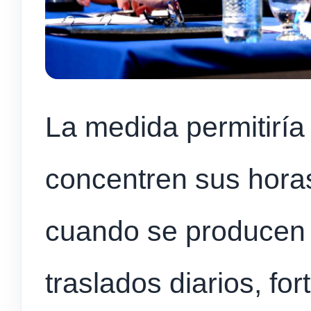
La medida permitiría
concentren sus hora
cuando se producen 
traslados diarios, for