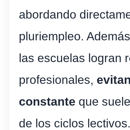
abordando directame
pluriempleo. Además
las escuelas logran 
profesionales,
evita
constante
que suele 
de los ciclos lectivos