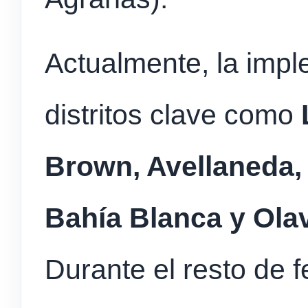
Actualmente, la imp
distritos clave como
Brown, Avellaneda, 
Bahía Blanca y Olav
Durante el resto de f