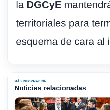
la
DGCyE
mantendrá
territoriales para ter
esquema de cara al i
MÁS INFORMACIÓN
Noticias relacionadas