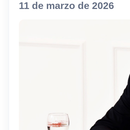
11 de marzo de 2026