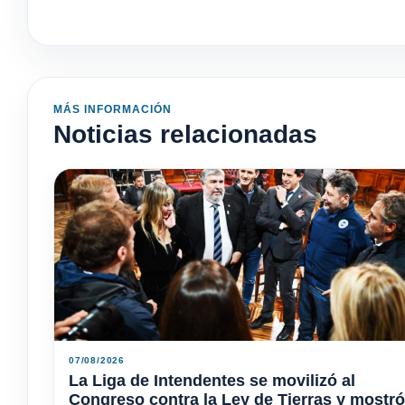
MÁS INFORMACIÓN
Noticias relacionadas
07/08/2026
La Liga de Intendentes se movilizó al
Congreso contra la Ley de Tierras y mostró