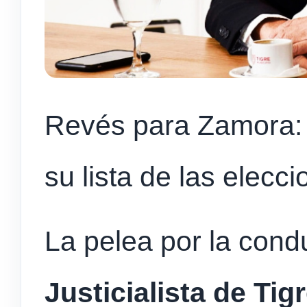
Revés para Zamora: 
su lista de las elecc
La pelea por la cond
Justicialista de Tig