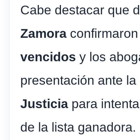
Cabe destacar que d
Zamora
confirmaron
vencidos
y los abog
presentación ante la
Justicia
para intenta
de la lista ganadora.