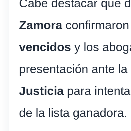
Cabe destacar que d
Zamora
confirmaron
vencidos
y los abog
presentación ante la
Justicia
para intenta
de la lista ganadora.