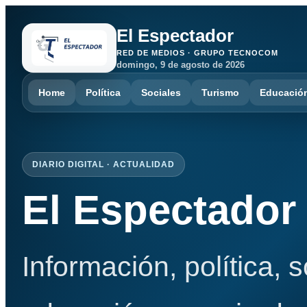
El Espectador
RED DE MEDIOS · GRUPO TECNOCOM
domingo, 9 de agosto de 2026
Home
Política
Sociales
Turismo
Educació
DIARIO DIGITAL · ACTUALIDAD
El Espectador
Información, política, 