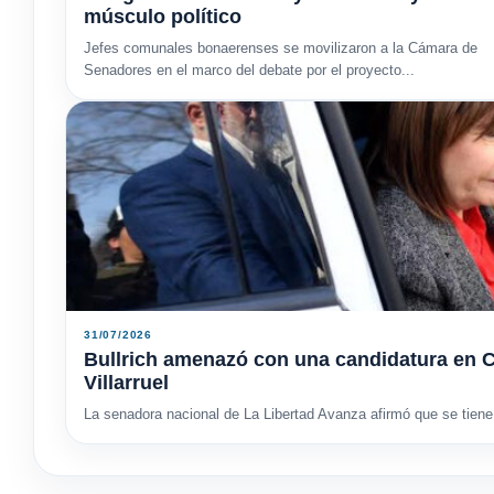
músculo político
Jefes comunales bonaerenses se movilizaron a la Cámara de
Senadores en el marco del debate por el proyecto...
31/07/2026
Bullrich amenazó con una candidatura en C
Villarruel
La senadora nacional de La Libertad Avanza afirmó que se tiene 