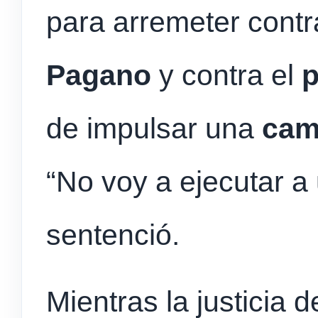
para arremeter contr
Pagano
y contra el
p
de impulsar una
cam
“No voy a ejecutar a
sentenció.
Mientras la justicia 