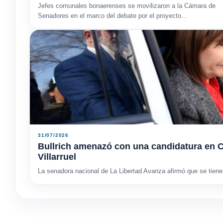
Jefes comunales bonaerenses se movilizaron a la Cámara de
Senadores en el marco del debate por el proyecto...
31/07/2026
Bullrich amenazó con una candidatura en C
Villarruel
La senadora nacional de La Libertad Avanza afirmó que se tiene 