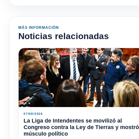
MÁS INFORMACIÓN
Noticias relacionadas
07/08/2026
La Liga de Intendentes se movilizó al
Congreso contra la Ley de Tierras y mostró
músculo político