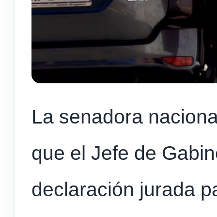
La senadora nacional 
que el Jefe de Gabin
declaración jurada 