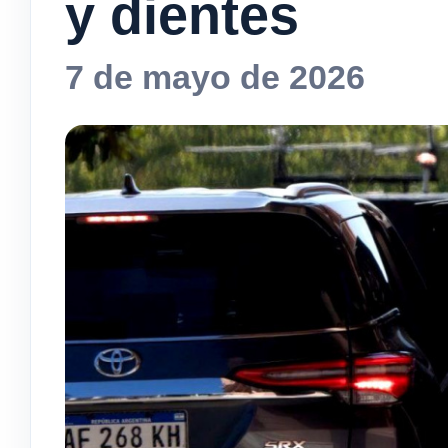
y dientes
7 de mayo de 2026