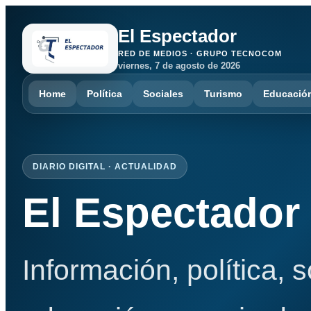
El Espectador
RED DE MEDIOS · GRUPO TECNOCOM
viernes, 7 de agosto de 2026
Home
Política
Sociales
Turismo
Educació
DIARIO DIGITAL · ACTUALIDAD
El Espectador
Información, política, 