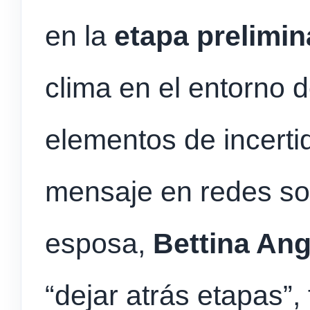
en la
etapa prelimin
clima en el entorno 
elementos de incert
mensaje en redes so
esposa,
Bettina Ang
“dejar atrás etapas”,