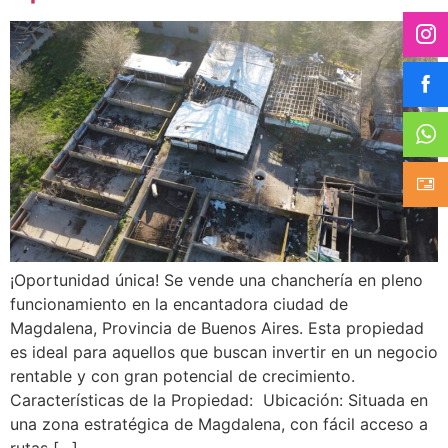
¡Oportunidad única! Se vende una chanchería en pleno
funcionamiento en la encantadora ciudad de
Magdalena, Provincia de Buenos Aires. Esta propiedad
es ideal para aquellos que buscan invertir en un negocio
rentable y con gran potencial de crecimiento.
Características de la Propiedad: Ubicación: Situada en
una zona estratégica de Magdalena, con fácil acceso a
rutas […]