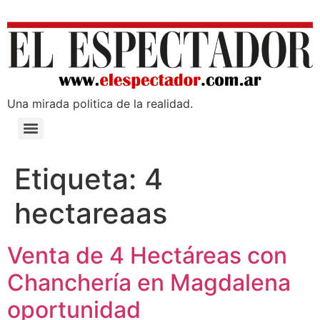
Una mirada poli­tica de la realidad.
Etiqueta:
4
hectareaas
Venta de 4 Hectáreas con
Chanchería en Magdalena
oportunidad