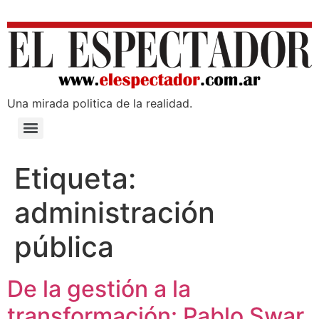
Una mirada poli­tica de la realidad.
Etiqueta:
administración
pública
De la gestión a la
transformación: Pablo Swar